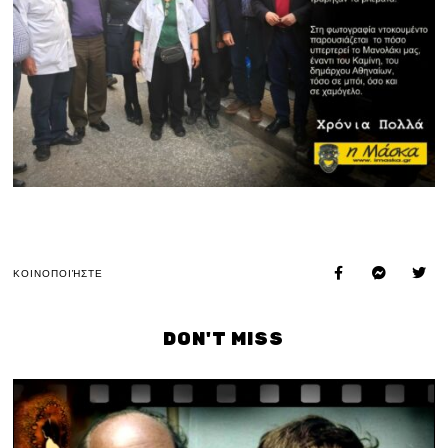
ΚΟΙΝΟΠΟΙΉΣΤΕ
DON'T MISS