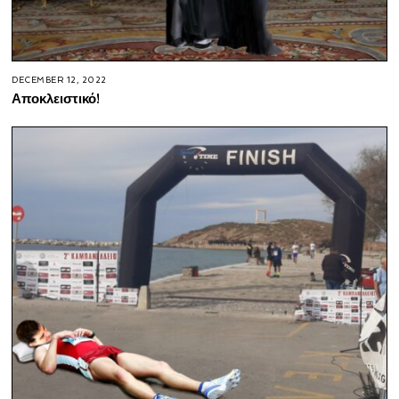
DECEMBER 12, 2022
Αποκλειστικό!