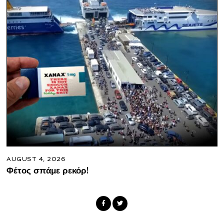
AUGUST 4, 2026
Φέτος σπάμε ρεκόρ!