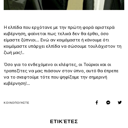
Η ελπίδα που ερχότανε με την πρώτη φορά αριστερά
κυβέρνηση, φαίνεται πως τελικά δεν θα έρθει, όσο
είμαστε ξύπνιοι… Ενώ αν κοιμόμαστε ή κάνουμε ότι
κοιμόμαστε υπάρχει ελπίδα να σώσουμε τουλάχιστον τη
ζωή μας!..
Όσο για το ενδεχόμενο οι κλέφτες, οι Τούρκοι και οι
τραπεζίτες να μας πιάσουν στον ύπνο, αυτό θα έπρεπε
να το σκεφτούμε τότε που ψηφίζαμε την σημερινή
κυβέρνηση!…
ΚΟΙΝΟΠΟΙΉΣΤΕ
ΕΤΙΚΈΤΕΣ