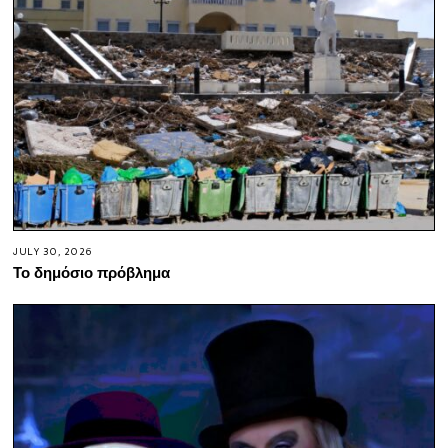
JULY 30, 2026
Το δημόσιο πρόβλημα