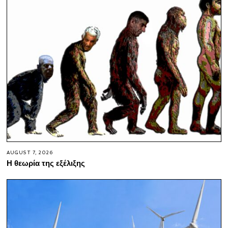
AUGUST 7, 2026
Η θεωρία της εξέλιξης