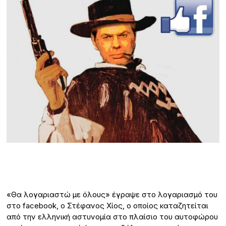
«Θα λογαριαστώ με όλους» έγραψε στο λογαριασμό του
στο facebook, ο Στέφανος Χίος, ο οποίος καταζητείται
από την ελληνική αστυνομία στο πλαίσιο του αυτοφώρου