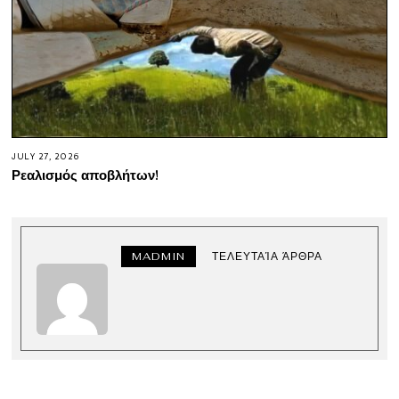
JULY 27, 2026
Ρεαλισμός αποβλήτων!
MADMIN
ΤΕΛΕΥΤΑΊΑ ΆΡΘΡΑ