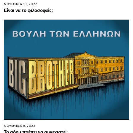
NOVEMBER 10, 2022
Είναι να το φιλοσοφείς;
NOVEMBER 8, 2022
Το σόου πρέπει να συνεχιστεί;