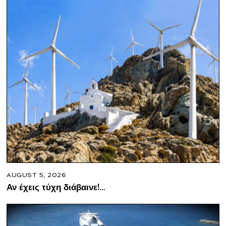
AUGUST 5, 2026
Αν έχεις τύχη διάβαινε!…