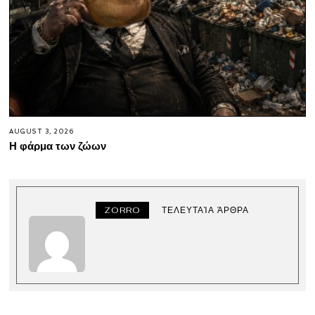
AUGUST 3, 2026
Η φάρμα των ζώων
ZORRO
ΤΕΛΕΥΤΑΊΑ ΆΡΘΡΑ