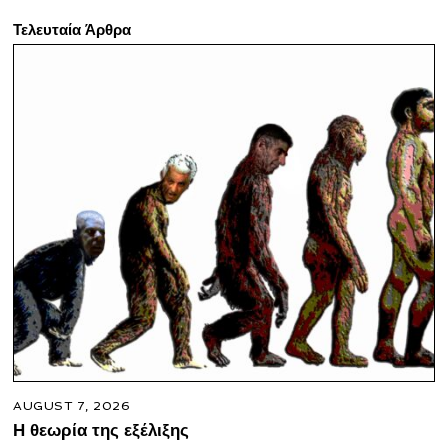
Τελευταία Άρθρα
AUGUST 7, 2026
Η θεωρία της εξέλιξης