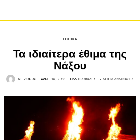
ΤΟΠΙΚΆ
Τα ιδιαίτερα έθιμα της
Νάξου
ΜΕ
ZORRO
APRIL 10, 2018
1355 ΠΡΟΒΟΛΈΣ
2 ΛΕΠΤΆ ΑΝΆΓΝΩΣΗΣ