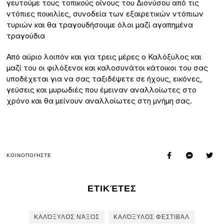
γευτούμε τους τοπικούς οίνους του Διονύσου από τις
ντόπιες ποικιλίες, συνοδεία των εξαιρετικών ντόπιων
τυριών και θα τραγουδήσουμε όλοι μαζί αγαπημένα
τραγούδια
Από αύριο λοιπόν και για τρεις μέρες ο Καλόξυλος και
μαζί του οι φιλόξενοι και καλοσυνάτοι κάτοικοι του σας
υποδέχεται για να σας ταξιδέψετε σε ήχους, εικόνες,
γεύσεις και μυρωδιές που έμειναν αναλλοίωτες στο
χρόνο και θα μείνουν αναλλοίωτες στη μνήμη σας.
ΚΟΙΝΟΠΟΙΉΣΤΕ
ΕΤΙΚΈΤΕΣ
ΚΑΛΌΞΥΛΟΣ ΝΆΞΟΣ
ΚΑΛΌΞΥΛΟΣ ΦΕΣΤΙΒΆΛ