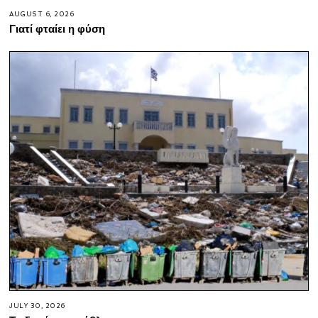
AUGUST 6, 2026
Γιατί φταίει η φύση
JULY 30, 2026