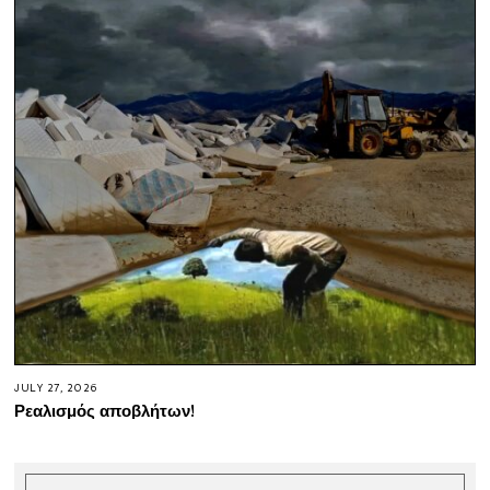
JULY 27, 2026
Ρεαλισμός αποβλήτων!