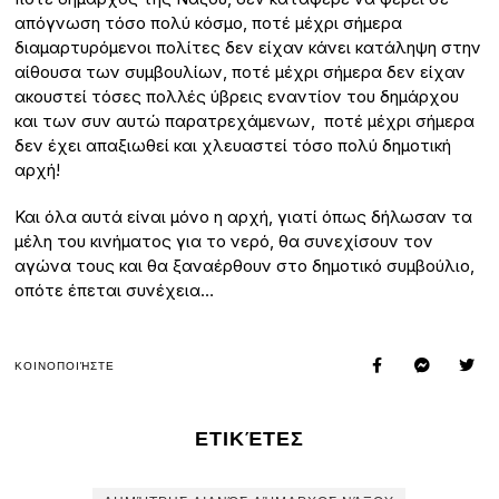
απόγνωση τόσο πολύ κόσμο, ποτέ μέχρι σήμερα
διαμαρτυρόμενοι πολίτες δεν είχαν κάνει κατάληψη στην
αίθουσα των συμβουλίων, ποτέ μέχρι σήμερα δεν είχαν
ακουστεί τόσες πολλές ύβρεις εναντίον του δημάρχου
και των συν αυτώ παρατρεχάμενων, ποτέ μέχρι σήμερα
δεν έχει απαξιωθεί και χλευαστεί τόσο πολύ δημοτική
αρχή!
Και όλα αυτά είναι μόνο η αρχή, γιατί όπως δήλωσαν τα
μέλη του κινήματος για το νερό, θα συνεχίσουν τον
αγώνα τους και θα ξαναέρθουν στο δημοτικό συμβούλιο,
οπότε έπεται συνέχεια…
ΚΟΙΝΟΠΟΙΉΣΤΕ
ΕΤΙΚΈΤΕΣ