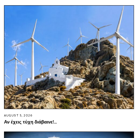
AUGUST 5, 2026
Αν έχεις τύχη διάβαινε!…