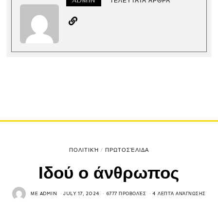
ADMIN
ΤΕΛΕΥΤΑΊΑ ΆΡΘΡΑ
ΠΟΛΙΤΙΚΉ
/
ΠΡΩΤΟΣΈΛΙΔΑ
Ιδού ο άνθρωπος
ΜΕ
ADMIN
JULY 17, 2024
6777 ΠΡΟΒΟΛΈΣ
4 ΛΕΠΤΆ ΑΝΆΓΝΩΣΗΣ