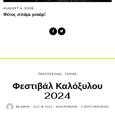
AUGUST 4, 2026
Φέτος σπάμε ρεκόρ!
ΠΡΩΤΟΣΈΛΙΔΑ
/
ΤΟΠΙΚΆ
Φεστιβάλ Καλόξυλου
2024
ΜΕ
ADMIN
JULY 18, 2024
6536 ΠΡΟΒΟΛΈΣ
3 ΛΕΠΤΆ ΑΝΆΓΝΩΣΗΣ