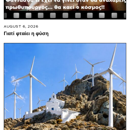
AUGUST 6, 2026
Γιατί φταίει η φύση