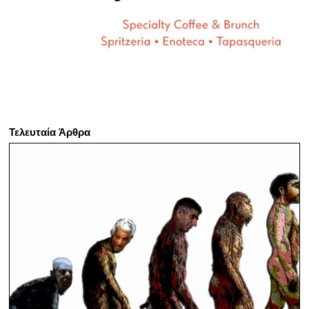
Τελευταία Άρθρα