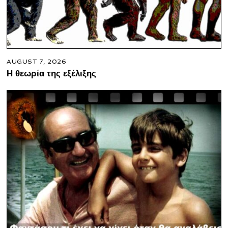
AUGUST 7, 2026
Η θεωρία της εξέλιξης