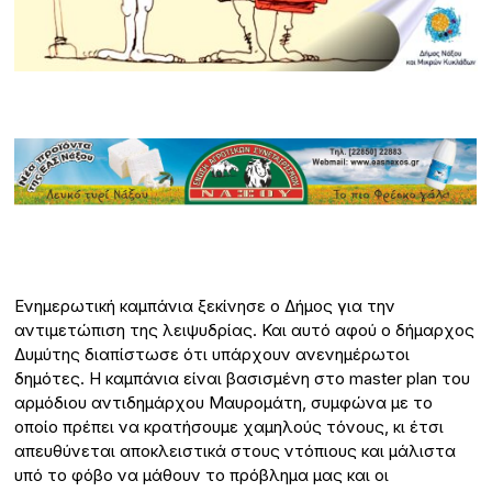
Ενημερωτική καμπάνια ξεκίνησε ο Δήμος για την
αντιμετώπιση της λειψυδρίας. Και αυτό αφού ο δήμαρχος
Δυμύτης διαπίστωσε ότι υπάρχουν ανενημέρωτοι
δημότες. Η καμπάνια είναι βασισμένη στο master plan του
αρμόδιου αντιδημάρχου Μαυρομάτη, συμφώνα με το
οποίο πρέπει να κρατήσουμε χαμηλούς τόνους, κι έτσι
απευθύνεται αποκλειστικά στους ντόπιους και μάλιστα
υπό το φόβο να μάθουν το πρόβλημα μας και οι