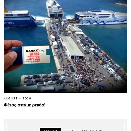
AUGUST 4, 2026
Φέτος σπάμε ρεκόρ!