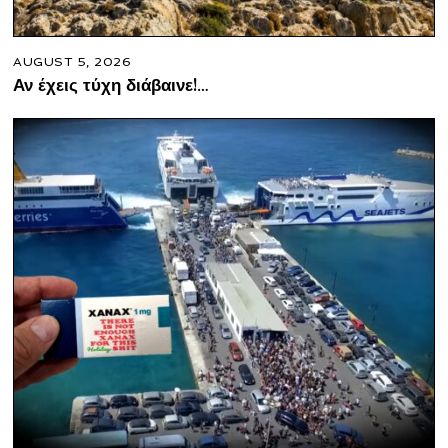
AUGUST 5, 2026
Αν έχεις τύχη διάβαινε!…