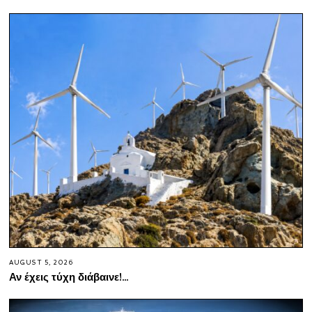
AUGUST 5, 2026
Αν έχεις τύχη διάβαινε!…