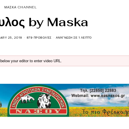
ΜΑΣΚΑ CHANNEL
υλος by Maska
ARY 25, 2018
879 ΠΡΟΒΟΛΈΣ
ΑΝΆΓΝΩΣΗ ΣΕ 1 ΛΕΠΤΌ
below your editor to enter video URL.