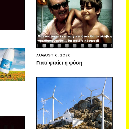
AUGUST 6, 2026
Γιατί φταίει η φύση