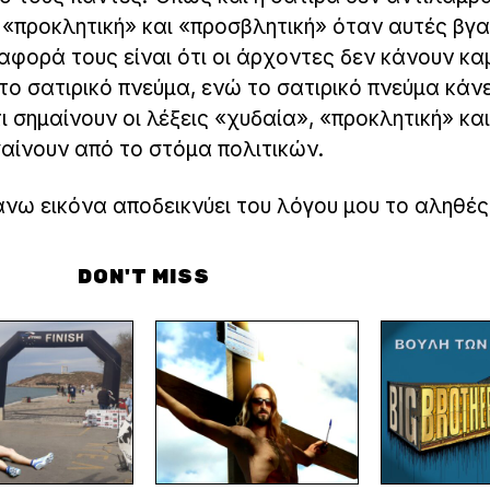
«προκλητική» και «προσβλητική» όταν αυτές βγα
αφορά τους είναι ότι οι άρχοντες δεν κάνουν κα
ο σατιρικό πνεύμα, ενώ το σατιρικό πνεύμα κάνε
 σημαίνουν οι λέξεις «χυδαία», «προκλητική» και
αίνουν από το στόμα πολιτικών.
νω εικόνα αποδεικνύει του λόγου μου το αληθέ
DON'T MISS