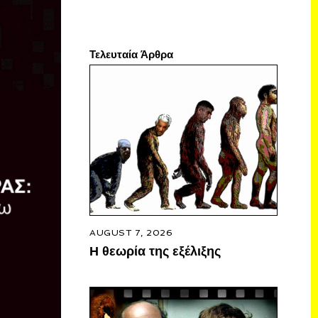
Τελευταία Άρθρα
AUGUST 7, 2026
Η θεωρία της εξέλιξης