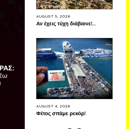
AUGUST 5, 2026
Αν έχεις τύχη διάβαινε!…
AUGUST 4, 2026
Φέτος σπάμε ρεκόρ!