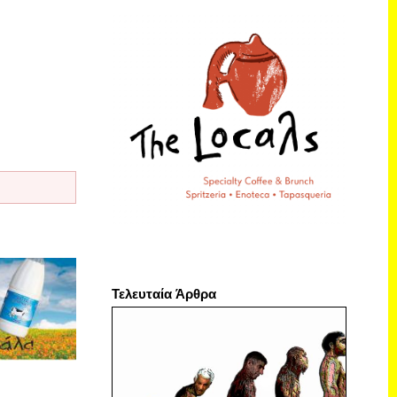
Τελευταία Άρθρα