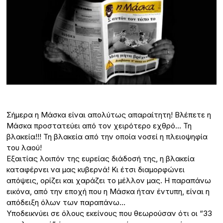
Σήμερα η Μάσκα είναι απολύτως απαραίτητη! Βλέπετε η
Μάσκα προστατεύει από τον χειρότερο εχθρό… Τη
βλακεία!!! Τη βλακεία από την οποία νοσεί η πλειοψηφία
του λαού!
Εξαιτίας λοιπόν της ευρείας διάδοσή της, η βλακεία
καταφέρνει να μας κυβερνά! Κι έτσι διαμορφώνει
απόψεις, ορίζει και χαράζει το μέλλον μας. Η παραπάνω
εικόνα, από την εποχή που η Μάσκα ήταν έντυπη, είναι η
απόδειξη όλων των παραπάνω…
Υποδεικνύει σε όλους εκείνους που θεωρούσαν ότι οι “33