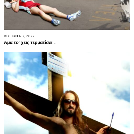
DECEMBER 2, 2022
Άμα το’ χεις τερματίσει!…