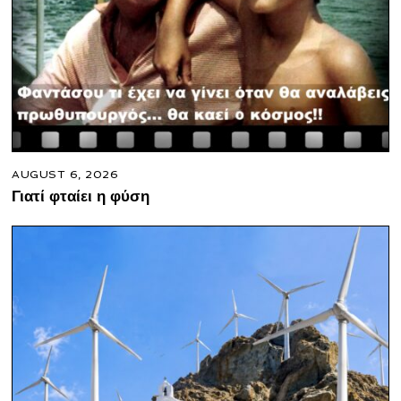
AUGUST 6, 2026
Γιατί φταίει η φύση