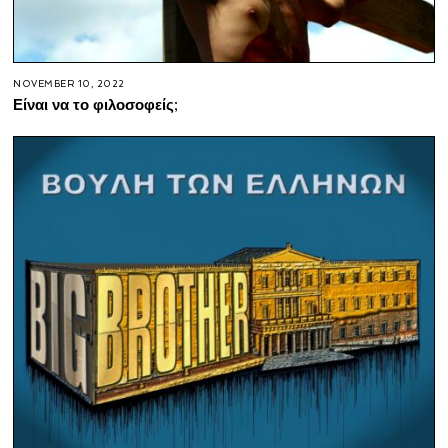
NOVEMBER 10, 2022
Είναι να το φιλοσοφείς;