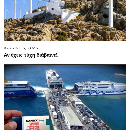
AUGUST 5, 2026
Αν έχεις τύχη διάβαινε!…