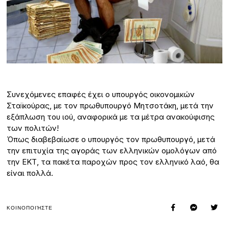
Συνεχόμενες επαφές έχει ο υπουργός οικονομικών
Σταϊκούρας, με τον πρωθυπουργό Μητσοτάκη, μετά την
εξάπλωση του ιού, αναφορικά με τα μέτρα ανακούφισης
των πολιτών!
Όπως διαβεβαίωσε ο υπουργός τον πρωθυπουργό, μετά
την επιτυχία της αγοράς των ελληνικών ομολόγων από
την ΕΚΤ, τα πακέτα παροχών προς τον ελληνικό λαό, θα
είναι πολλά.
ΚΟΙΝΟΠΟΙΉΣΤΕ