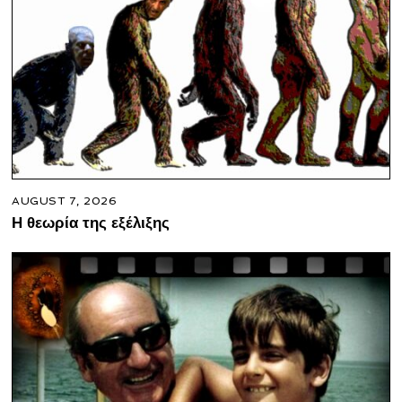
AUGUST 7, 2026
Η θεωρία της εξέλιξης