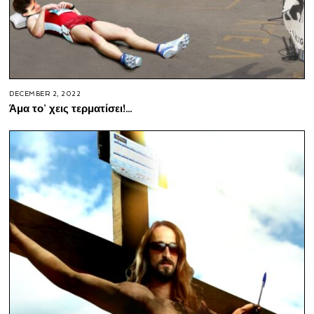
DECEMBER 2, 2022
Άμα το’ χεις τερματίσει!…