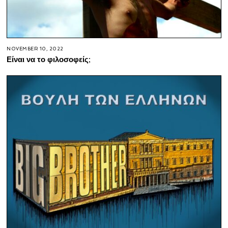
NOVEMBER 10, 2022
Είναι να το φιλοσοφείς;