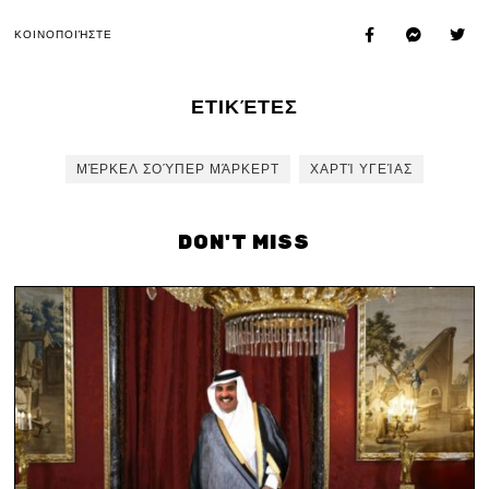
ΚΟΙΝΟΠΟΙΉΣΤΕ
ΕΤΙΚΈΤΕΣ
ΜΈΡΚΕΛ ΣΟΎΠΕΡ ΜΆΡΚΕΡΤ
ΧΑΡΤΊ ΥΓΕΊΑΣ
DON'T MISS