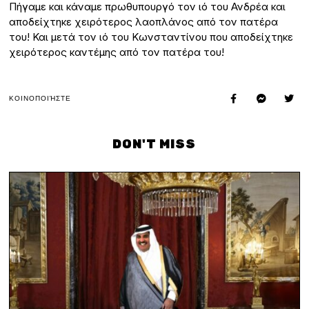
Πήγαμε και κάναμε πρωθυπουργό τον ιό του Ανδρέα και
αποδείχτηκε χειρότερος λαοπλάνος από τον πατέρα
του! Και μετά τον ιό του Κωνσταντίνου που αποδείχτηκε
χειρότερος καντέμης από τον πατέρα του!
ΚΟΙΝΟΠΟΙΉΣΤΕ
DON'T MISS