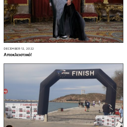
DECEMBER 12, 2022
Αποκλειστικό!