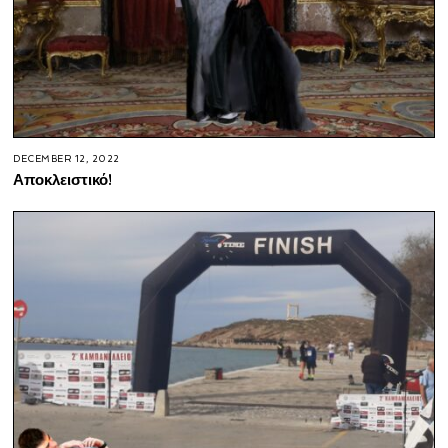
DECEMBER 12, 2022
Αποκλειστικό!