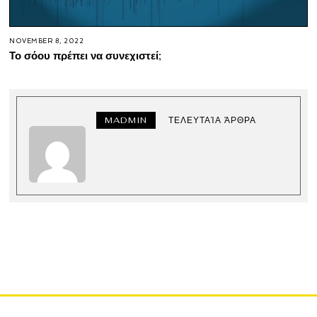
NOVEMBER 8, 2022
Το σόου πρέπει να συνεχιστεί;
MADMIN
ΤΕΛΕΥΤΑΊΑ ΆΡΘΡΑ