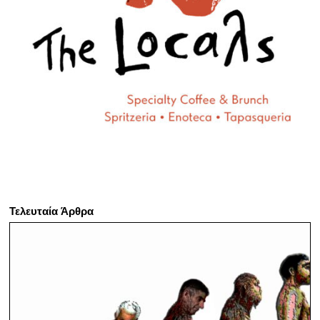
Τελευταία Άρθρα