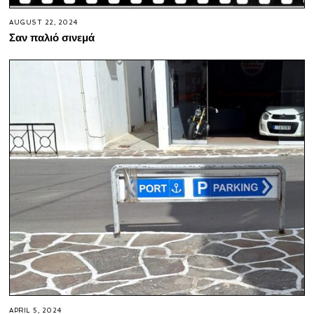
AUGUST 22, 2024
Σαν παλιό σινεμά
APRIL 5, 2024