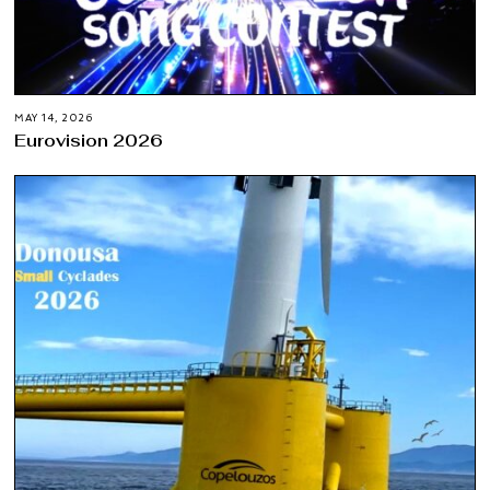
MAY 14, 2026
Eurovision 2026