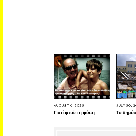
AUGUST 6, 2026
JULY 30, 
Γιατί φταίει η φύση
Το δημό