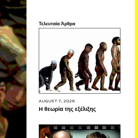
Τελευταία Άρθρα
AUGUST 7, 2026
Η θεωρία της εξέλιξης