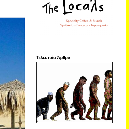
Τελευταία Άρθρα