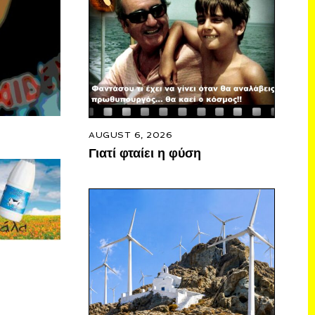
AUGUST 6, 2026
Γιατί φταίει η φύση