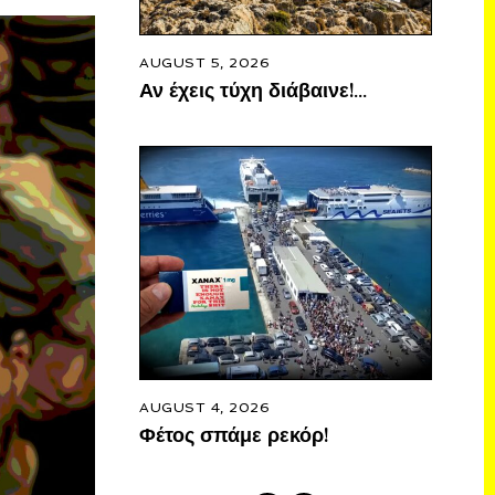
AUGUST 5, 2026
Αν έχεις τύχη διάβαινε!…
AUGUST 4, 2026
Φέτος σπάμε ρεκόρ!