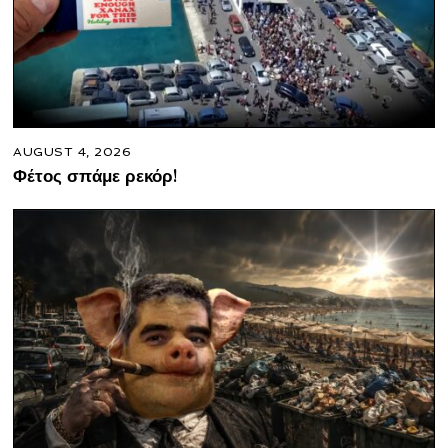
AUGUST 4, 2026
Φέτος σπάμε ρεκόρ!