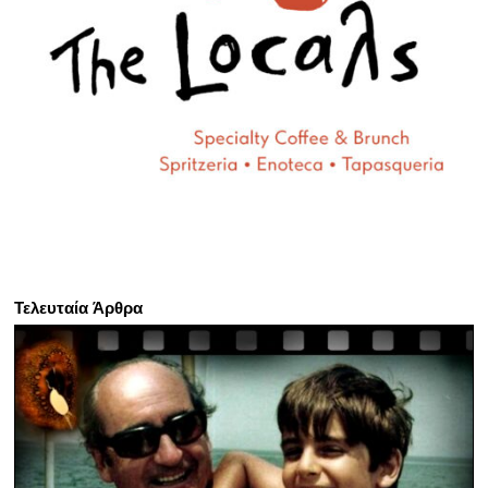
Τελευταία Άρθρα