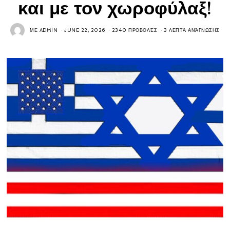
και με τον χωροφύλαξ!
ΜΕ
ADMIN
JUNE 22, 2026
2340 ΠΡΟΒΟΛΈΣ
3 ΛΕΠΤΆ ΑΝΆΓΝΩΣΗΣ