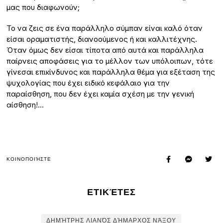
μας που διαφωνούν;
Το να ζεις σε ένα παράλληλο σύμπαν είναι καλό όταν
είσαι οραματιστής, διανοούμενος ή και καλλιτέχνης.
Όταν όμως δεν είσαι τίποτα από αυτά και παράλληλα
παίρνεις αποφάσεις για το μέλλον των υπόλοιπων, τότε
γίνεσαι επικίνδυνος και παράλληλα θέμα για εξέταση της
ψυχολογίας που έχει ειδικό κεφάλαιο για την
παραίσθηση, που δεν έχει καμία σχέση με την γενική
αίσθηση!…
ΚΟΙΝΟΠΟΙΉΣΤΕ
ΕΤΙΚΈΤΕΣ
ΔΗΜΉΤΡΗΣ ΛΙΑΝΌΣ ΔΉΜΑΡΧΟΣ ΝΆΞΟΥ