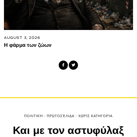
AUGUST 3, 2026
Η φάρμα των ζώων
ΠΟΛΙΤΙΚΉ
/
ΠΡΩΤΟΣΈΛΙΔΑ
/
ΧΩΡΊΣ ΚΑΤΗΓΟΡΊΑ
Και με τον αστυφύλαξ