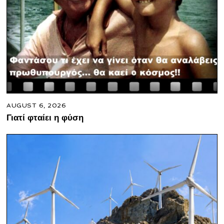
AUGUST 6, 2026
Γιατί φταίει η φύση