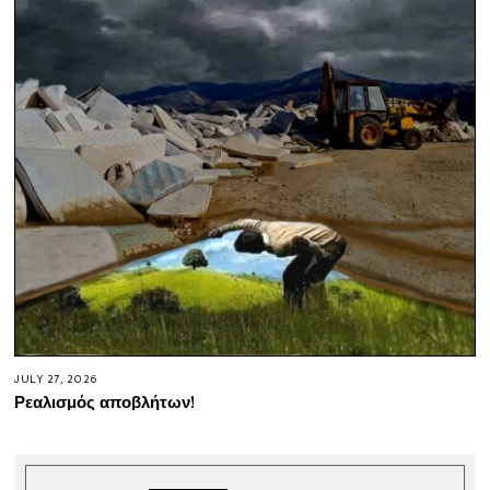
JULY 27, 2026
Ρεαλισμός αποβλήτων!