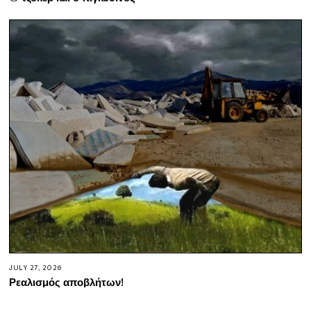
JULY 27, 2026
Ρεαλισμός αποβλήτων!