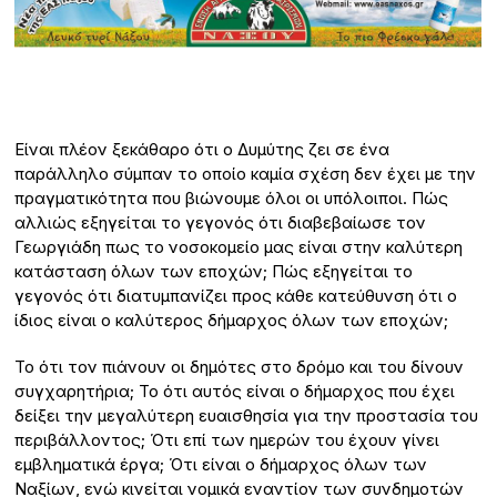
Είναι πλέον ξεκάθαρο ότι ο Δυμύτης ζει σε ένα
παράλληλο σύμπαν το οποίο καμία σχέση δεν έχει με την
πραγματικότητα που βιώνουμε όλοι οι υπόλοιποι. Πώς
αλλιώς εξηγείται το γεγονός ότι διαβεβαίωσε τον
Γεωργιάδη πως το νοσοκομείο μας είναι στην καλύτερη
κατάσταση όλων των εποχών; Πώς εξηγείται το
γεγονός ότι διατυμπανίζει προς κάθε κατεύθυνση ότι ο
ίδιος είναι ο καλύτερος δήμαρχος όλων των εποχών;
Το ότι τον πιάνουν οι δημότες στο δρόμο και του δίνουν
συγχαρητήρια; Το ότι αυτός είναι ο δήμαρχος που έχει
δείξει την μεγαλύτερη ευαισθησία για την προστασία του
περιβάλλοντος; Ότι επί των ημερών του έχουν γίνει
εμβληματικά έργα; Ότι είναι ο δήμαρχος όλων των
Ναξίων, ενώ κινείται νομικά εναντίον των συνδημοτών