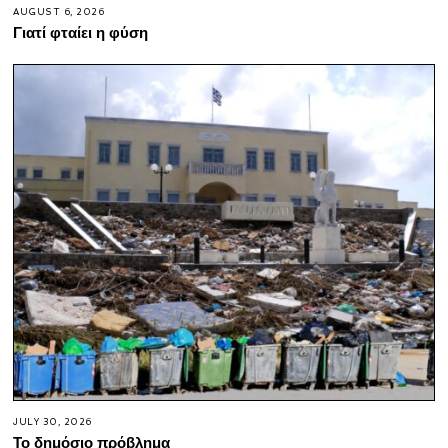
AUGUST 6, 2026
Γιατί φταίει η φύση
JULY 30, 2026
Το δημόσιο πρόβλημα