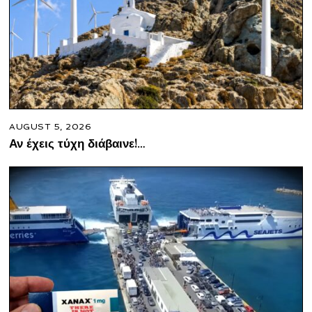
AUGUST 5, 2026
Αν έχεις τύχη διάβαινε!…