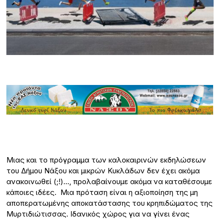
Μιας και το πρόγραμμα των καλοκαιρινών εκδηλώσεων
του Δήμου Νάξου και μικρών Κυκλάδων δεν έχει ακόμα
ανακοινωθεί (;!)…, προλαβαίνουμε ακόμα να καταθέσουμε
κάποιες ιδέες. Μια πρόταση είναι η αξιοποίηση της μη
αποπερατωμένης αποκατάστασης του κρηπιδώματος της
Μυρτιδιώτισσας. Ιδανικός χώρος για να γίνει ένας