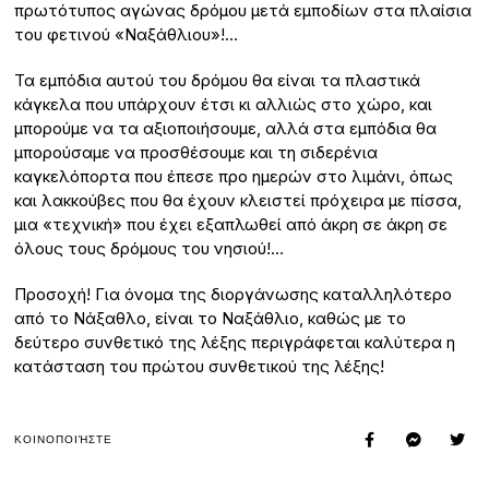
πρωτότυπος αγώνας δρόμου μετά εμποδίων στα πλαίσια
του φετινού «Ναξάθλιου»!…
Τα εμπόδια αυτού του δρόμου θα είναι τα πλαστικά
κάγκελα που υπάρχουν έτσι κι αλλιώς στο χώρο, και
μπορούμε να τα αξιοποιήσουμε, αλλά στα εμπόδια θα
μπορούσαμε να προσθέσουμε και τη σιδερένια
καγκελόπορτα που έπεσε προ ημερών στο λιμάνι, όπως
και λακκούβες που θα έχουν κλειστεί πρόχειρα με πίσσα,
μια «τεχνική» που έχει εξαπλωθεί από άκρη σε άκρη σε
όλους τους δρόμους του νησιού!…
Προσοχή! Για όνομα της διοργάνωσης καταλληλότερο
από το Νάξαθλο, είναι το Ναξάθλιο, καθώς με το
δεύτερο συνθετικό της λέξης περιγράφεται καλύτερα η
κατάσταση του πρώτου συνθετικού της λέξης!
ΚΟΙΝΟΠΟΙΉΣΤΕ