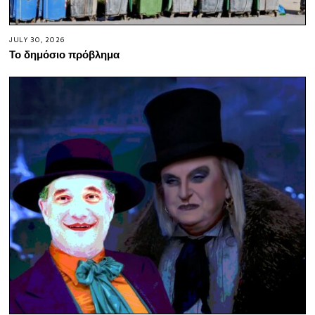
JULY 30, 2026
Το δημόσιο πρόβλημα