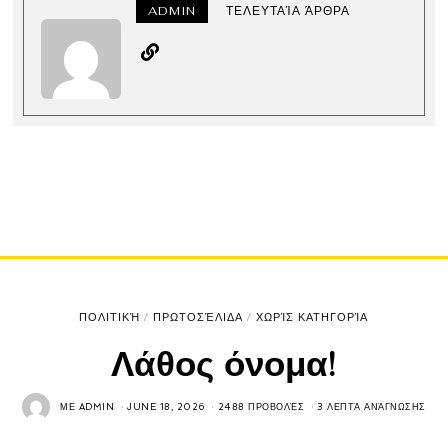
ADMIN
ΤΕΛΕΥΤΑΊΑ ΆΡΘΡΑ
ΠΟΛΙΤΙΚΉ
/
ΠΡΩΤΟΣΈΛΙΔΑ
/
ΧΩΡΊΣ ΚΑΤΗΓΟΡΊΑ
Λάθος όνομα!
ΜΕ
ADMIN
JUNE 18, 2026
2488 ΠΡΟΒΟΛΈΣ
3 ΛΕΠΤΆ ΑΝΆΓΝΩΣΗΣ