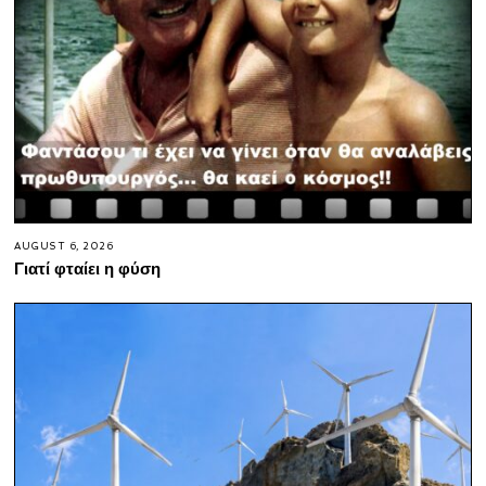
AUGUST 6, 2026
Γιατί φταίει η φύση