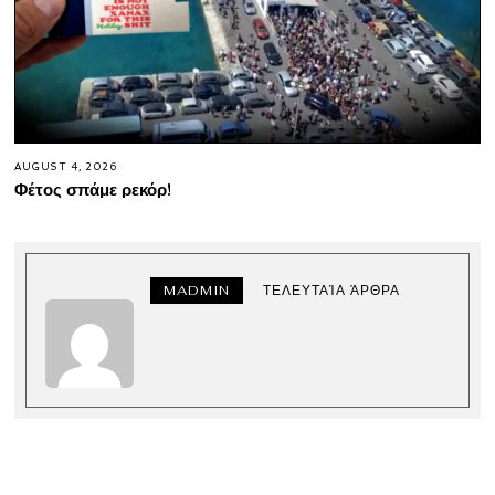
AUGUST 4, 2026
Φέτος σπάμε ρεκόρ!
MADMIN
ΤΕΛΕΥΤΑΊΑ ΆΡΘΡΑ