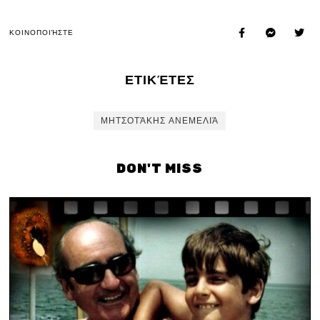
ΚΟΙΝΟΠΟΙΉΣΤΕ
ΕΤΙΚΈΤΕΣ
ΜΗΤΣΟΤΆΚΗΣ ΑΝΕΜΕΛΙΆ
DON'T MISS