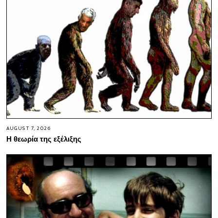
AUGUST 7, 2026
Η θεωρία της εξέλιξης