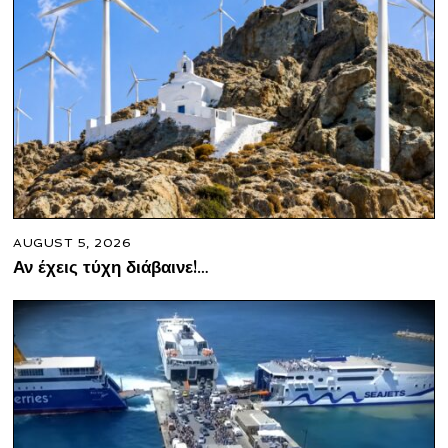
AUGUST 5, 2026
Αν έχεις τύχη διάβαινε!…