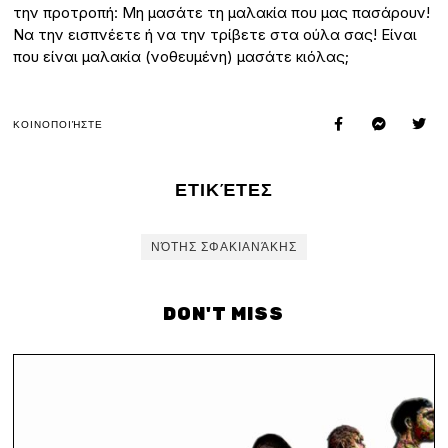
την προτροπή: Μη μασάτε τη μαλακία που μας πασάρουν!
Να την εισπνέετε ή να την τρίβετε στα ούλα σας! Είναι
που είναι μαλακία (νοθευμένη) μασάτε κιόλας;
ΚΟΙΝΟΠΟΙΉΣΤΕ
ΕΤΙΚΈΤΕΣ
ΝΌΤΗΣ ΣΦΑΚΙΑΝΆΚΗΣ
DON'T MISS