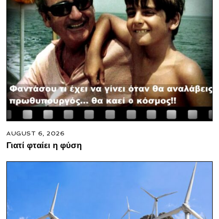
AUGUST 6, 2026
Γιατί φταίει η φύση