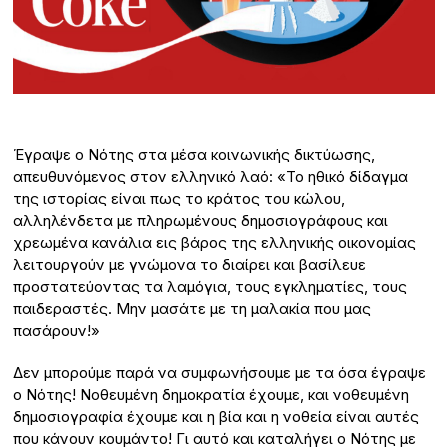
Έγραψε ο Νότης στα μέσα κοινωνικής δικτύωσης,
απευθυνόμενος στον ελληνικό λαό: «Το ηθικό δίδαγμα
της ιστορίας είναι πως το κράτος του κώλου,
αλληλένδετα με πληρωμένους δημοσιογράφους και
χρεωμένα κανάλια εις βάρος της ελληνικής οικονομίας
λειτουργούν με γνώμονα το διαίρει και βασίλευε
προστατεύοντας τα λαμόγια, τους εγκληματίες, τους
παιδεραστές. Μην μασάτε με τη μαλακία που μας
πασάρουν!»
Δεν μπορούμε παρά να συμφωνήσουμε με τα όσα έγραψε
ο Νότης! Νοθευμένη δημοκρατία έχουμε, και νοθευμένη
δημοσιογραφία έχουμε και η βία και η νοθεία είναι αυτές
που κάνουν κουμάντο! Γι αυτό και καταλήγει ο Νότης με