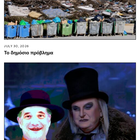
JULY 30, 2026
Το δημόσιο πρόβλημα