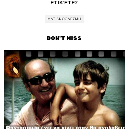
ΕΤΙΚΈΤΕΣ
ΜΑΤ ΑΝΘΟΔΕΣΜΗ
DON'T MISS