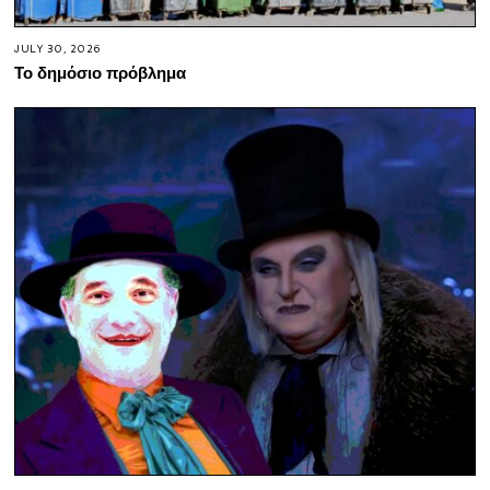
JULY 30, 2026
Το δημόσιο πρόβλημα