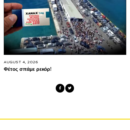
AUGUST 4, 2026
Φέτος σπάμε ρεκόρ!