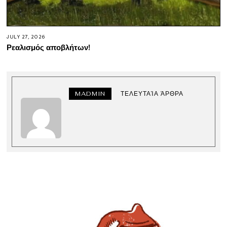
JULY 27, 2026
Ρεαλισμός αποβλήτων!
MADMIN
ΤΕΛΕΥΤΑΊΑ ΆΡΘΡΑ