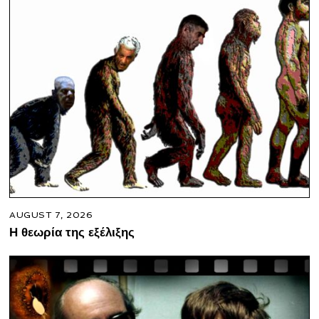
AUGUST 7, 2026
Η θεωρία της εξέλιξης