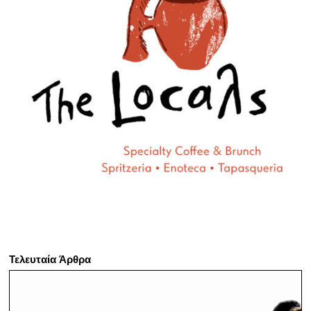
Τελευταία Άρθρα