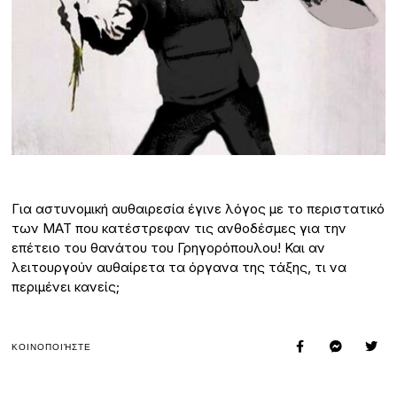
Για αστυνομική αυθαιρεσία έγινε λόγος με το περιστατικό
των ΜΑΤ που κατέστρεφαν τις ανθοδέσμες για την
επέτειο του θανάτου του Γρηγορόπουλου! Και αν
λειτουργούν αυθαίρετα τα όργανα της τάξης, τι να
περιμένει κανείς;
ΚΟΙΝΟΠΟΙΉΣΤΕ