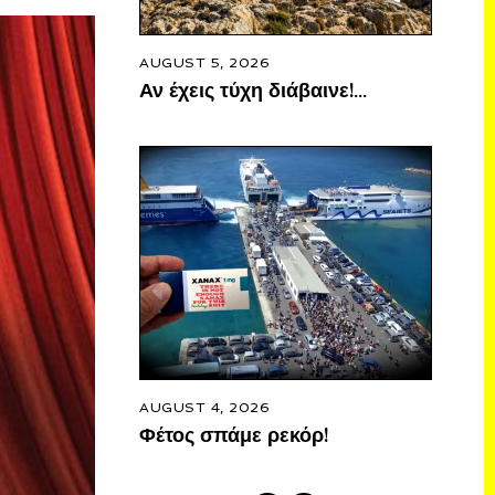
AUGUST 5, 2026
Αν έχεις τύχη διάβαινε!…
AUGUST 4, 2026
Φέτος σπάμε ρεκόρ!