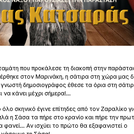
ταμάτη που προκάλεσε τη διακοπή στην παράστα
έρθηκε στον Μαρινάκη, η σάτιρα στη χώρα μας 
 γνωστή δημοσιογράφος έθεσε τα όρια στη σάτιρ
ι να κάνει μέχρι σήμερα!…
 όλο σκηνικό έγινε επίτηδες από τον Ζαραλίκο γ
πλά η Σάσα τα πήρε στο κρανίο και πήρε την πρω
θα φανεί… Αν ισχύει το πρώτο θα εξαφανιστεί ο