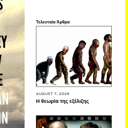
Τελευταία Άρθρα
AUGUST 7, 2026
Η θεωρία της εξέλιξης