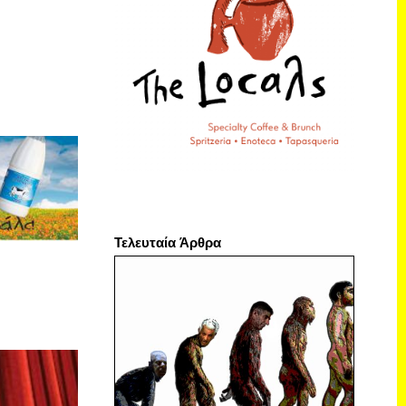
Τελευταία Άρθρα