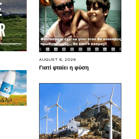
AUGUST 6, 2026
Γιατί φταίει η φύση