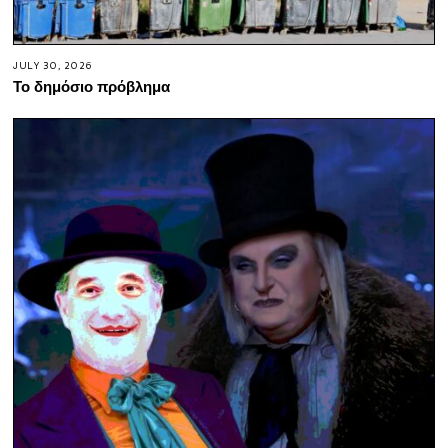
JULY 30, 2026
Το δημόσιο πρόβλημα