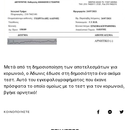
Μετά από τη δημοσιοποίηση των αποτελεσμάτων για
κορωνοιό, ο Άδωνις έδωσε στη δημοσιότητα ένα ακόμα
τεστ. Αυτό του εγκεφαλογραφήματος που έκανε
πρόσφατα το οποίο ομοίως με το τεστ για τον κορωνοιό,
βγήκε αρνητικό!
ΚΟΙΝΟΠΟΙΉΣΤΕ