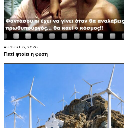
AUGUST 6, 2026
Γιατί φταίει η φύση