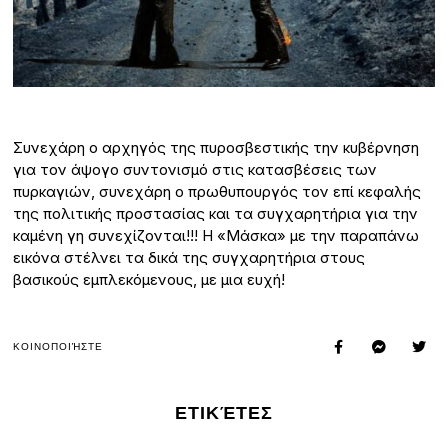
Συνεχάρη ο αρχηγός της πυροσβεστικής την κυβέρνηση
για τον άψογο συντονισμό στις κατασβέσεις των
πυρκαγιών, συνεχάρη ο πρωθυπουργός τον επί κεφαλής
της πολιτικής προστασίας και τα συγχαρητήρια για την
καμένη γη συνεχίζονται!!! Η «Μάσκα» με την παραπάνω
εικόνα στέλνει τα δικά της συγχαρητήρια στους
βασικούς εμπλεκόμενους, με μια ευχή!
ΚΟΙΝΟΠΟΙΉΣΤΕ
ΕΤΙΚΈΤΕΣ