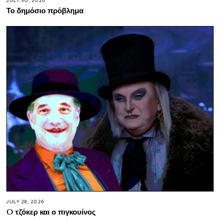
JULY 30, 2026
Το δημόσιο πρόβλημα
JULY 28, 2026
O τζόκερ και ο πιγκουίνος