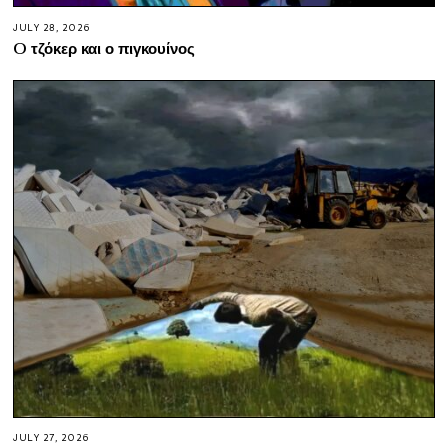
JULY 28, 2026
O τζόκερ και ο πιγκουίνος
JULY 27, 2026