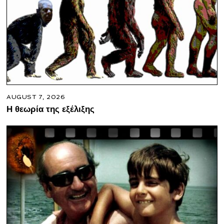
AUGUST 7, 2026
Η θεωρία της εξέλιξης