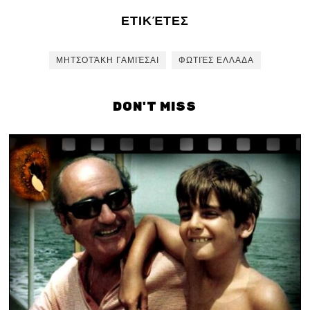
ΕΤΙΚΈΤΕΣ
ΜΗΤΣΟΤΆΚΗ ΓΑΜΙΈΣΑΙ
ΦΩΤΙΈΣ ΕΛΛΑΔΑ
DON'T MISS