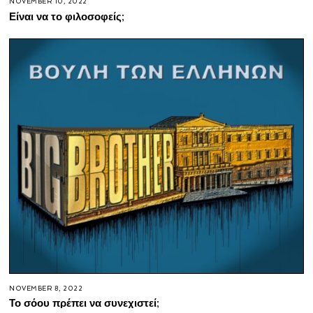
NOVEMBER 10, 2022
Είναι να το φιλοσοφείς;
NOVEMBER 8, 2022
Το σόου πρέπει να συνεχιστεί;