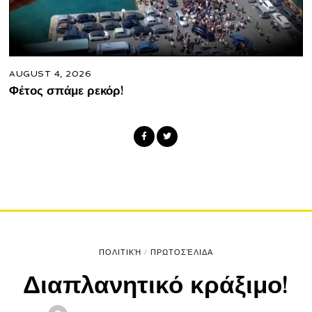
AUGUST 4, 2026
Φέτος σπάμε ρεκόρ!
ΠΟΛΙΤΙΚΉ
/
ΠΡΩΤΟΣΈΛΙΔΑ
Διαπλανητικό κράξιμο!