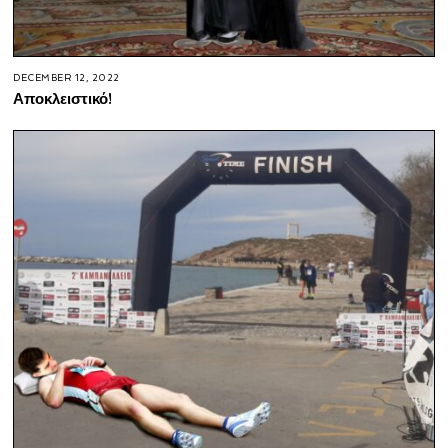
DECEMBER 12, 2022
Αποκλειστικό!