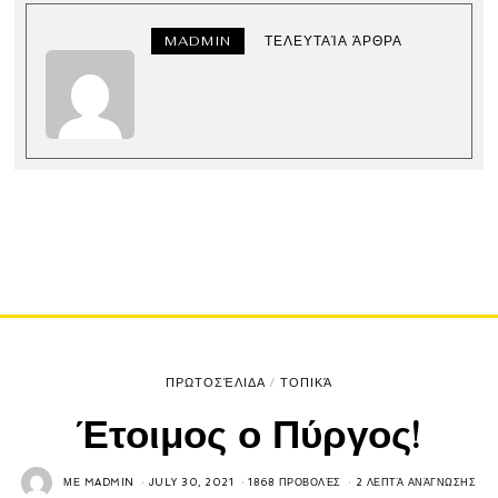
MADMIN
ΤΕΛΕΥΤΑΊΑ ΆΡΘΡΑ
ΠΡΩΤΟΣΈΛΙΔΑ
/
ΤΟΠΙΚΆ
Έτοιμος ο Πύργος!
ΜΕ
MADMIN
JULY 30, 2021
1868 ΠΡΟΒΟΛΈΣ
2 ΛΕΠΤΆ ΑΝΆΓΝΩΣΗΣ