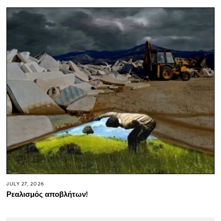
JULY 27, 2026
Ρεαλισμός αποβλήτων!