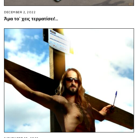
DECEMBER 2, 2022
Άμα το’ χεις τερματίσει!…