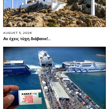
AUGUST 5, 2026
Αν έχεις τύχη διάβαινε!…