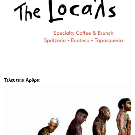
Τελευταία Άρθρα