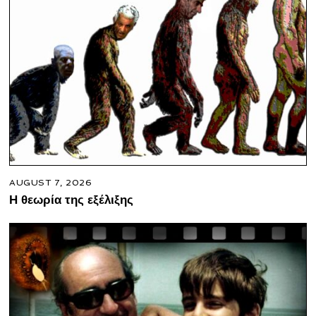
AUGUST 7, 2026
Η θεωρία της εξέλιξης