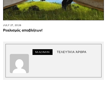
JULY 27, 2026
Ρεαλισμός αποβλήτων!
MADMIN
ΤΕΛΕΥΤΑΊΑ ΆΡΘΡΑ