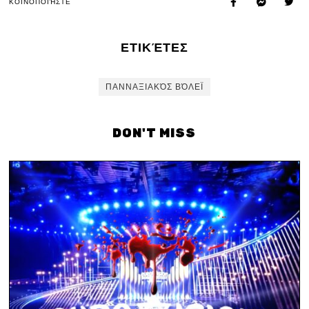
ΚΟΙΝΟΠΟΙΉΣΤΕ
ΕΤΙΚΈΤΕΣ
ΠΑΝΝΑΞΙΑΚΌΣ ΒΌΛΕΪ
DON'T MISS