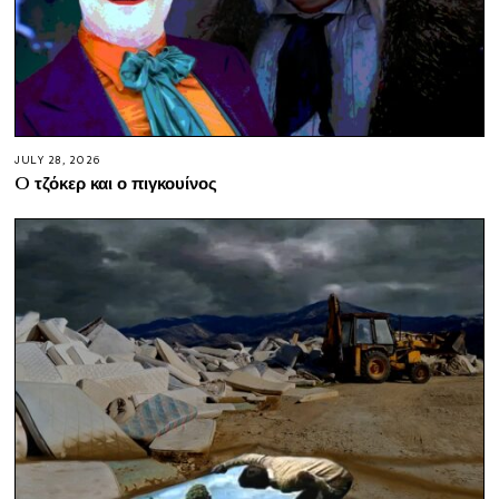
JULY 28, 2026
O τζόκερ και ο πιγκουίνος