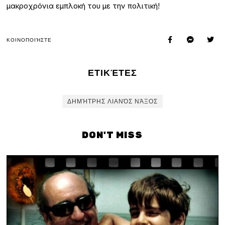
μακροχρόνια εμπλοκή του με την πολιτική!
ΚΟΙΝΟΠΟΙΉΣΤΕ
ΕΤΙΚΈΤΕΣ
ΔΗΜΉΤΡΗΣ ΛΙΑΝΌΣ ΝΆΞΟΣ
DON'T MISS