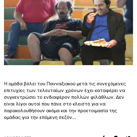
Η ομάδα βόλεϊ του Πανναξιακού μετά τις συνεχόμενες
επιτυχίες των τελευταίων χρόνων έχει καταφέρει να
συγκεντρώσει το ενδιαφέρον πολλών φιλάθλων. Δεν
είναι λίγοι αυτοί που πάνε στο κλειστό για να
παρακολουθήσουν ακόμα και την προετοιμασία της
ομάδας για την επόμενη σεζόν…