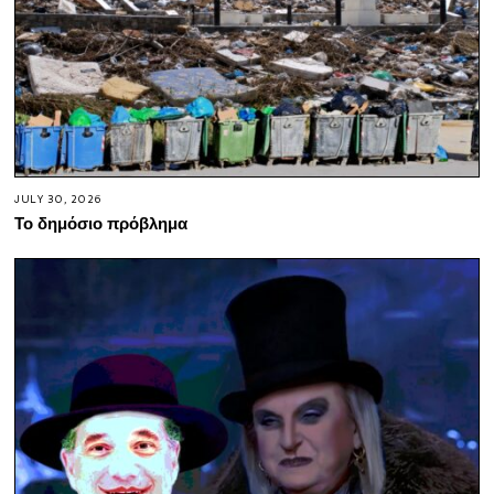
JULY 30, 2026
Το δημόσιο πρόβλημα