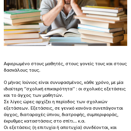
Αφιερωμένο στους μαθητές, στους γονείς τους και στους
δασκάλους τους.
Ο μήνας Ιούνιος είναι συνυφασμένος, κάθε χρόνο, με μία
ιδιαίτερη ‘’σχολική επικαιρότητα’’ : οι σχολικές εξετάσεις
και το άγχος των μαθητών.
Σε λίγες ώρες αρχίζει η περίοδος των σχολικών
εξετάσεων. Εξετάσεις, σε γενικό κανόνα συνεπάγονται
άγχος, διαταραχές ύπνου, διατροφής, συμπεριφοράς,
έκρυθμες καταστάσεις στο σπίτι… κ.α.
Οι εξετάσεις (η επιτυχία ή αποτυχία) συνδέονται, και