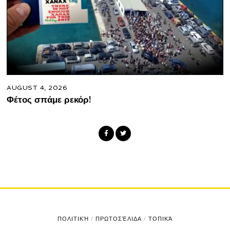
AUGUST 4, 2026
Φέτος σπάμε ρεκόρ!
ΠΟΛΙΤΙΚΉ
/
ΠΡΩΤΟΣΈΛΙΔΑ
/
ΤΟΠΙΚΆ