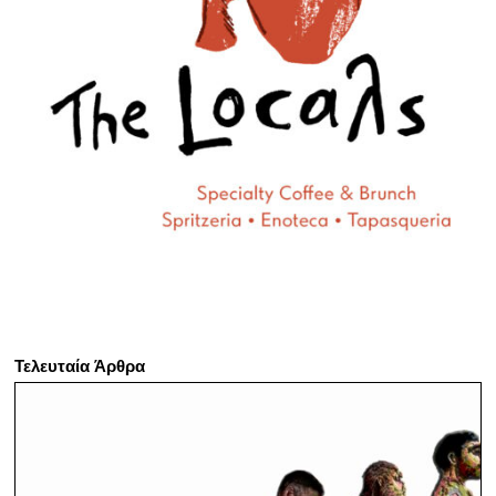
Τελευταία Άρθρα