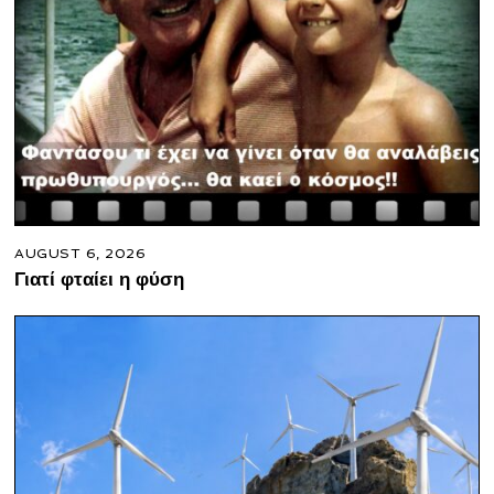
AUGUST 6, 2026
Γιατί φταίει η φύση