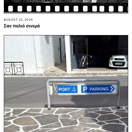
AUGUST 22, 2024
Σαν παλιό σινεμά