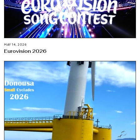
MAY 14, 2026
Eurovision 2026