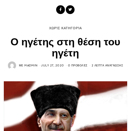
ΧΩΡΊΣ ΚΑΤΗΓΟΡΊΑ
Ο ηγέτης στη θέση του
ηγέτη
ΜΕ
MADMIN
JULY 27, 2020
0 ΠΡΟΒΟΛΈΣ
2 ΛΕΠΤΆ ΑΝΆΓΝΩΣΗΣ