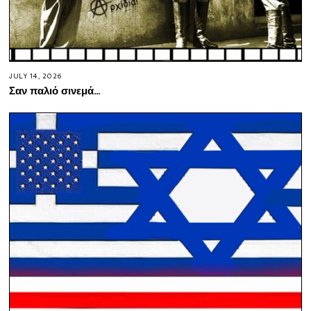
JULY 14, 2026
Σαν παλιό σινεμά…