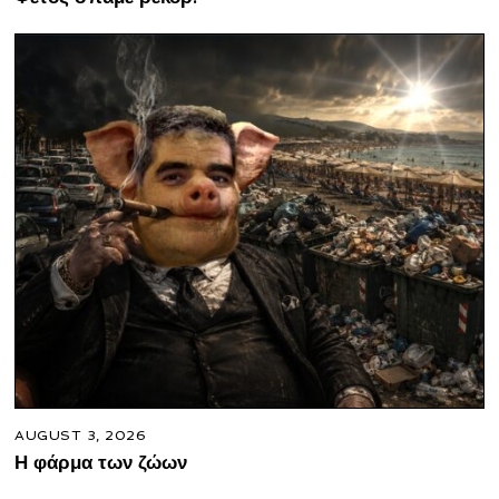
AUGUST 3, 2026
Η φάρμα των ζώων