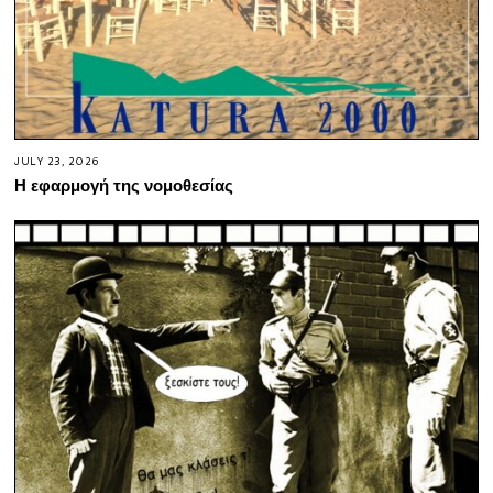
JULY 23, 2026
Η εφαρμογή της νομοθεσίας