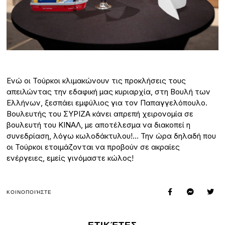
Ενώ οι Τούρκοι κλιμακώνουν τις προκλήσεις τους
απειλώντας την εδαφική μας κυριαρχία, στη Βουλή των
Ελλήνων, ξεσπάει εμφύλιος για τον Παπαγγελόπουλο.
Βουλευτής του ΣΥΡΙΖΑ κάνει απρεπή χειρονομία σε
βουλευτή του ΚΙΝΑΛ, με αποτέλεσμα να διακοπεί η
συνεδρίαση, λόγω κωλοδάκτυλου!… Την ώρα δηλαδή που
οι Τούρκοι ετοιμάζονται να προβούν σε ακραίες
ενέργειες, εμείς γινόμαστε κώλος!
ΚΟΙΝΟΠΟΙΉΣΤΕ