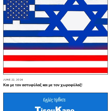
JUNE 22, 2026
Και με τον αστυφύλαξ και με τον χωροφύλαξ!