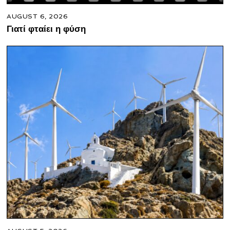
AUGUST 6, 2026
Γιατί φταίει η φύση