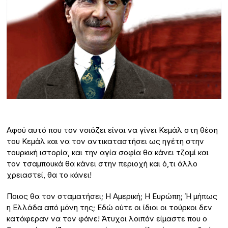
Αφού αυτό που τον νοιάζει είναι να γίνει Κεμάλ στη θέση
του Κεμάλ και να τον αντικαταστήσει ως ηγέτη στην
τουρκική ιστορία, και την αγία σοφία θα κάνει τζαμί και
τον τσαμπουκά θα κάνει στην περιοχή και ό,τι άλλο
χρειαστεί, θα το κάνει!
Ποιος θα τον σταματήσει; Η Αμερική; Η Ευρώπη; Ή μήπως
η Ελλάδα από μόνη της; Εδώ ούτε οι ίδιοι οι τούρκοι δεν
κατάφεραν να τον φάνε! Άτυχοι λοιπόν είμαστε που ο