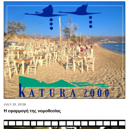
JULY 23, 2026
Η εφαρμογή της νομοθεσίας