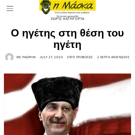
ΧΩΡΊΣ ΚΑΤΗΓΟΡΊΑ
Ο ηγέτης στη θέση του
ηγέτη
ΜΕ
MADMIN
JULY 27, 2020
3970 ΠΡΟΒΟΛΈΣ
2 ΛΕΠΤΆ ΑΝΆΓΝΩΣΗΣ