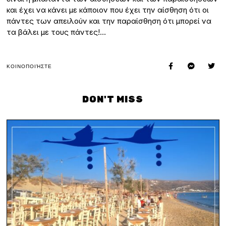
και έχει να κάνει με κάποιον που έχει την αίσθηση ότι οι
πάντες των απειλούν και την παραίσθηση ότι μπορεί να
τα βάλει με τους πάντες!…
ΚΟΙΝΟΠΟΙΉΣΤΕ
DON'T MISS