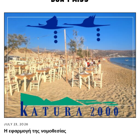
JULY 23, 2026
Η εφαρμογή της νομοθεσίας