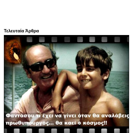
Τελευταία Άρθρα