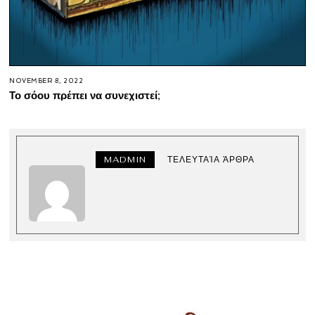
NOVEMBER 8, 2022
Το σόου πρέπει να συνεχιστεί;
MADMIN
ΤΕΛΕΥΤΑΊΑ ΆΡΘΡΑ