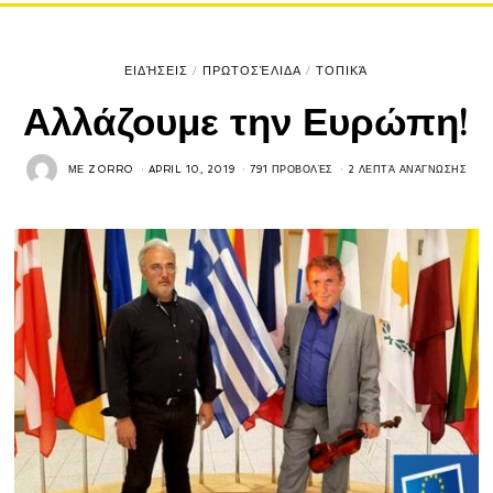
ΕΙΔΉΣΕΙΣ
/
ΠΡΩΤΟΣΈΛΙΔΑ
/
ΤΟΠΙΚΆ
Αλλάζουμε την Ευρώπη!
ΜΕ
ZORRO
APRIL 10, 2019
791 ΠΡΟΒΟΛΈΣ
2 ΛΕΠΤΆ ΑΝΆΓΝΩΣΗΣ