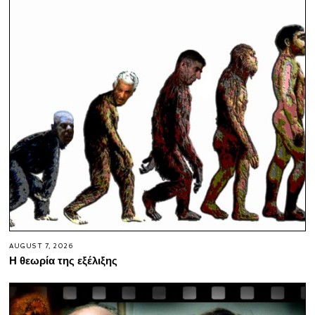
AUGUST 7, 2026
Η θεωρία της εξέλιξης