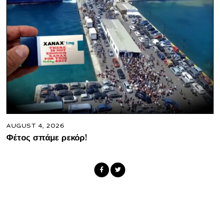
AUGUST 4, 2026
Φέτος σπάμε ρεκόρ!