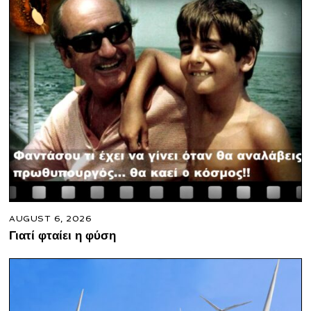
AUGUST 6, 2026
Γιατί φταίει η φύση