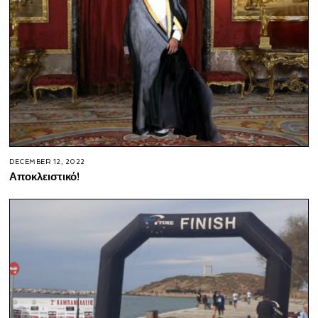
DECEMBER 12, 2022
Αποκλειστικό!