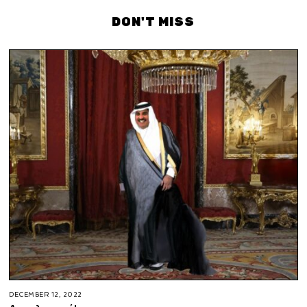
DON'T MISS
DECEMBER 12, 2022