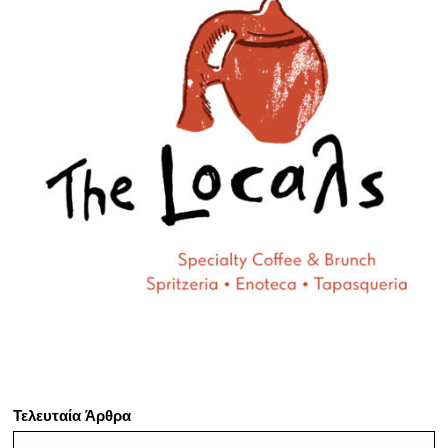
Τελευταία Άρθρα