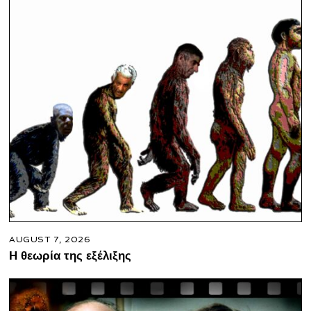
AUGUST 7, 2026
Η θεωρία της εξέλιξης