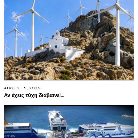
AUGUST 5, 2026
Αν έχεις τύχη διάβαινε!…