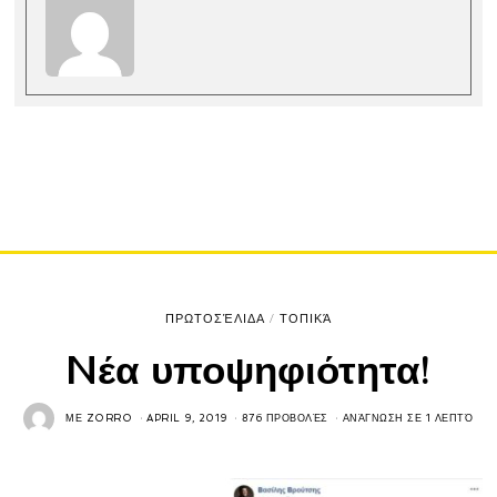
ΠΡΩΤΟΣΈΛΙΔΑ
/
ΤΟΠΙΚΆ
Nέα υποψηφιότητα!
ΜΕ
ZORRO
APRIL 9, 2019
876 ΠΡΟΒΟΛΈΣ
ΑΝΆΓΝΩΣΗ ΣΕ 1 ΛΕΠΤΌ