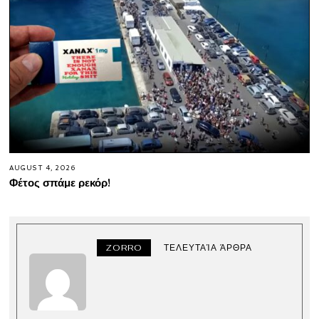
AUGUST 4, 2026
Φέτος σπάμε ρεκόρ!
ZORRO
ΤΕΛΕΥΤΑΊΑ ΆΡΘΡΑ