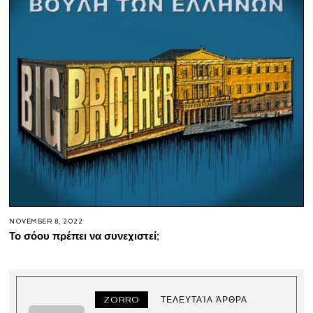
NOVEMBER 8, 2022
Το σόου πρέπει να συνεχιστεί;
ZORRO
ΤΕΛΕΥΤΑΊΑ ΆΡΘΡΑ