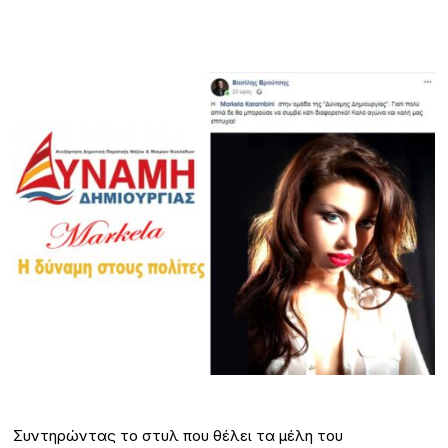
Συντηρώντας το στυλ που θέλει τα μέλη του