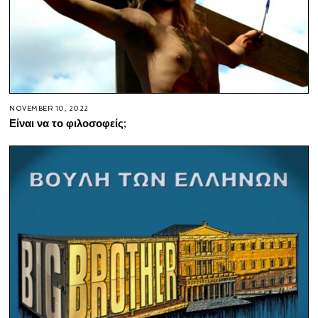
NOVEMBER 10, 2022
Είναι να το φιλοσοφείς;