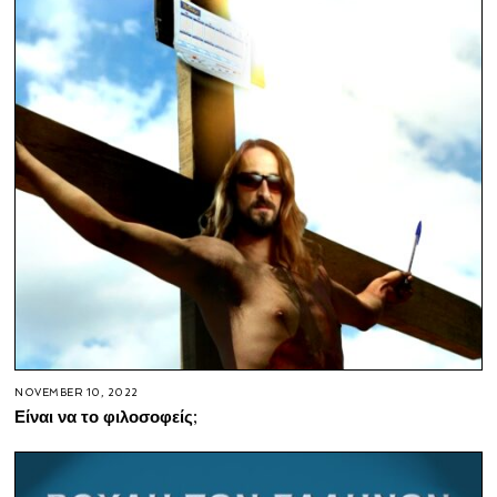
NOVEMBER 10, 2022
Είναι να το φιλοσοφείς;