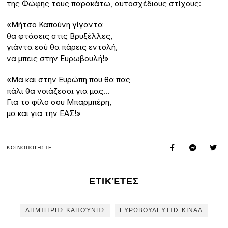
της Φώφης τους παρακάτω, αυτοσχέδιους στίχους:
«Μήτσο Καπούνη γίγαντα
θα φτάσεις στις Βρυξέλλες,
γιάντα εσύ θα πάρεις εντολή,
να μπεις στην Ευρωβουλή!»
«Μα και στην Ευρώπη που θα πας
πάλι θα νοιάζεσαι για μας…
Για το φίλο σου Μπαρμπέρη,
μα και για την ΕΑΣ!»
ΚΟΙΝΟΠΟΙΉΣΤΕ
ΕΤΙΚΈΤΕΣ
ΔΗΜΉΤΡΗΣ ΚΑΠΟΎΝΗΣ
ΕΥΡΩΒΟΥΛΕΥΤΉΣ ΚΙΝΑΛ