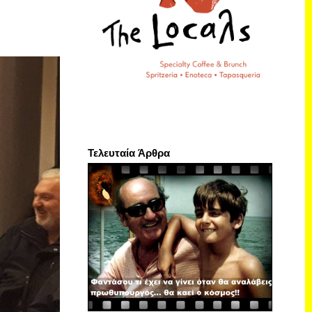
Τελευταία Άρθρα