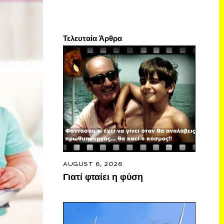
Τελευταία Άρθρα
AUGUST 6, 2026
Γιατί φταίει η φύση