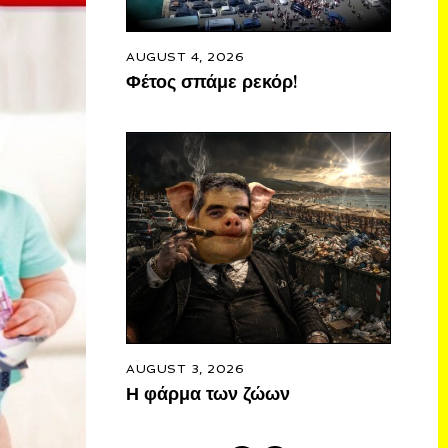
AUGUST 4, 2026
Φέτος σπάμε ρεκόρ!
AUGUST 3, 2026
Η φάρμα των ζώων