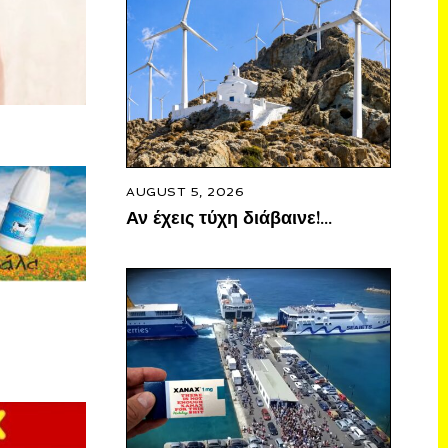
AUGUST 5, 2026
Αν έχεις τύχη διάβαινε!…