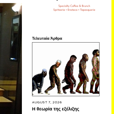
Τελευταία Άρθρα
AUGUST 7, 2026
Η θεωρία της εξέλιξης