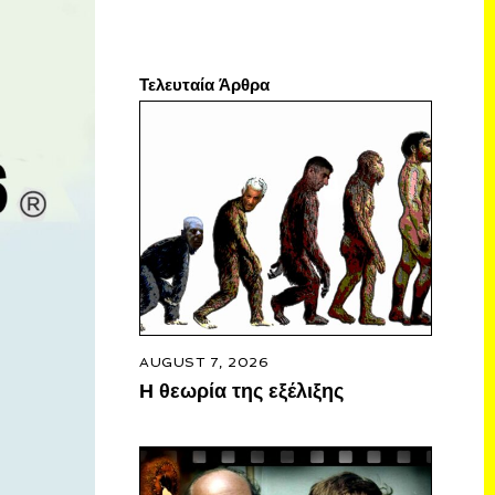
Τελευταία Άρθρα
AUGUST 7, 2026
Η θεωρία της εξέλιξης