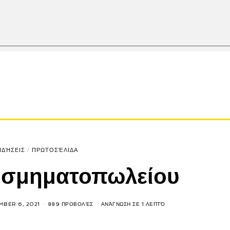
ΙΔΉΣΕΙΣ
/
ΠΡΩΤΟΣΈΛΙΔΑ
κοσμηματοπωλείου
MBER 6, 2021
889 ΠΡΟΒΟΛΈΣ
ΑΝΆΓΝΩΣΗ ΣΕ 1 ΛΕΠΤΌ