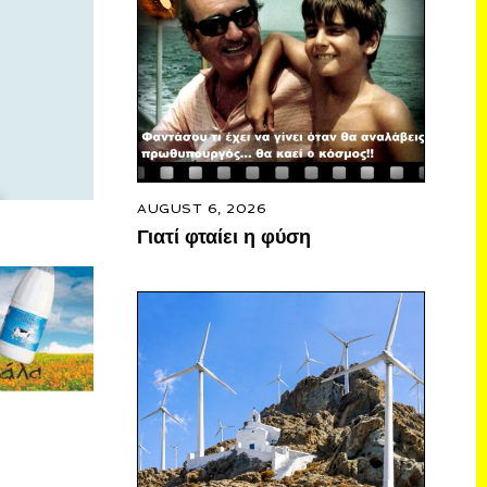
AUGUST 6, 2026
Γιατί φταίει η φύση