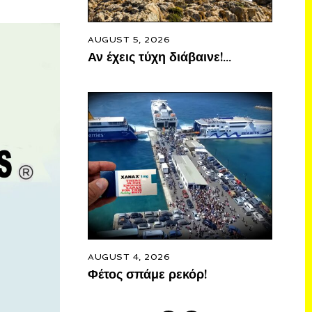
AUGUST 5, 2026
Αν έχεις τύχη διάβαινε!…
AUGUST 4, 2026
Φέτος σπάμε ρεκόρ!