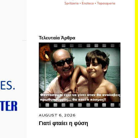
Τελευταία Άρθρα
AUGUST 6, 2026
Γιατί φταίει η φύση