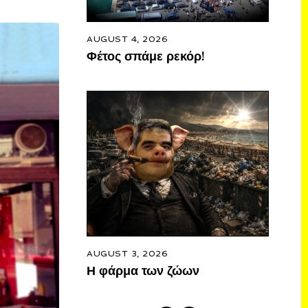
AUGUST 4, 2026
Φέτος σπάμε ρεκόρ!
AUGUST 3, 2026
Η φάρμα των ζώων