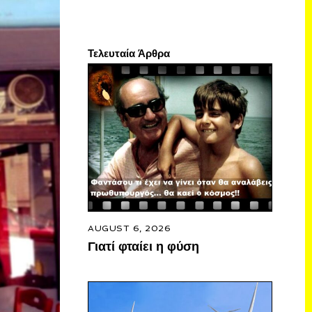
Τελευταία Άρθρα
AUGUST 6, 2026
Γιατί φταίει η φύση