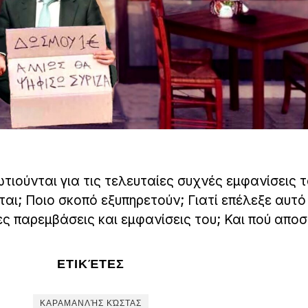
τιούνται για τις τελευταίες συχνές εμφανίσεις 
αι; Ποιο σκοπό εξυπηρετούν; Γιατί επέλεξε αυτό
ες παρεμβάσεις και εμφανίσεις του; Και πού αποσ
ΕΤΙΚΈΤΕΣ
ΚΑΡΑΜΑΝΛΉΣ ΚΏΣΤΑΣ