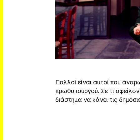
Πολλοί είναι αυτοί που αναρω
πρωθυπουργού. Σε τι οφείλοντ
διάστημα να κάνει τις δημόσι