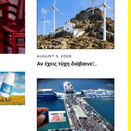
AUGUST 5, 2026
Αν έχεις τύχη διάβαινε!…