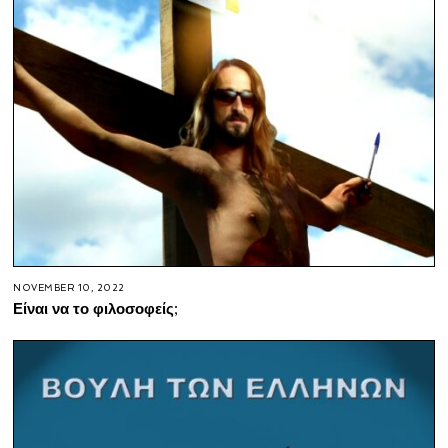
NOVEMBER 10, 2022
Είναι να το φιλοσοφείς;