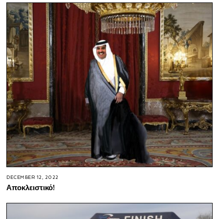
DECEMBER 12, 2022
Αποκλειστικό!