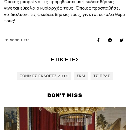
Όποιος μπορεί να τις προμηθεύσει με ψευδαισθήσεις
γίνεται εύκολα ο κυρίαρχός τους! Όποιος προσπαθήσει
να διαλύσει τις ψευδαισθήσεις τους, γίνεται εύκολα θύμα
τους!
ΚΟΙΝΟΠΟΙΉΣΤΕ
ΕΤΙΚΈΤΕΣ
ΕΘΝΙΚΈΣ ΕΚΛΟΓΈΣ 2019
ΣΚΑΪ
ΤΣΊΠΡΑΣ
DON'T MISS