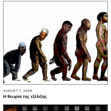
AUGUST 7, 2026
Η θεωρία της εξέλιξης