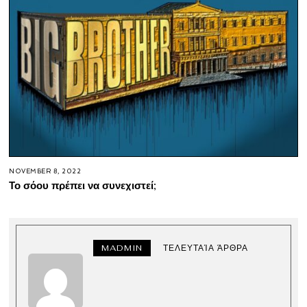
NOVEMBER 8, 2022
Το σόου πρέπει να συνεχιστεί;
MADMIN
ΤΕΛΕΥΤΑΊΑ ΆΡΘΡΑ