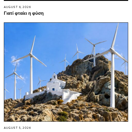
AUGUST 6, 2026
Γιατί φταίει η φύση
AUGUST 5, 2026