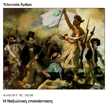
Τελευταία Άρθρα
AUGUST 10, 2026
Η Ναξιώτικη επανάσταση