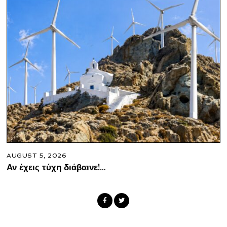
AUGUST 5, 2026
Αν έχεις τύχη διάβαινε!…