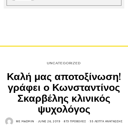
UNCATEGORIZED
Καλή μας αποτοξίνωση!
γράφει ο Κωνσταντίνος
Σκαρβέλης κλινικός
ψυχολόγος
ΜΕ
MADMIN
JUNE 26, 2019
873 ΠΡΟΒΟΛΈΣ
55 ΛΕΠΤΆ ΑΝΆΓΝΩΣΗΣ