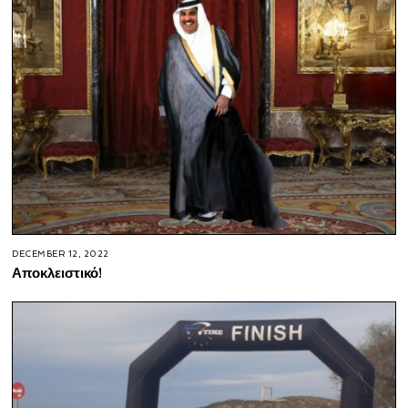
DECEMBER 12, 2022
Αποκλειστικό!