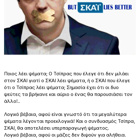
Ποιος λέει ψέματα; Ο Τσίπρας που έλεγε ότι δεν μιλάει
στον ΣΚΑΙ γιατί ο ΣΚΑΙ λέει ψέματα, ή ο ΣΚΑΙ που έλεγε
ότι ο Τσίπρας λέει ψέματα; Σημασία έχει ότι οι δυο
ψεύτες τα βρήκανε και αύριο ο ένας θα παρουσιάσει τον
άλλο!..
Λογικό βέβαια, αφού είναι γνωστό ότι τα μεγαλύτερα
ψέματα λέγονται προεκλογικά! Και ο συνδυασμός Τσίπρα,
ΣΚΑΙ, θα αποτελέσει υπερπαραγωγή ψέματος.
Λογικό βέβαια, αφού οι μάζες δεν διψούν για αλήθεια.