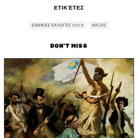
ΕΤΙΚΈΤΕΣ
ΕΘΝΙΚΈΣ ΕΚΛΟΓΈΣ 2019
ΝΆΞΟΣ
DON'T MISS