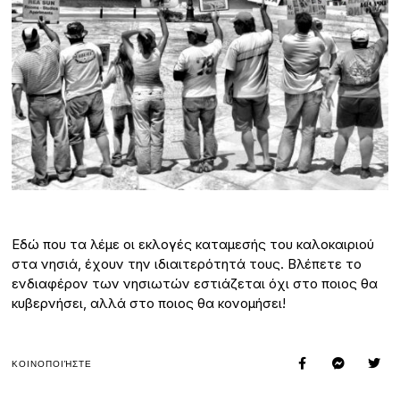
Εδώ που τα λέμε οι εκλογές καταμεσής του καλοκαιριού
στα νησιά, έχουν την ιδιαιτερότητά τους. Βλέπετε το
ενδιαφέρον των νησιωτών εστιάζεται όχι στο ποιος θα
κυβερνήσει, αλλά στο ποιος θα κονομήσει!
ΚΟΙΝΟΠΟΙΉΣΤΕ