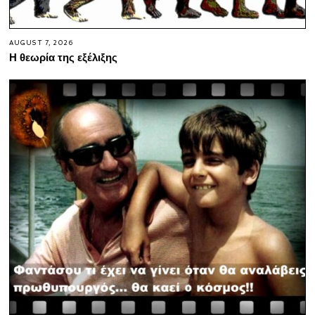
AUGUST 7, 2026
Η θεωρία της εξέλιξης