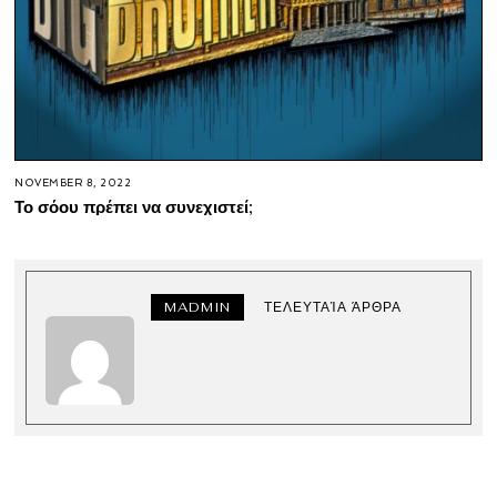
NOVEMBER 8, 2022
Το σόου πρέπει να συνεχιστεί;
MADMIN
ΤΕΛΕΥΤΑΊΑ ΆΡΘΡΑ