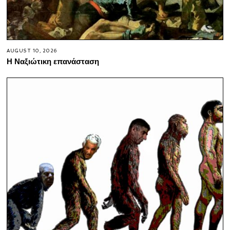
AUGUST 10, 2026
Η Ναξιώτικη επανάσταση