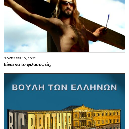
NOVEMBER 10, 2022
Είναι να το φιλοσοφείς;