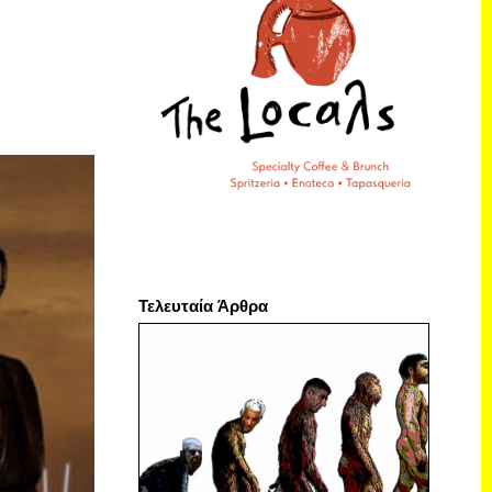
Τελευταία Άρθρα