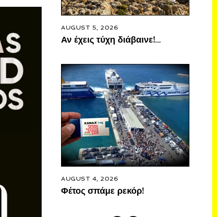
AUGUST 5, 2026
Αν έχεις τύχη διάβαινε!…
AUGUST 4, 2026
Φέτος σπάμε ρεκόρ!