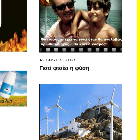
AUGUST 6, 2026
Γιατί φταίει η φύση