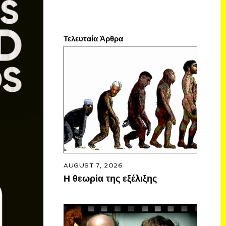
Τελευταία Άρθρα
AUGUST 7, 2026
Η θεωρία της εξέλιξης