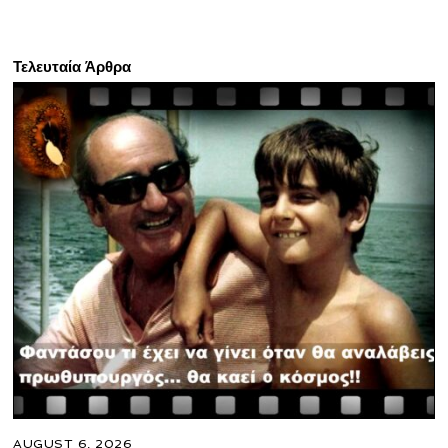
Τελευταία Άρθρα
AUGUST 6, 2026