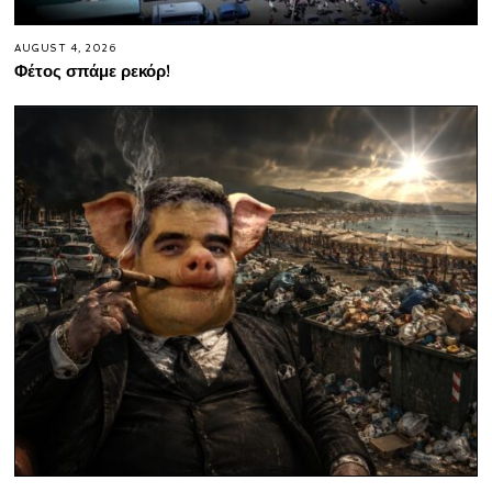
AUGUST 4, 2026
Φέτος σπάμε ρεκόρ!