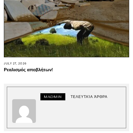
JULY 27, 2026
Ρεαλισμός αποβλήτων!
MADMIN
ΤΕΛΕΥΤΑΊΑ ΆΡΘΡΑ