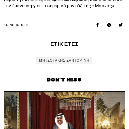
την έμπνευση για το σημερινό μοντάζ της «Μάσκας»
ΚΟΙΝΟΠΟΙΉΣΤΕ
ΕΤΙΚΈΤΕΣ
ΜΗΤΣΟΤΆΚΗΣ ΣΑΝΤΟΡΊΝΗ
DON'T MISS