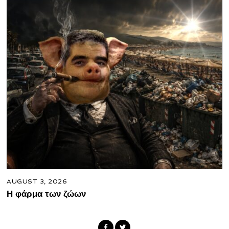
AUGUST 3, 2026
Η φάρμα των ζώων