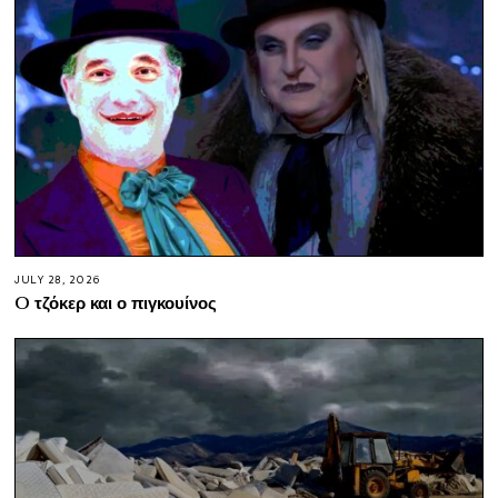
JULY 28, 2026
O τζόκερ και ο πιγκουίνος