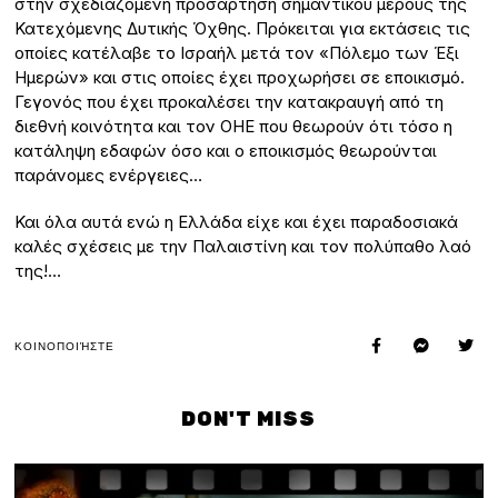
στην σχεδιαζόμενη προσάρτηση σημαντικού μέρους της
Κατεχόμενης Δυτικής Όχθης. Πρόκειται για εκτάσεις τις
οποίες κατέλαβε το Ισραήλ μετά τον «Πόλεμο των Έξι
Ημερών» και στις οποίες έχει προχωρήσει σε εποικισμό.
Γεγονός που έχει προκαλέσει την κατακραυγή από τη
διεθνή κοινότητα και τον ΟΗΕ που θεωρούν ότι τόσο η
κατάληψη εδαφών όσο και ο εποικισμός θεωρούνται
παράνομες ενέργειες…
Και όλα αυτά ενώ η Ελλάδα είχε και έχει παραδοσιακά
καλές σχέσεις με την Παλαιστίνη και τον πολύπαθο λαό
της!…
ΚΟΙΝΟΠΟΙΉΣΤΕ
DON'T MISS