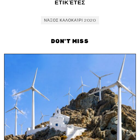
ΕΤΙΚΈΤΕΣ
ΝΆΞΟΣ ΚΑΛΟΚΑΊΡΙ 2020
DON'T MISS