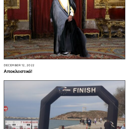
DECEMBER 12, 2022
Αποκλειστικό!