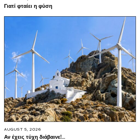
Γιατί φταίει η φύση
AUGUST 5, 2026
Αν έχεις τύχη διάβαινε!…