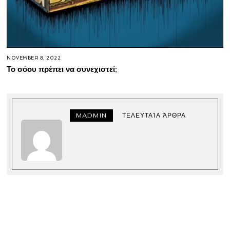
NOVEMBER 8, 2022
Το σόου πρέπει να συνεχιστεί;
MADMIN
ΤΕΛΕΥΤΑΊΑ ΆΡΘΡΑ