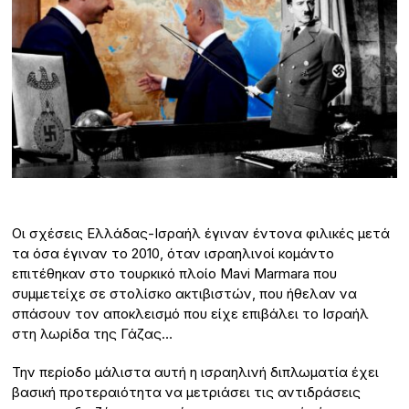
Οι σχέσεις Ελλάδας-Ισραήλ έγιναν έντονα φιλικές μετά
τα όσα έγιναν το 2010, όταν ισραηλινοί κομάντο
επιτέθηκαν στο τουρκικό πλοίο Mavi Marmara που
συμμετείχε σε στολίσκο ακτιβιστών, που ήθελαν να
σπάσουν τον αποκλεισμό που είχε επιβάλει το Ισραήλ
στη λωρίδα της Γάζας…
Την περίοδο μάλιστα αυτή η ισραηλινή διπλωματία έχει
βασική προτεραιότητα να μετριάσει τις αντιδράσεις