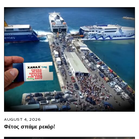
AUGUST 4, 2026
Φέτος σπάμε ρεκόρ!