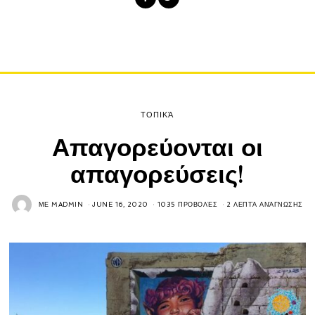
ΤΟΠΙΚΆ
Απαγορεύονται οι
απαγορεύσεις!
ΜΕ
MADMIN
JUNE 16, 2020
1035 ΠΡΟΒΟΛΈΣ
2 ΛΕΠΤΆ ΑΝΆΓΝΩΣΗΣ