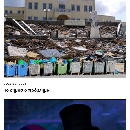
JULY 30, 2026
Το δημόσιο πρόβλημα