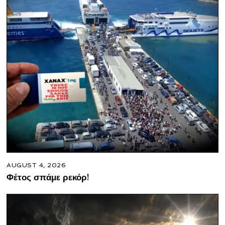
AUGUST 4, 2026
Φέτος σπάμε ρεκόρ!