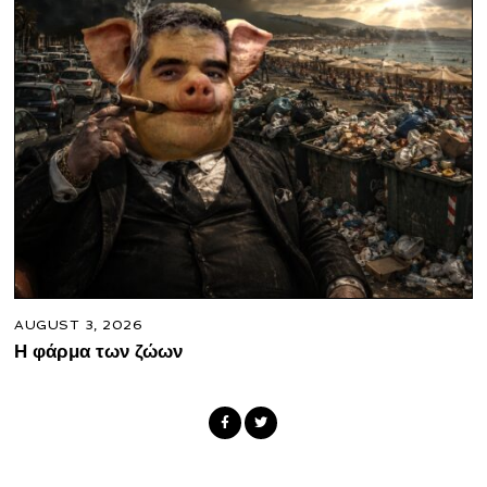
AUGUST 3, 2026
Η φάρμα των ζώων