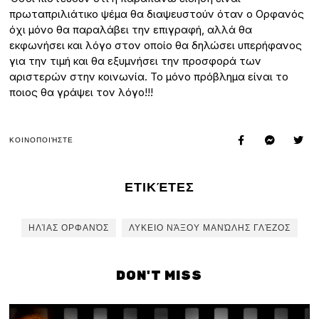
πρωταπριλιάτικο ψέμα θα διαψευστούν όταν ο Ορφανός
όχι μόνο θα παραλάβει την επιγραφή, αλλά θα
εκφωνήσει και λόγο στον οποίο θα δηλώσει υπερήφανος
για την τιμή και θα εξυμνήσει την προσφορά των
αριστερών στην κοινωνία. Το μόνο πρόβλημα είναι το
ποιος θα γράψει τον λόγο!!!
ΚΟΙΝΟΠΟΙΉΣΤΕ
ΕΤΙΚΈΤΕΣ
ΗΛΊΑΣ ΟΡΦΑΝΌΣ
ΛΥΚΕΙΟ ΝΆΞΟΥ ΜΑΝΏΛΗΣ ΓΛΈΖΟΣ
DON'T MISS