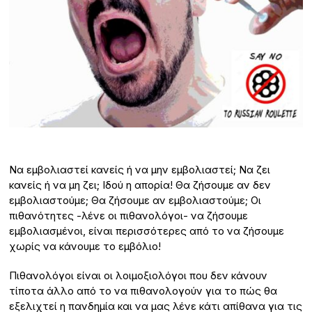
Να εμβολιαστεί κανείς ή να μην εμβολιαστεί; Να ζει
κανείς ή να μη ζει; Ιδού η απορία! Θα ζήσουμε αν δεν
εμβολιαστούμε; Θα ζήσουμε αν εμβολιαστούμε; Οι
πιθανότητες -λένε οι πιθανολόγοι- να ζήσουμε
εμβολιασμένοι, είναι περισσότερες από το να ζήσουμε
χωρίς να κάνουμε το εμβόλιο!
Πιθανολόγοι είναι οι λοιμοξιολόγοι που δεν κάνουν
τίποτα άλλο από το να πιθανολογούν για το πώς θα
εξελιχτεί η πανδημία και να μας λένε κάτι απίθανα για τις