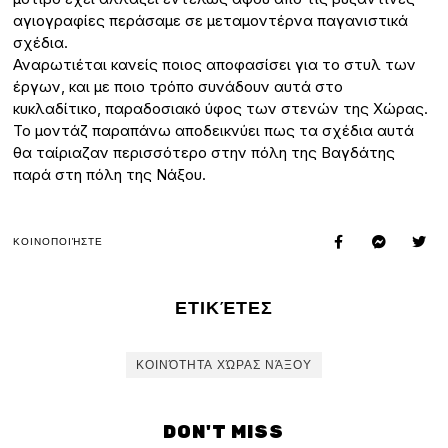
αγιογραφίες περάσαμε σε μεταμοντέρνα παγανιστικά
σχέδια.
Αναρωτιέται κανείς ποιος αποφασίσει για το στυλ των
έργων, και με ποιο τρόπο συνάδουν αυτά στο
κυκλαδίτικο, παραδοσιακό ύφος των στενών της Χώρας.
Το μοντάζ παραπάνω αποδεικνύει πως τα σχέδια αυτά
θα ταίριαζαν περισσότερο στην πόλη της Βαγδάτης
παρά στη πόλη της Νάξου.
ΚΟΙΝΟΠΟΙΉΣΤΕ
ΕΤΙΚΈΤΕΣ
ΚΟΙΝΌΤΗΤΑ ΧΏΡΑΣ ΝΆΞΟΥ
DON'T MISS