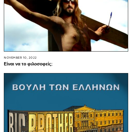
NOVEMBER 10, 2022
Είναι να το φιλοσοφείς;