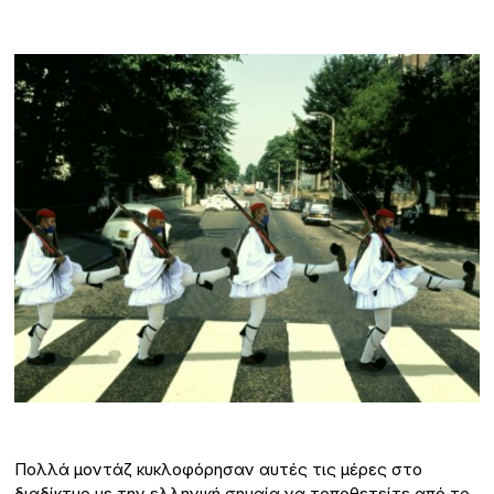
Πολλά μοντάζ κυκλοφόρησαν αυτές τις μέρες στο
διαδίκτυο με την ελληνική σημαία να τοποθετείτε από το