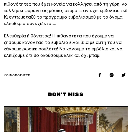
πιθανότητες που έχει κανείς να κολλήσει από τη γύρη, να
κολλήσει φορώντας μάσκα, ακόμα κι αν έχει εμβολιαστεί!
Κι εντωμεταξύ το πρόγραμμα εμβολιασμού με το όνομα
ελευθερία συνεχίζεται…
Ελευθερία ή θάνατος! Η πιθανότητα που έχουμε να
ζήσουμε κάνοντας το εμβόλιο είναι ίδια με αυτή του να
κάνουμε ρώσικη ρουλέτα! Να κάνουμε το εμβόλιο και να
ελπίζουμε ότι θα ακούσουμε κλικ και όχι μπαμ!
ΚΟΙΝΟΠΟΙΉΣΤΕ
DON'T MISS