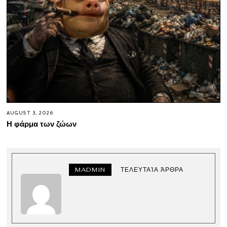
AUGUST 3, 2026
Η φάρμα των ζώων
MADMIN
ΤΕΛΕΥΤΑΊΑ ΆΡΘΡΑ