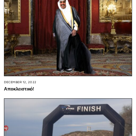
DECEMBER 12, 2022
Αποκλειστικό!