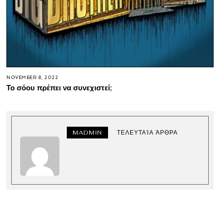
NOVEMBER 8, 2022
Το σόου πρέπει να συνεχιστεί;
MADMIN
ΤΕΛΕΥΤΑΊΑ ΆΡΘΡΑ