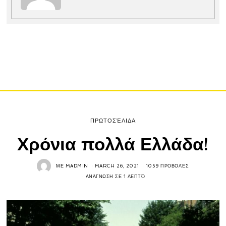
ΠΡΩΤΟΣΈΛΙΔΑ
Χρόνια πολλά Ελλάδα!
ΜΕ
MADMIN
MARCH 26, 2021
1059 ΠΡΟΒΟΛΈΣ
ΑΝΆΓΝΩΣΗ ΣΕ 1 ΛΕΠΤΌ