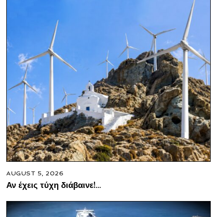
AUGUST 5, 2026
Αν έχεις τύχη διάβαινε!…