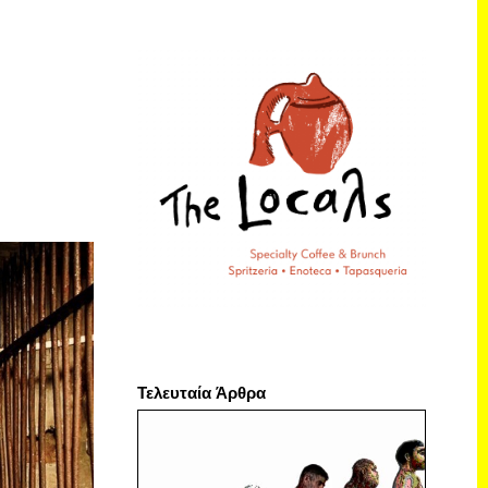
Τελευταία Άρθρα