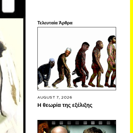
Τελευταία Άρθρα
AUGUST 7, 2026
Η θεωρία της εξέλιξης