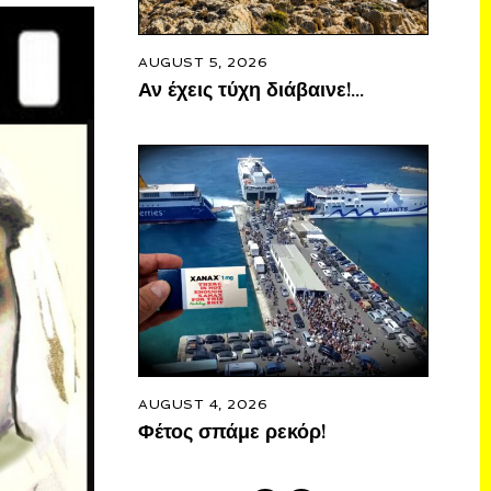
AUGUST 5, 2026
Αν έχεις τύχη διάβαινε!…
AUGUST 4, 2026
Φέτος σπάμε ρεκόρ!