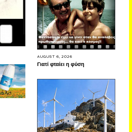
AUGUST 6, 2026
Γιατί φταίει η φύση