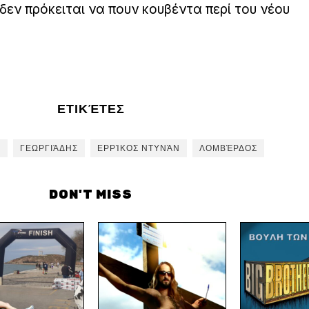
δεν πρόκειται να πουν κουβέντα περί του νέου
ΕΤΙΚΈΤΕΣ
Σ
ΓΕΩΡΓΙΆΔΗΣ
ΕΡΡΊΚΟΣ ΝΤΥΝΆΝ
ΛΟΜΒΈΡΔΟΣ
DON'T MISS