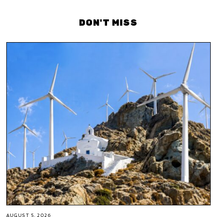
DON'T MISS
AUGUST 5, 2026