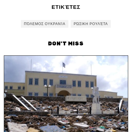
ΕΤΙΚΈΤΕΣ
ΠΌΛΕΜΟΣ ΟΥΚΡΑΝΊΑ
ΡΏΣΙΚΗ ΡΟΥΛΈΤΑ
DON'T MISS