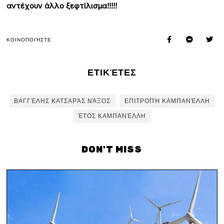
αντέχουν άλλο ξεφτίλισμα!!!!!
ΚΟΙΝΟΠΟΙΉΣΤΕ
ΕΤΙΚΈΤΕΣ
ΒΑΓΓΈΛΗΣ ΚΑΤΣΑΡΆΣ ΝΆΞΟΣ
ΕΠΙΤΡΟΠΉ ΚΑΜΠΑΝΈΛΛΗ
ΈΤΟΣ ΚΑΜΠΑΝΈΛΛΗ
DON'T MISS