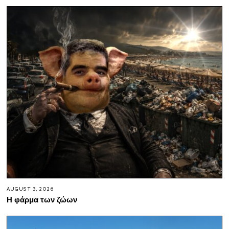
AUGUST 3, 2026
Η φάρμα των ζώων