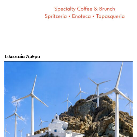
Τελευταία Άρθρα