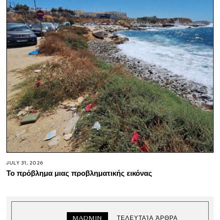
JULY 31, 2026
Το πρόβλημα μιας προβληματικής εικόνας
MADMIN
ΤΕΛΕΥΤΑΊΑ ΆΡΘΡΑ