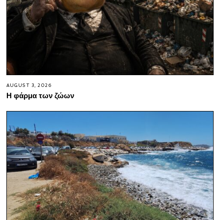
AUGUST 3, 2026
Η φάρμα των ζώων