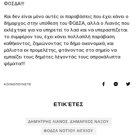
ΦΟΣΔΑ!!!
Και δεν είναι μόνο αυτές οι παραβάσεις που έχει κάνει ο
δήμαρχος στην υπόθεση του ΦΟΔΣΑ, αλλά ο Λιανός που
εκλέχτηκε για να υπηρετεί το λαό και να υπερασπίζεται
το συμφέρον του, έχει κάνει πολλαπλή παράβαση
καθήκοντος, ζημιώνοντας το δήμο οικονομικά, και
μάλιστα εκ προμελέτης, φτάνοντας στο σημείο να
εμπαίζει τους δημότες λέγοντάς τους απροκάλυπτα
ψέματα!!!
ΚΟΙΝΟΠΟΙΉΣΤΕ
ΕΤΙΚΈΤΕΣ
ΔΗΜΉΤΡΗΣ ΛΙΑΝΌΣ. ΔΉΜΑΡΧΟΣ ΝΑΞΟΥ
ΦΟΔΣΑ ΝΟΤΊΟΥ ΑΙΓΑΊΟΥ