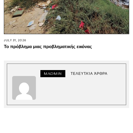
JULY 31, 2026
Το πρόβλημα μιας προβληματικής εικόνας
MADMIN
ΤΕΛΕΥΤΑΊΑ ΆΡΘΡΑ