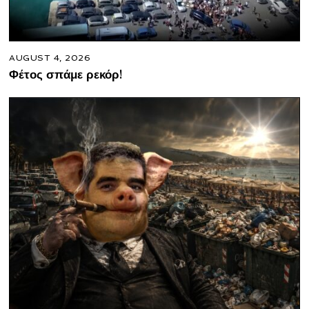
AUGUST 4, 2026
Φέτος σπάμε ρεκόρ!