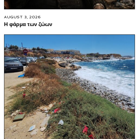
AUGUST 3, 2026
Η φάρμα των ζώων