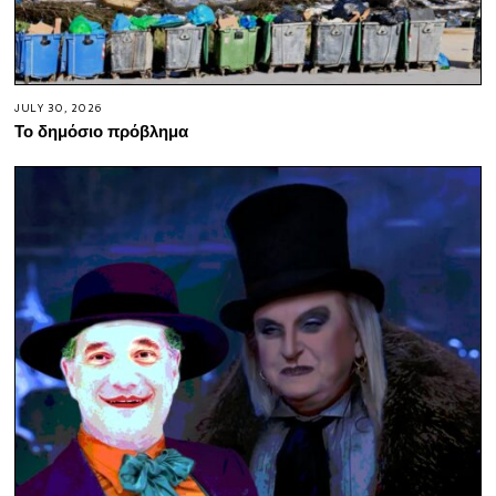
JULY 30, 2026
Το δημόσιο πρόβλημα