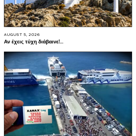
AUGUST 5, 2026
Αν έχεις τύχη διάβαινε!…