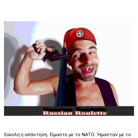
Εύκολη η απάντηση. Είμαστε με το ΝΑΤΟ. Ήμασταν με το