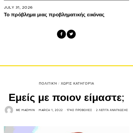
JULY 31, 2026
Το πρόβλημα μιας προβληματικής εικόνας
ΠΟΛΙΤΙΚΉ
/
ΧΩΡΊΣ ΚΑΤΗΓΟΡΊΑ
Εμείς με ποιον είμαστε;
ΜΕ
MADMIN
MARCH 1, 2022
1740 ΠΡΟΒΟΛΈΣ
2 ΛΕΠΤΆ ΑΝΆΓΝΩΣΗΣ