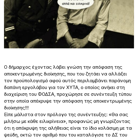
Ο δήμαρχος έχοντας λάβει γνώση την απόφαση της
αποκεντρωμένης διοίκησης, που του ζητάει να αλλάξει
τον προϋπολογισμό αφού αυτός περιλαμβάνει παράνομη
δαπάνη εργολάβου για τον ΧΥΤΑ, ο οποίος ανήκει στη
διαχείριση του ΦΟΔΣΑ, προχώρησε σε συνέντευξη τύπου
στην οποία απέκρυψε την απόφαση της αποκεντρωμένης
διοίκησης!!!
Είπε μάλιστα στον πρόλογο της συνέντευξης: «Θα σας
μιλήσω με κάθε ειλικρίνεια», προφανώς μη γνωρίζοντας
ότι η απόκρυψη της αλήθειας είναι το ίδιο κολάσιμη με τα
ψεύδη, οκτώ τον αριθμό που του καταλόγισε το ΔΣ του