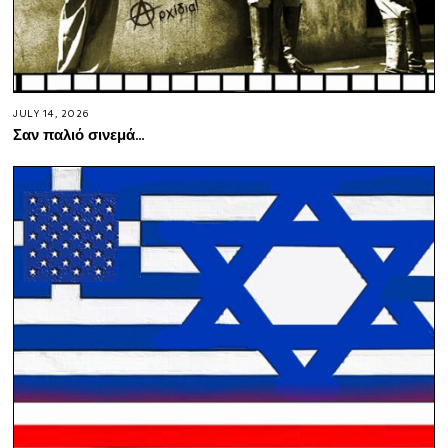
JULY 14, 2026
Σαν παλιό σινεμά…