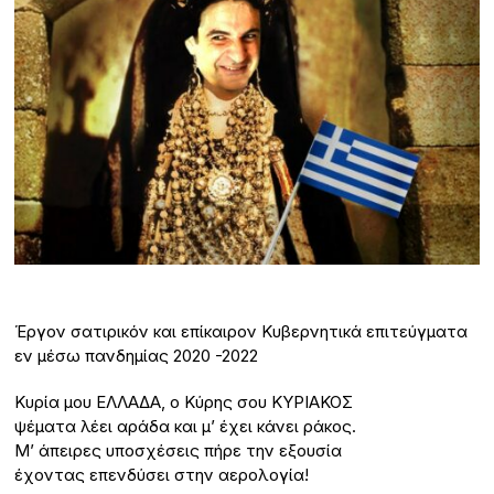
Έργον σατιρικόν και επίκαιρον Κυβερνητικά επιτεύγματα
εν μέσω πανδημίας 2020 -2022
Κυρία μου ΕΛΛΑΔΑ, ο Κύρης σου ΚΥΡΙΑΚΟΣ
ψέματα λέει αράδα και μ’ έχει κάνει ράκος.
Μ’ άπειρες υποσχέσεις πήρε την εξουσία
έχοντας επενδύσει στην αερολογία!