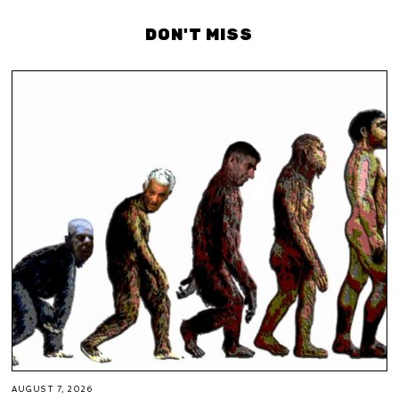
DON'T MISS
AUGUST 7, 2026