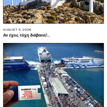
AUGUST 5, 2026
Αν έχεις τύχη διάβαινε!…