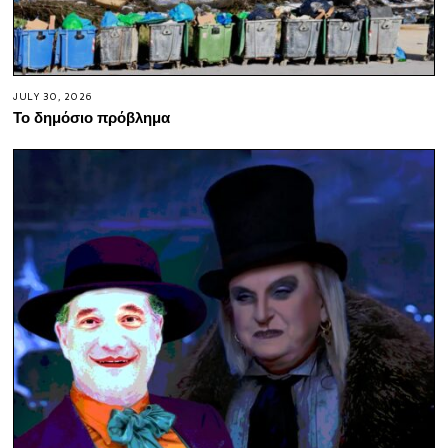
JULY 30, 2026
Το δημόσιο πρόβλημα