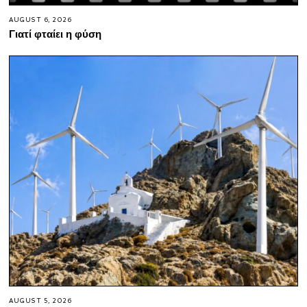
AUGUST 6, 2026
Γιατί φταίει η φύση
AUGUST 5, 2026