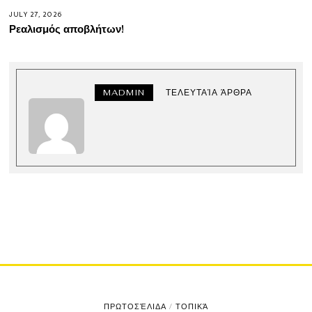
JULY 27, 2026
Ρεαλισμός αποβλήτων!
MADMIN
ΤΕΛΕΥΤΑΊΑ ΆΡΘΡΑ
ΠΡΩΤΟΣΈΛΙΔΑ
/
ΤΟΠΙΚΆ