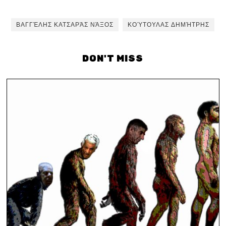
ΒΑΓΓΈΛΗΣ ΚΑΤΣΑΡΆΣ ΝΆΞΟΣ
ΚΟΎΤΟΥΛΑΣ ΔΗΜΉΤΡΗΣ
DON'T MISS