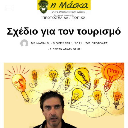
ΠΡΩΤΟΣΈΛΙΔΑ
/
ΤΟΠΙΚΆ
Σχέδιο για τον τουρισμό
ΜΕ
MADMIN
NOVEMBER 1, 2021
765 ΠΡΟΒΟΛΈΣ
3 ΛΕΠΤΆ ΑΝΆΓΝΩΣΗΣ