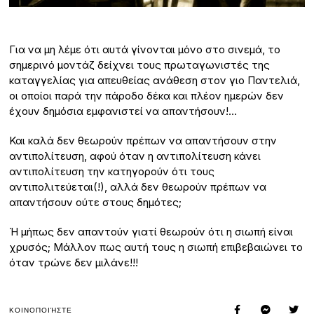
Για να μη λέμε ότι αυτά γίνονται μόνο στο σινεμά, το
σημερινό μοντάζ δείχνει τους πρωταγωνιστές της
καταγγελίας για απευθείας ανάθεση στον γιο Παντελιά,
οι οποίοι παρά την πάροδο δέκα και πλέον ημερών δεν
έχουν δημόσια εμφανιστεί να απαντήσουν!…
Και καλά δεν θεωρούν πρέπων να απαντήσουν στην
αντιπολίτευση, αφού όταν η αντιπολίτευση κάνει
αντιπολίτευση την κατηγορούν ότι τους
αντιπολιτεύεται(!), αλλά δεν θεωρούν πρέπων να
απαντήσουν ούτε στους δημότες;
Ή μήπως δεν απαντούν γιατί θεωρούν ότι η σιωπή είναι
χρυσός; Μάλλον πως αυτή τους η σιωπή επιβεβαιώνει το
όταν τρώνε δεν μιλάνε!!!
ΚΟΙΝΟΠΟΙΉΣΤΕ