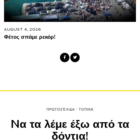
AUGUST 4, 2026
Φέτος σπάμε ρεκόρ!
ΠΡΩΤΟΣΈΛΙΔΑ
/
ΤΟΠΙΚΆ
Nα τα λέμε έξω από τα
δόντια!