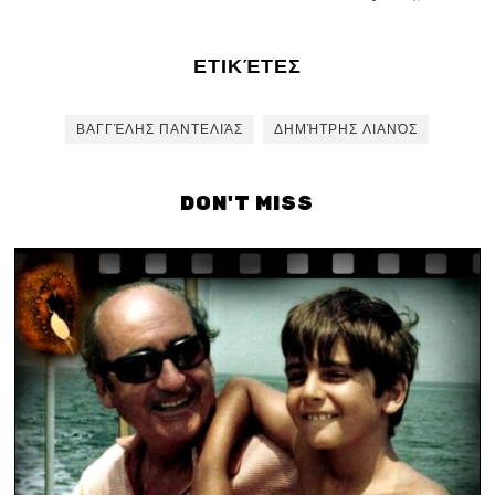
ΕΤΙΚΈΤΕΣ
ΒΑΓΓΈΛΗΣ ΠΑΝΤΕΛΙΆΣ
ΔΗΜΉΤΡΗΣ ΛΙΑΝΌΣ
DON'T MISS