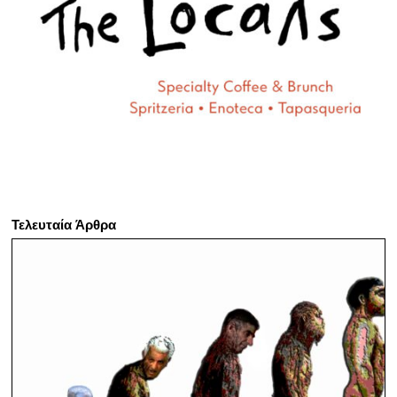
Τελευταία Άρθρα