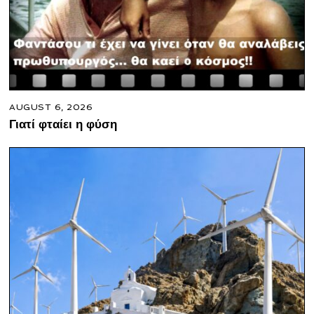
AUGUST 6, 2026
Γιατί φταίει η φύση