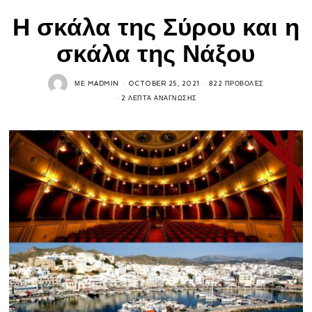
Η σκάλα της Σύρου και η
σκάλα της Νάξου
ΜΕ
MADMIN
OCTOBER 25, 2021
822 ΠΡΟΒΟΛΈΣ
2 ΛΕΠΤΆ ΑΝΆΓΝΩΣΗΣ