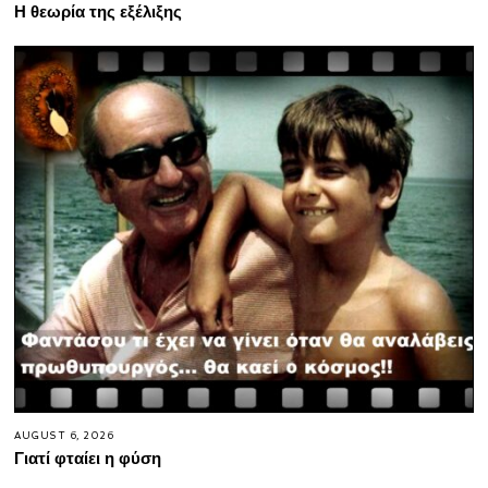
Η θεωρία της εξέλιξης
AUGUST 6, 2026
Γιατί φταίει η φύση