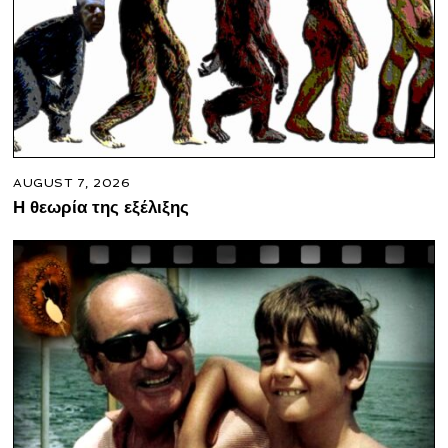
AUGUST 7, 2026
Η θεωρία της εξέλιξης