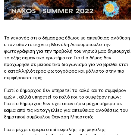
Το γεγονός ότι ο δήμαρχος έδωσε με απευθείας ανάθεση
στον οδοντοτεχνίτη Μανόλη Λυκουρόπουλο την
φωτογράφιση για την προβολή του νησιού μας δημιουργεί
τα εξής σημαντικά ερωτήματα: Γιατί ο δήμος δεν
προχώρησε σε μειοδοτικό διαγωνισμό για να βρεθεί έτσι
ο καταλληλότερος φωτογράφος και μάλιστα στην πιο
συμφέρουσα τιμή;
Γιατί ο δήμαρχος δεν υπηρετεί το καλό και το συμφέρον
υμών , αλλά υπηρετεί το καλό και το συμφέρον ημών;
Γιατί ο δήμαρχος δεν έχει απαντήσει μέχρι σήμερα σε
καμία από τις καταγγελίες για απευθείας αναθέσεις του
δημοτικού συμβούλου Θανάση Μπερτσιά;
Γιατί μέχρι σήμερα ο επί κεφαλής της μεγάλης