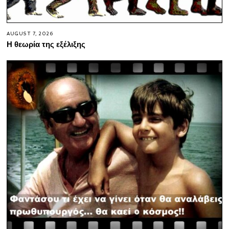
AUGUST 7, 2026
Η θεωρία της εξέλιξης