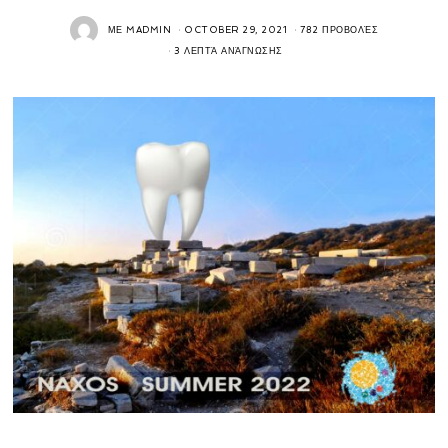
ΜΕ
MADMIN
OCTOBER 29, 2021
782 ΠΡΟΒΟΛΈΣ
3 ΛΕΠΤΆ ΑΝΆΓΝΩΣΗΣ