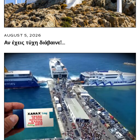
AUGUST 5, 2026
Αν έχεις τύχη διάβαινε!…