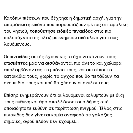
Κατόπιν πιέσεων που δέχτηκε η δημοτική αρχή, για την
απαράδεκτη εικόνα που παρουσιάζουν φέτος οι παραλίες
του νησιού, τοποθέτησε ειδικές πινακίδες στις πιο
πολυσύχναστες πλαζ με ενημερωτικό υλικό για τους
λουόμενους.
Οι πινακίδες αυτές έχουν ως στόχο να κάνουν τους
επισκέπτες μας να αισθάνονται πιο άνετα και χαλαρά
απολαμβάνοντας το μπάνιο τους, και αυτοί και τα
κατοικίδια τους, χωρίς το άγχος που θα πετάξουν τα
σκουπίδια τους και πού θα χέσουν οι σκύλοι τους.
Επίσης ενημερώνουν ότι οι λουόμενοι κολυμπούν με δική
τους ευθύνη και άρα απαλλάσσεται ο δήμος από
οποιαδήποτε ευθύνη σε περίπτωση πνιγμού. Τέλος στις
πινακίδες δεν γίνεται καμία αναφορά σε γαλάζιες
σημαίες, αφού πλέον δεν έχουμε!…