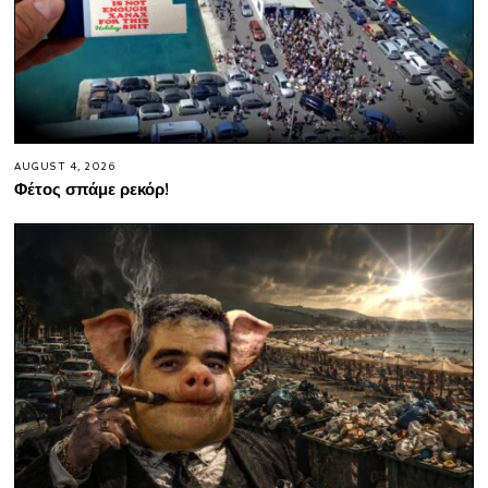
AUGUST 4, 2026
Φέτος σπάμε ρεκόρ!