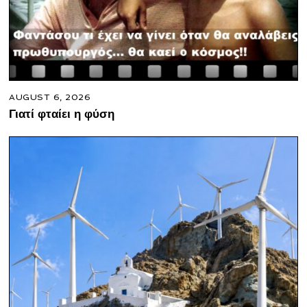
AUGUST 6, 2026
Γιατί φταίει η φύση