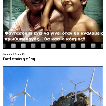
AUGUST 6, 2026
Γιατί φταίει η φύση