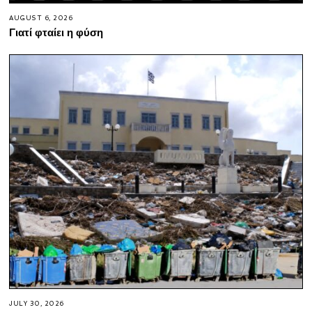
AUGUST 6, 2026
Γιατί φταίει η φύση
JULY 30, 2026