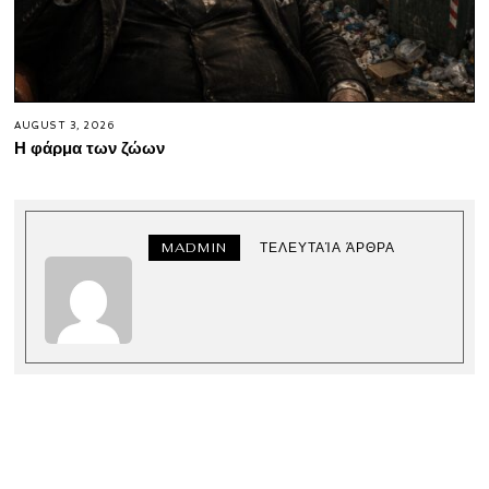
AUGUST 3, 2026
Η φάρμα των ζώων
MADMIN
ΤΕΛΕΥΤΑΊΑ ΆΡΘΡΑ