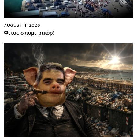
AUGUST 4, 2026
Φέτος σπάμε ρεκόρ!