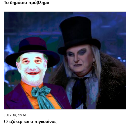
Το δημόσιο πρόβλημα
JULY 28, 2026
O τζόκερ και ο πιγκουίνος