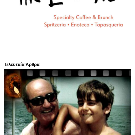
Τελευταία Άρθρα