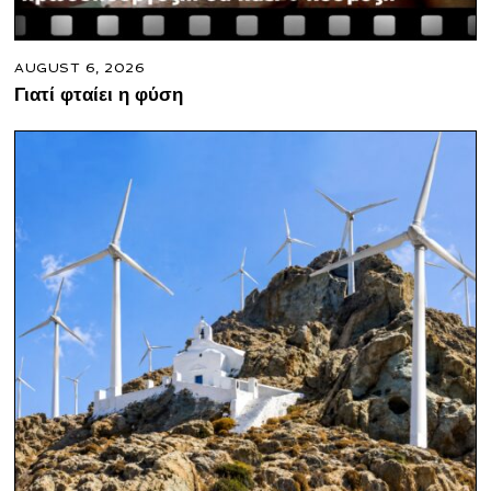
AUGUST 6, 2026
Γιατί φταίει η φύση