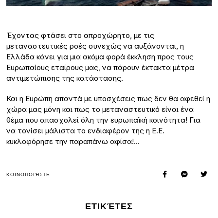
Έχοντας φτάσει στο απροχώρητο, με τις
μεταναστευτικές ροές συνεχώς να αυξάνονται, η
Ελλάδα κάνει για μια ακόμα φορά έκκληση προς τους
Ευρωπαίους εταίρους μας, να πάρουν έκτακτα μέτρα
αντιμετώπισης της κατάστασης.
Και η Ευρώπη απαντά με υποσχέσεις πως δεν θα αφεθεί η
χώρα μας μόνη και πως το μεταναστευτικό είναι ένα
θέμα που απασχολεί όλη την ευρωπαϊκή κοινότητα! Για
να τονίσει μάλιστα το ενδιαφέρον της η Ε.Ε.
κυκλοφόρησε την παραπάνω αφίσα!…
ΚΟΙΝΟΠΟΙΉΣΤΕ
ΕΤΙΚΈΤΕΣ