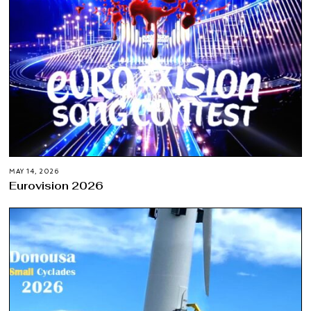
MAY 14, 2026
Eurovision 2026