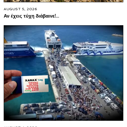
AUGUST 5, 2026
Αν έχεις τύχη διάβαινε!…