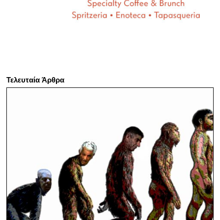
Τελευταία Άρθρα