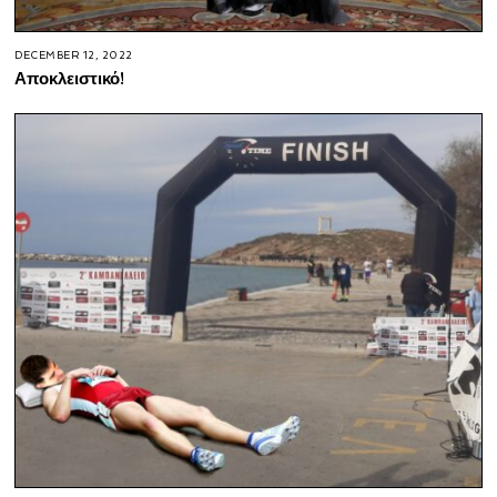
DECEMBER 12, 2022
Αποκλειστικό!