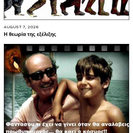
AUGUST 7, 2026
Η θεωρία της εξέλιξης