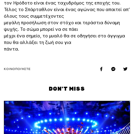
τον Ηρόδοτο είναι ένας ταχυδρόμος της εποχής του.
Τέλος το Σπάρταθλον είναι ένας αγώνας που απαιτεί απ’
όλους τους συμμετέχοντες
μεγάλη προσήλωση στον στόχο και τεράστια δύναμη
ψυχής. Το σώμα μπορεί να σε πάει
μέχρι ένα σημείο, το μυαλό θα σε οδηγήσει στο άγγιγμα
που θα αλλάξει τη ζωή σου για
πάντα.
ΚΟΙΝΟΠΟΙΉΣΤΕ
DON'T MISS