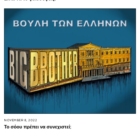
NOVEMBER 8, 2022
Το σόου πρέπει να συνεχιστεί;