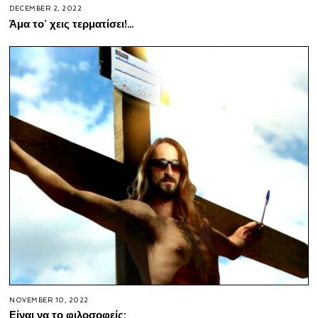
DECEMBER 2, 2022
Άμα το’ χεις τερματίσει!…
NOVEMBER 10, 2022
Είναι να το φιλοσοφείς;