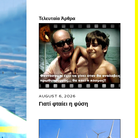
Τελευταία Άρθρα
AUGUST 6, 2026
Γιατί φταίει η φύση