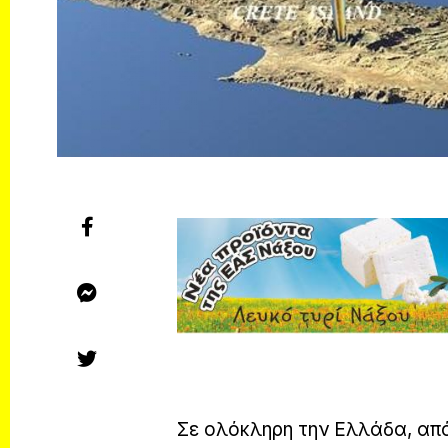
Σε ολόκληρη την Ελλάδα, απ