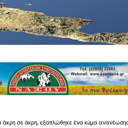
ό άκρη σε άκρη, εξαπλώθηκε ένα κύμα ανανέωσης