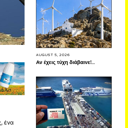
AUGUST 5, 2026
Αν έχεις τύχη διάβαινε!…
, ένα