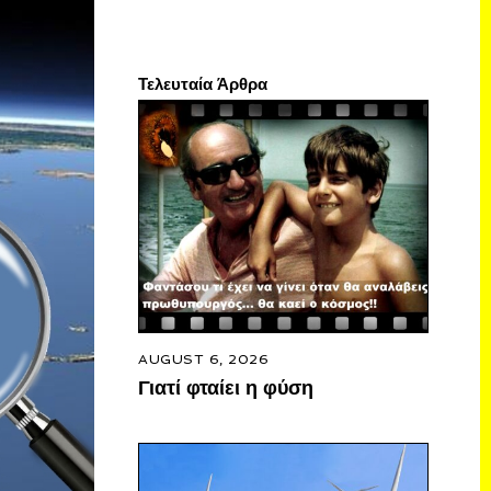
Τελευταία Άρθρα
AUGUST 6, 2026
Γιατί φταίει η φύση