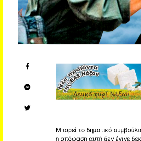
Μπορεί το δημοτικό συμβούλι
η απόφαση αυτή δεν έγινε δε