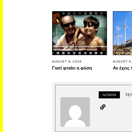
AUGUST 6, 2026
AUGUST 5,
Γιατί φταίει η φύση
Αν έχεις 
ADMIN
ΤΕ