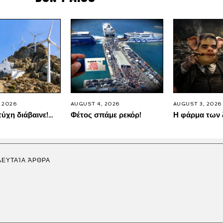
 2026
AUGUST 4, 2026
AUGUST 3, 2026
τύχη διάβαινε!…
Φέτος σπάμε ρεκόρ!
Η φάρμα των
ΛΕΥΤΑΊΑ ΆΡΘΡΑ