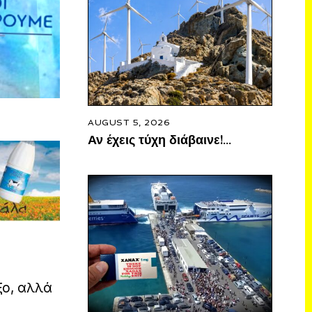
AUGUST 5, 2026
Αν έχεις τύχη διάβαινε!…
ξο, αλλά