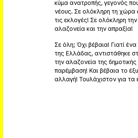
κύμα ανατροπής, γεγονός πο
νέους. Σε ολόκληρη τη χώρα 
τις εκλογές! Σε ολόκληρη τη
αλαζονεία και την απραξία!
Σε όλη; Όχι βέβαια! Γιατί έν
της Ελλάδας, αντιστάθηκε στ
την αλαζονεία της δημοτικής 
παρέμβαση! Και βέβαια το έξ
αλλαγή! Τουλάχιστον για τα 