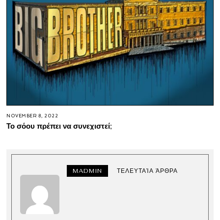
NOVEMBER 8, 2022
Το σόου πρέπει να συνεχιστεί;
MADMIN
ΤΕΛΕΥΤΑΊΑ ΆΡΘΡΑ