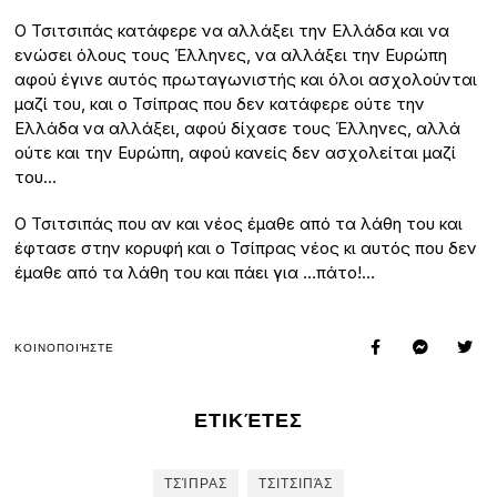
Ο Τσιτσιπάς κατάφερε να αλλάξει την Ελλάδα και να
ενώσει όλους τους Έλληνες, να αλλάξει την Ευρώπη
αφού έγινε αυτός πρωταγωνιστής και όλοι ασχολούνται
μαζί του, και ο Τσίπρας που δεν κατάφερε ούτε την
Ελλάδα να αλλάξει, αφού δίχασε τους Έλληνες, αλλά
ούτε και την Ευρώπη, αφού κανείς δεν ασχολείται μαζί
του…
Ο Τσιτσιπάς που αν και νέος έμαθε από τα λάθη του και
έφτασε στην κορυφή και ο Τσίπρας νέος κι αυτός που δεν
έμαθε από τα λάθη του και πάει για …πάτο!…
ΚΟΙΝΟΠΟΙΉΣΤΕ
ΕΤΙΚΈΤΕΣ
ΤΣΊΠΡΑΣ
ΤΣΙΤΣΙΠΆΣ