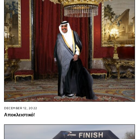
DECEMBER 12, 2022
Αποκλειστικό!