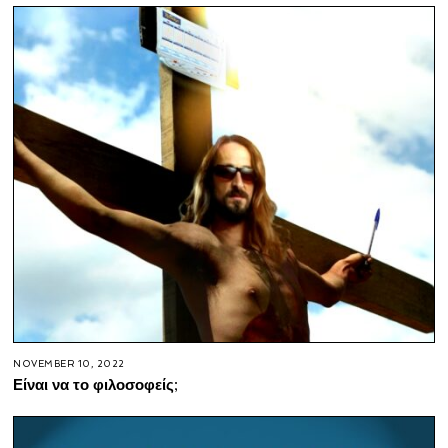
NOVEMBER 10, 2022
Είναι να το φιλοσοφείς;