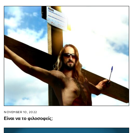
NOVEMBER 10, 2022
Είναι να το φιλοσοφείς;