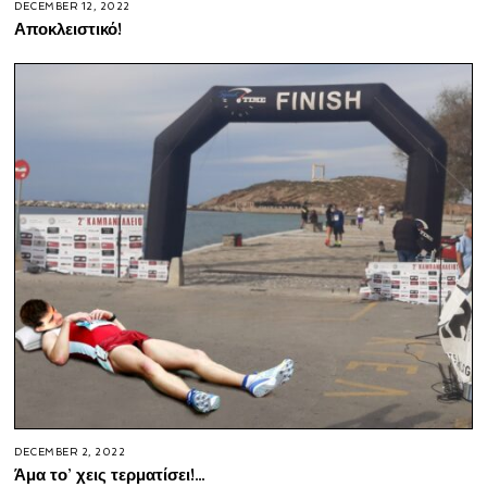
DECEMBER 12, 2022
Αποκλειστικό!
DECEMBER 2, 2022
Άμα το’ χεις τερματίσει!…