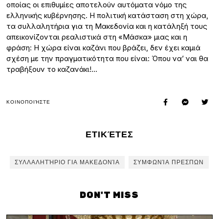
οποίας οι επιθυμίες αποτελούν αυτόματα νόμο της
ελληνικής κυβέρνησης. Η πολιτική κατάσταση στη χώρα,
τα συλλαλητήρια για τη Μακεδονία και η κατάληξή τους
απεικονίζονται ρεαλιστικά στη «Μάσκα» μιας και η
φράση: Η χώρα είναι καζάνι που βράζει, δεν έχει καμιά
σχέση με την πραγματικότητα που είναι: Όπου να’ ναι θα
τραβήξουν το καζανάκι!…
ΚΟΙΝΟΠΟΙΉΣΤΕ
ΕΤΙΚΈΤΕΣ
ΣΥΛΛΑΛΗΤΉΡΙΟ ΓΙΑ ΜΑΚΕΔΟΝΊΑ
ΣΥΜΦΩΝΊΑ ΠΡΕΣΠΩΝ
DON'T MISS