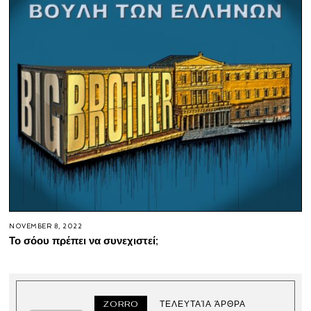
NOVEMBER 8, 2022
Το σόου πρέπει να συνεχιστεί;
ZORRO
ΤΕΛΕΥΤΑΊΑ ΆΡΘΡΑ