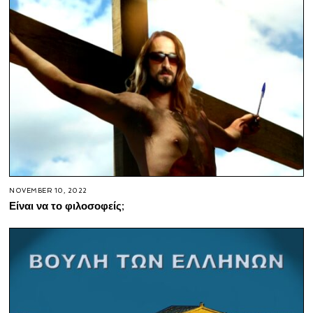
NOVEMBER 10, 2022
Είναι να το φιλοσοφείς;