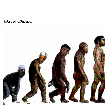
Τελευταία Άρθρα