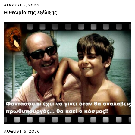
AUGUST 7, 2026
Η θεωρία της εξέλιξης
AUGUST 6, 2026