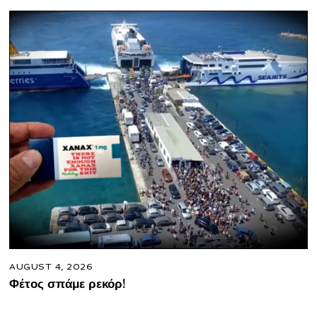
AUGUST 4, 2026
Φέτος σπάμε ρεκόρ!