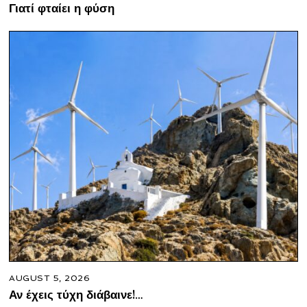
Γιατί φταίει η φύση
AUGUST 5, 2026
Αν έχεις τύχη διάβαινε!…