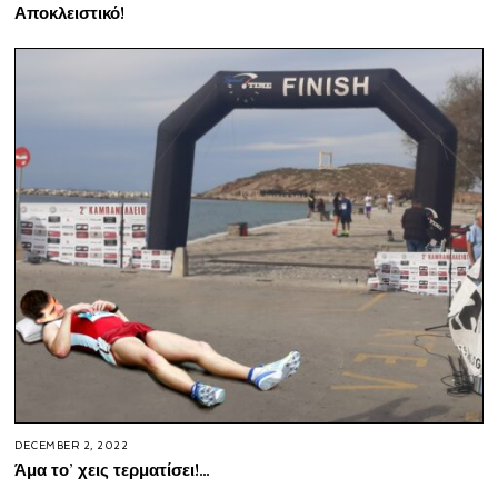
Αποκλειστικό!
DECEMBER 2, 2022
Άμα το’ χεις τερματίσει!…