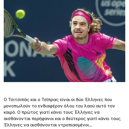
Ο Τσιτσιπάς και ο Τσίπρας είναι οι δύο Έλληνες που
μονοπωλούν το ενδιαφέρον όλου του λαού αυτό τον
καιρό. Ο πρώτος γιατί κάνει τους Έλληνες να
αισθάνονται περήφανοι και ο δεύτερος γιατί κάνει τους
Έλληνες να αισθάνονται ντροπιασμένοι…