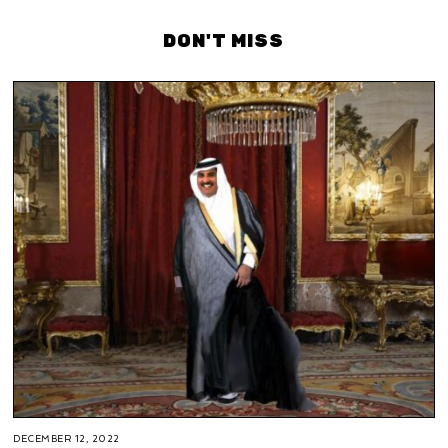
DON'T MISS
DECEMBER 12, 2022