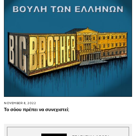
NOVEMBER 8, 2022
Το σόου πρέπει να συνεχιστεί;