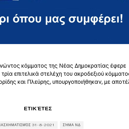
ρνώντος κόμματος της Νέας Δημοκρατίας έφερε
τρία επιτελικά στελέχη του ακροδεξιού κόμματο
ρίδης και Πλεύρης, υπουργοποιήθηκαν, με αποτ
ΕΤΙΚΈΤΕΣ
ΝΑΣΧΗΜΑΤΙΣΜΌΣ 31-8-2021
ΣΉΜΑ ΝΔ