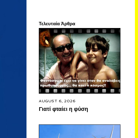
Τελευταία Άρθρα
AUGUST 6, 2026
Γιατί φταίει η φύση