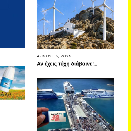
AUGUST 5, 2026
Αν έχεις τύχη διάβαινε!…