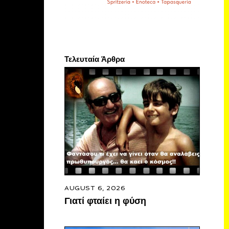
Τελευταία Άρθρα
AUGUST 6, 2026
Γιατί φταίει η φύση