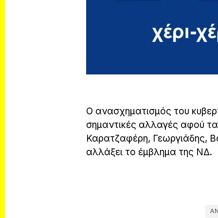
Ο ανασχηματισμός του κυβε
σημαντικές αλλαγές αφού τα 
Καρατζαφέρη, Γεωργιάδης, Βο
αλλάξει το έμβλημα της ΝΔ.
Α