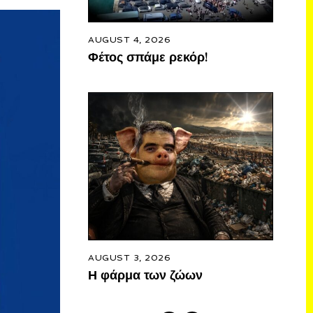
AUGUST 4, 2026
Φέτος σπάμε ρεκόρ!
AUGUST 3, 2026
Η φάρμα των ζώων