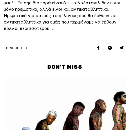
μας!… Επίσης διαφορά είναι ότι το Ναξοτανίλ δεν είναι
μόνο ηρεμιστικό, αλλά είναι και αντικαταθλιπτικό.
Ηρεμιστικό για αυτούς τους λίγους που θα έρθουν και
αντικαταθλιπτικό για εμάς που περιμέναμε να έρθουν
πολλοί περισσότεροι!…
ΚΟΙΝΟΠΟΙΉΣΤΕ
DON'T MISS