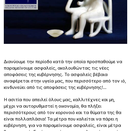
Διανύουμε την περίοδο κατά την οποία προσπαθούμε να
παραμείνουμε ασφαλείς, ακολουθώντας τις νέες
αποφάσεις της κυβέρνησης. Το ασφαλείς βέβαια
αναφέρεται στην υγεία μας, που περισσότερο από τον ιό,
κινδυνεύει από τις αποφάσεις της κυβέρνησης!…
Η ασιτία που απειλεί όλους μας, καλλιτέχνες και μη,
μέχρι να αυτορυθμιστεί η οικονομία, θα πλήξει
περισσότερους από τον κορονοιό και τα θύματα της θα
είναι πολλαπλάσια! Τα μέτρα που καλείται να πάρει η
κυβέρνηση, για να παραμείνουμε ασφαλείς, είναι μέτρα