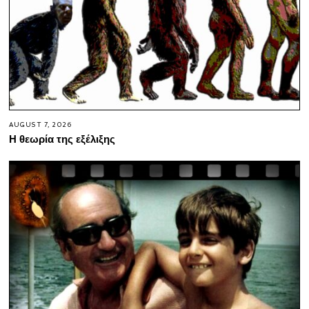
AUGUST 7, 2026
Η θεωρία της εξέλιξης