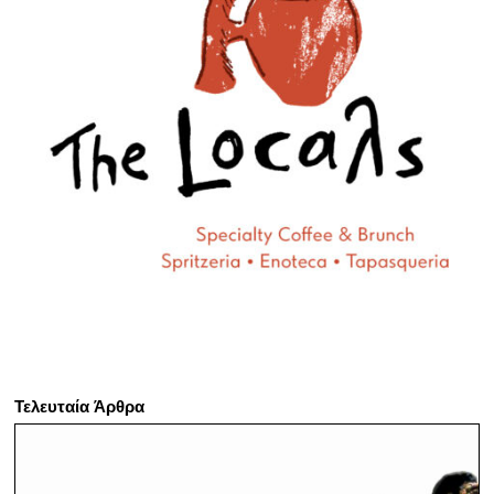
Τελευταία Άρθρα