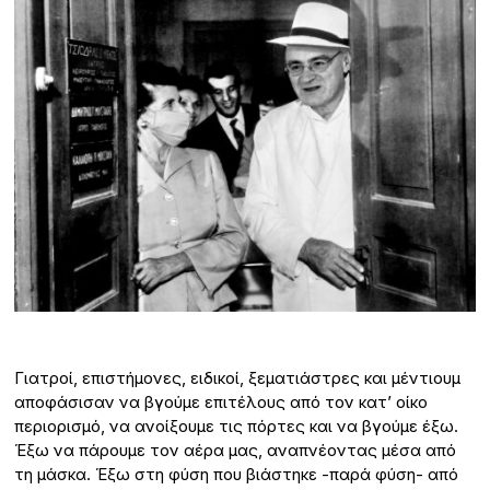
Γιατροί, επιστήμονες, ειδικοί, ξεματιάστρες και μέντιουμ
αποφάσισαν να βγούμε επιτέλους από τον κατ’ οίκο
περιορισμό, να ανοίξουμε τις πόρτες και να βγούμε έξω.
Έξω να πάρουμε τον αέρα μας, αναπνέοντας μέσα από
τη μάσκα. Έξω στη φύση που βιάστηκε -παρά φύση- από