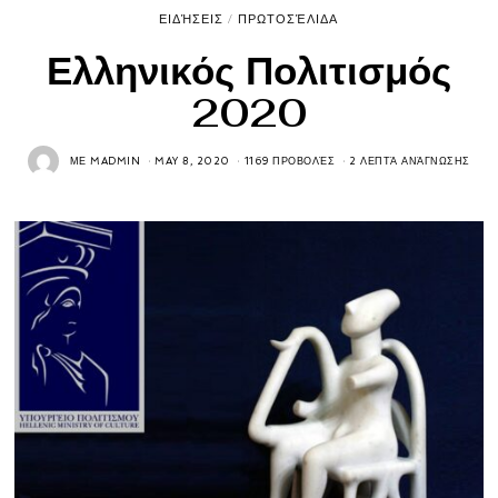
ΕΙΔΉΣΕΙΣ
/
ΠΡΩΤΟΣΈΛΙΔΑ
Ελληνικός Πολιτισμός
2020
ΜΕ
MADMIN
MAY 8, 2020
1169 ΠΡΟΒΟΛΈΣ
2 ΛΕΠΤΆ ΑΝΆΓΝΩΣΗΣ