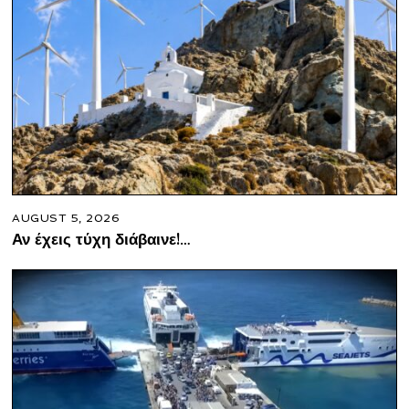
AUGUST 5, 2026
Αν έχεις τύχη διάβαινε!…