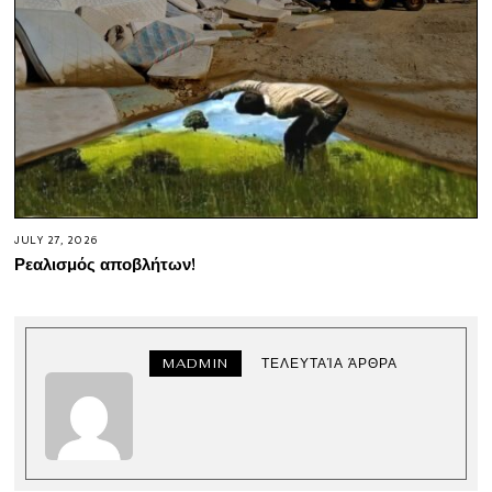
JULY 27, 2026
Ρεαλισμός αποβλήτων!
MADMIN
ΤΕΛΕΥΤΑΊΑ ΆΡΘΡΑ