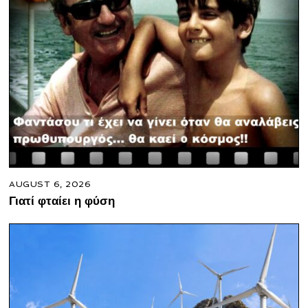
AUGUST 6, 2026
Γιατί φταίει η φύση