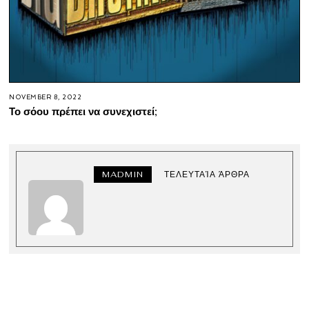
NOVEMBER 8, 2022
Το σόου πρέπει να συνεχιστεί;
MADMIN
ΤΕΛΕΥΤΑΊΑ ΆΡΘΡΑ