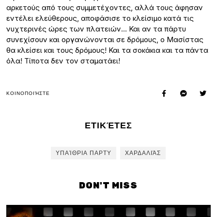
αρκετούς από τους συμμετέχοντες, αλλά τους άφησαν
εντέλει ελεύθερους, αποφάσισε το κλείσιμο κατά τις
νυχτερινές ώρες των πλατειών… Και αν τα πάρτυ
συνεχίσουν και οργανώνονται σε δρόμους, ο Μασίστας
θα κλείσει και τους δρόμους! Και τα σοκάκια και τα πάντα
όλα! Τίποτα δεν τον σταματάει!
ΚΟΙΝΟΠΟΙΉΣΤΕ
ΕΤΙΚΈΤΕΣ
ΥΠΑΊΘΡΙΑ ΠΑΡΤΥ
ΧΑΡΔΑΛΙΆΣ
DON'T MISS