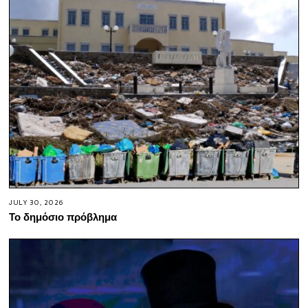
JULY 30, 2026
Το δημόσιο πρόβλημα