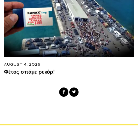
AUGUST 4, 2026
Φέτος σπάμε ρεκόρ!