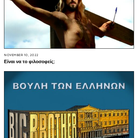
NOVEMBER 10, 2022
Είναι να το φιλοσοφείς;