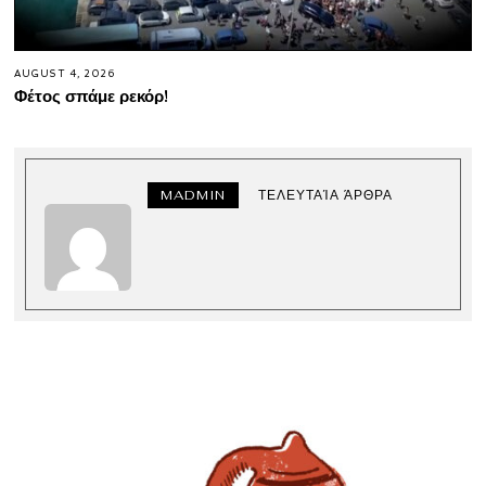
AUGUST 4, 2026
Φέτος σπάμε ρεκόρ!
MADMIN
ΤΕΛΕΥΤΑΊΑ ΆΡΘΡΑ