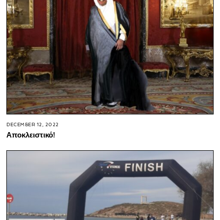
DECEMBER 12, 2022
Αποκλειστικό!