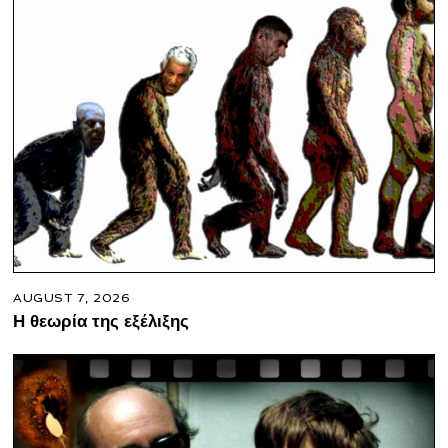
AUGUST 7, 2026
Η θεωρία της εξέλιξης