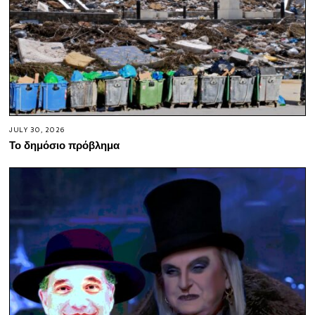
JULY 30, 2026
Το δημόσιο πρόβλημα