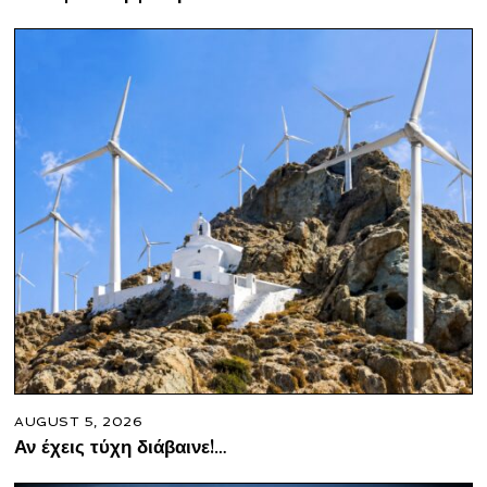
AUGUST 5, 2026
Αν έχεις τύχη διάβαινε!…