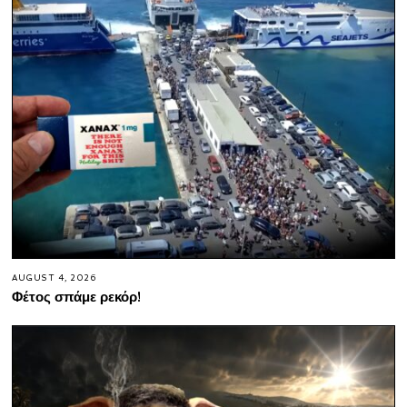
AUGUST 4, 2026
Φέτος σπάμε ρεκόρ!