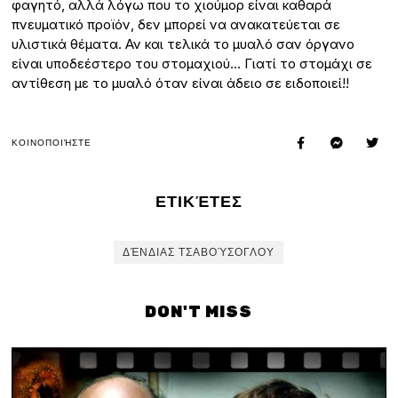
φαγητό, αλλά λόγω που το χιούμορ είναι καθαρά
πνευματικό προϊόν, δεν μπορεί να ανακατεύεται σε
υλιστικά θέματα. Αν και τελικά το μυαλό σαν όργανο
είναι υποδεέστερο του στομαχιού… Γιατί το στομάχι σε
αντίθεση με το μυαλό όταν είναι άδειο σε ειδοποιεί!!
ΚΟΙΝΟΠΟΙΉΣΤΕ
ΕΤΙΚΈΤΕΣ
ΔΈΝΔΙΑΣ ΤΣΑΒΟΎΣΟΓΛΟΥ
DON'T MISS