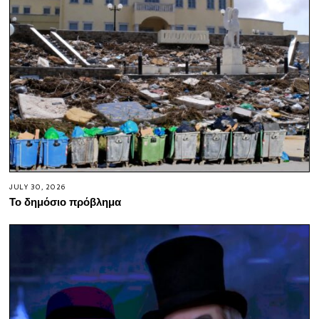
JULY 30, 2026
Το δημόσιο πρόβλημα