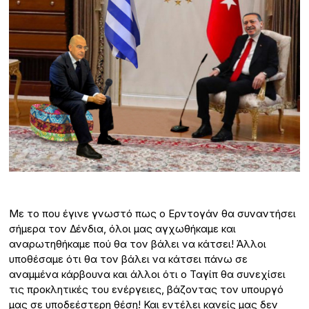
Με το που έγινε γνωστό πως ο Ερντογάν θα συναντήσει
σήμερα τον Δένδια, όλοι μας αγχωθήκαμε και
αναρωτηθήκαμε πού θα τον βάλει να κάτσει! Άλλοι
υποθέσαμε ότι θα τον βάλει να κάτσει πάνω σε
αναμμένα κάρβουνα και άλλοι ότι ο Ταγίπ θα συνεχίσει
τις προκλητικές του ενέργειες, βάζοντας τον υπουργό
μας σε υποδεέστερη θέση! Και εντέλει κανείς μας δεν