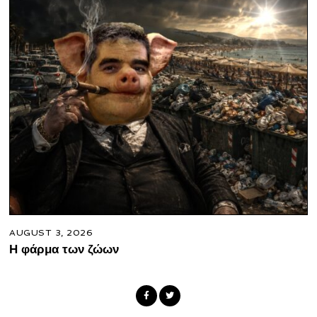
AUGUST 3, 2026
Η φάρμα των ζώων