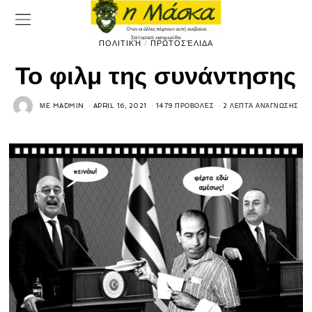
ΠΟΛΙΤΙΚΉ
/
ΠΡΩΤΟΣΈΛΙΔΑ
Το φιλμ της συνάντησης
ΜΕ
MADMIN
APRIL 16, 2021
1479 ΠΡΟΒΟΛΈΣ
2 ΛΕΠΤΆ ΑΝΆΓΝΩΣΗΣ