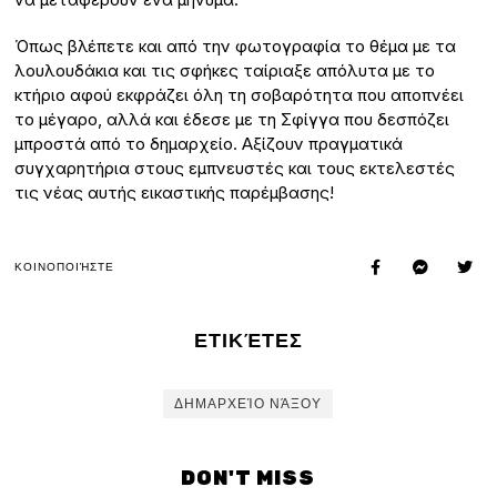
Όπως βλέπετε και από την φωτογραφία το θέμα με τα
λουλουδάκια και τις σφήκες ταίριαξε απόλυτα με το
κτήριο αφού εκφράζει όλη τη σοβαρότητα που αποπνέει
το μέγαρο, αλλά και έδεσε με τη Σφίγγα που δεσπόζει
μπροστά από το δημαρχείο. Αξίζουν πραγματικά
συγχαρητήρια στους εμπνευστές και τους εκτελεστές
τις νέας αυτής εικαστικής παρέμβασης!
ΚΟΙΝΟΠΟΙΉΣΤΕ
ΕΤΙΚΈΤΕΣ
ΔΗΜΑΡΧΕΊΟ ΝΆΞΟΥ
DON'T MISS