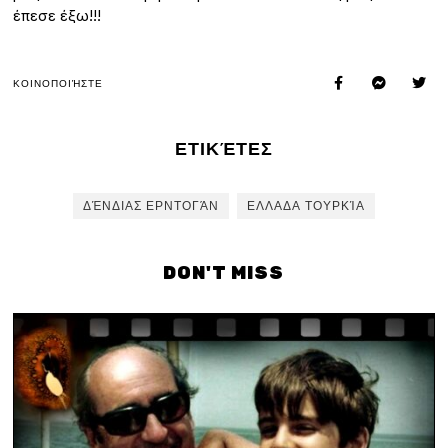
έπεσε έξω!!!
ΚΟΙΝΟΠΟΙΉΣΤΕ
ΕΤΙΚΈΤΕΣ
ΔΈΝΔΙΑΣ ΕΡΝΤΟΓΆΝ
ΕΛΛΑΔΑ ΤΟΥΡΚΊΑ
DON'T MISS