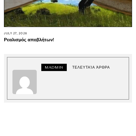
JULY 27, 2026
Ρεαλισμός αποβλήτων!
MADMIN
ΤΕΛΕΥΤΑΊΑ ΆΡΘΡΑ