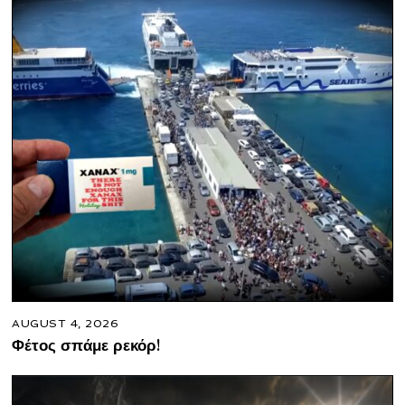
AUGUST 4, 2026
Φέτος σπάμε ρεκόρ!