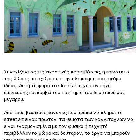
Συνεχίζοντας τις εικαστικές παρεμβάσεις, η κοινότητα
της Χώρας, προχώρησε στην υλοποίηση μιας ακόμα
ιδέας. Αυτή τη φορά το street art είχε σαν πηγή
έμπνευσης και καμβά του το κτήριο του δημοτικού μας
μεγάρου.
Από τους βασικούς κανόνες που πρέπει να πληροί το
street art είναι: πρώτον, τα θέματα των καλλιτεχνών να
είναι εναρμονισμένα με τον φυσικό ή τεχνητό
περιβάλλοντα χώρο και δεύτερον, τα έργα να μπορούν
να μεταφέρουν ένα μήνυμα.