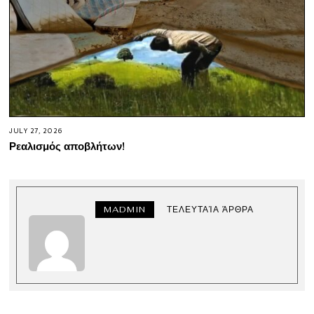
JULY 27, 2026
Ρεαλισμός αποβλήτων!
MADMIN
ΤΕΛΕΥΤΑΊΑ ΆΡΘΡΑ