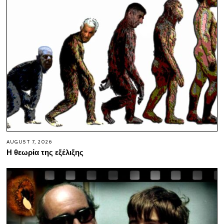
AUGUST 7, 2026
Η θεωρία της εξέλιξης