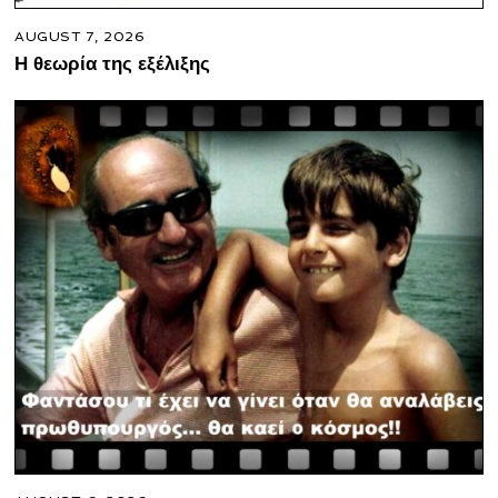
AUGUST 7, 2026
Η θεωρία της εξέλιξης