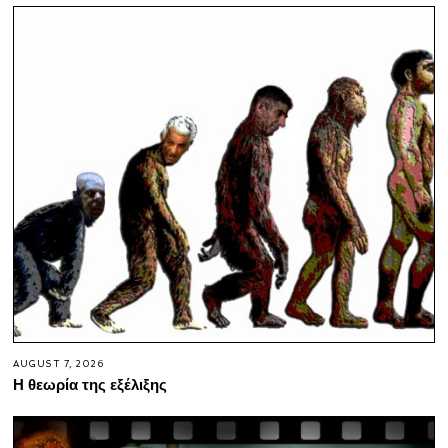
AUGUST 7, 2026
Η θεωρία της εξέλιξης