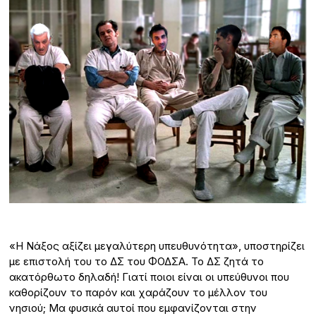
«Η Νάξος αξίζει μεγαλύτερη υπευθυνότητα», υποστηρίζει
με επιστολή του το ΔΣ του ΦΟΔΣΑ. Το ΔΣ ζητά το
ακατόρθωτο δηλαδή! Γιατί ποιοι είναι οι υπεύθυνοι που
καθορίζουν το παρόν και χαράζουν το μέλλον του
νησιού; Μα φυσικά αυτοί που εμφανίζονται στην