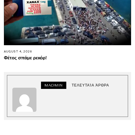
AUGUST 4, 2026
Φέτος σπάμε ρεκόρ!
MADMIN
ΤΕΛΕΥΤΑΊΑ ΆΡΘΡΑ