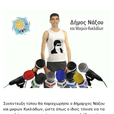
Συνέντευξη τύπου θα παραχωρήσει ο δήμαρχος Νάξου
και μικρών Κυκλάδων, ώστε όπως ο ίδιος τόνισε να τα