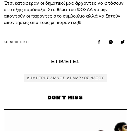
Έτσι κατάφεραν οι δημοτικοί μας άρχοντες να φτάσουν
στο εξής παράδοξο: Στο θέμα του ΦΟΣΔΑ να μην
απαντούν οι παρόντες στο συμβούλιο αλλά να ζητούν
απαντήσεις από τους μη παρόντες!!!
ΚΟΙΝΟΠΟΙΉΣΤΕ
ΕΤΙΚΈΤΕΣ
ΔΗΜΉΤΡΗΣ ΛΙΑΝΌΣ. ΔΉΜΑΡΧΟΣ ΝΑΞΟΥ
DON'T MISS