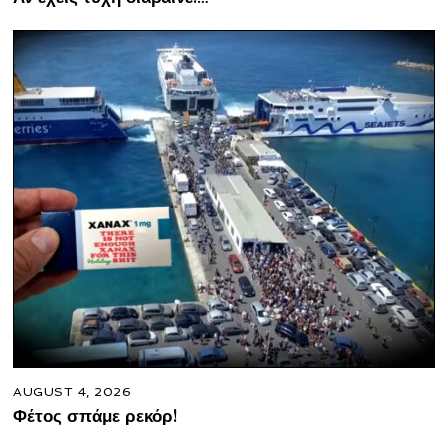
AUGUST 4, 2026
Φέτος σπάμε ρεκόρ!