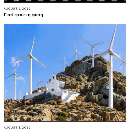
AUGUST 6, 2026
Γιατί φταίει η φύση
AUGUST 5, 2026