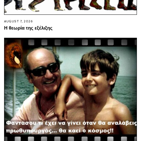
AUGUST 7, 2026
Η θεωρία της εξέλιξης