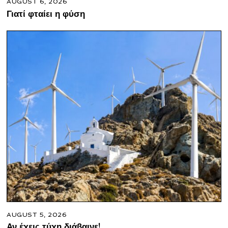
AUGUST 6, 2026
Γιατί φταίει η φύση
AUGUST 5, 2026
Αν έχεις τύχη διάβαινε!…