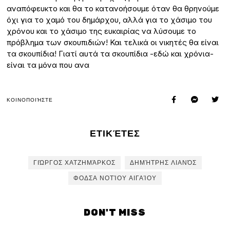
αναπόφευκτο και θα το κατανοήσουμε όταν θα θρηνούμε
όχι για το χαμό του δημάρχου, αλλά για το χάσιμο του
χρόνου και το χάσιμο της ευκαιρίας να λύσουμε το
πρόβλημα των σκουπιδιών! Και τελικά οι νικητές θα είναι
τα σκουπίδια! Γιατί αυτά τα σκουπίδια -εδώ και χρόνια-
είναι τα μόνα που ανα
ΚΟΙΝΟΠΟΙΉΣΤΕ
ΕΤΙΚΈΤΕΣ
ΓΙΏΡΓΟΣ ΧΑΤΖΗΜΆΡΚΟΣ
ΔΗΜΉΤΡΗΣ ΛΙΑΝΌΣ
ΦΟΔΣΑ ΝΟΤΊΟΥ ΑΙΓΑΊΟΥ
DON'T MISS