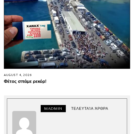
AUGUST 4, 2026
Φέτος σπάμε ρεκόρ!
MADMIN
ΤΕΛΕΥΤΑΊΑ ΆΡΘΡΑ