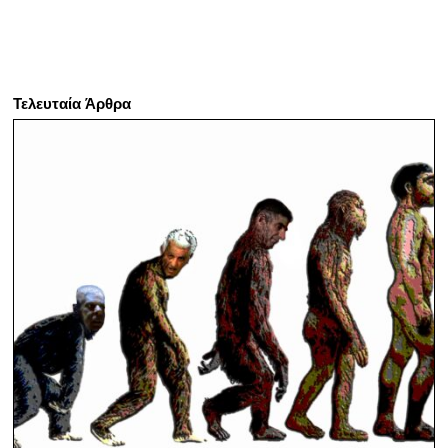
Τελευταία Άρθρα