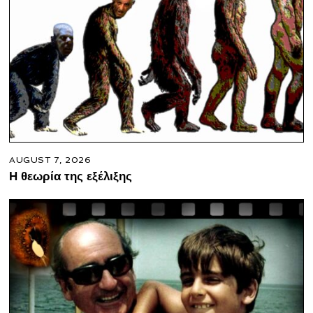
AUGUST 7, 2026
Η θεωρία της εξέλιξης