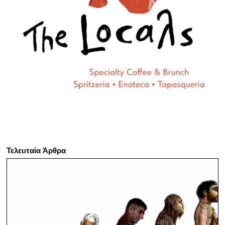
Τελευταία Άρθρα