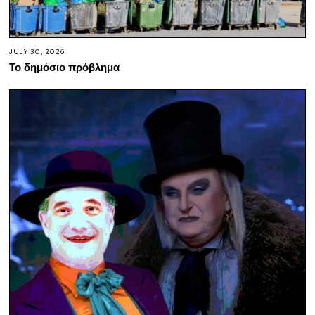
JULY 30, 2026
Το δημόσιο πρόβλημα