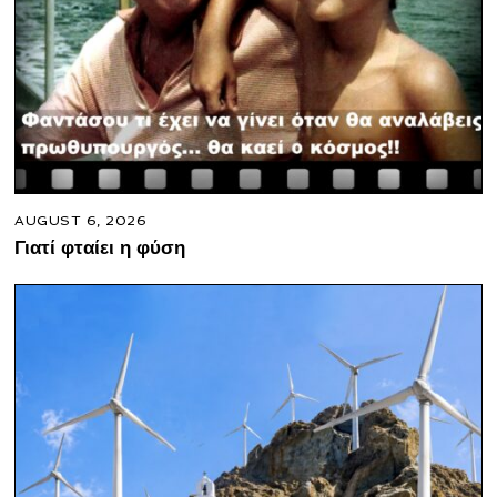
AUGUST 6, 2026
Γιατί φταίει η φύση