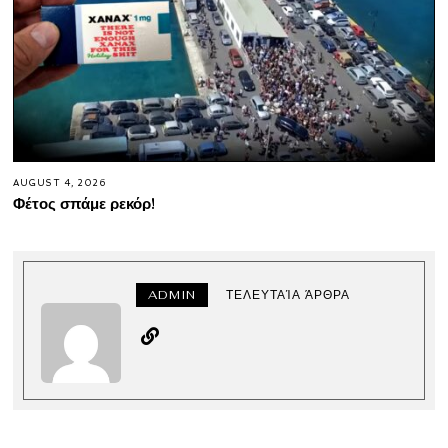
AUGUST 4, 2026
Φέτος σπάμε ρεκόρ!
ADMIN
ΤΕΛΕΥΤΑΊΑ ΆΡΘΡΑ