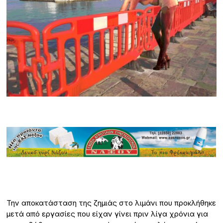
Την αποκατάσταση της ζημιάς στο λιμάνι που προκλήθηκε
μετά από εργασίες που είχαν γίνει πριν λίγα χρόνια για