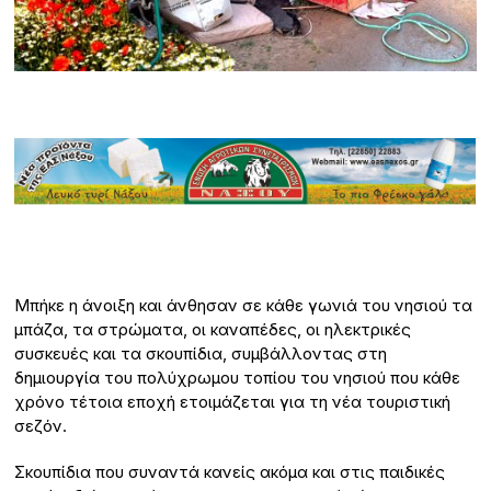
Μπήκε η άνοιξη και άνθησαν σε κάθε γωνιά του νησιού τα
μπάζα, τα στρώματα, οι καναπέδες, οι ηλεκτρικές
συσκευές και τα σκουπίδια, συμβάλλοντας στη
δημιουργία του πολύχρωμου τοπίου του νησιού που κάθε
χρόνο τέτοια εποχή ετοιμάζεται για τη νέα τουριστική
σεζόν.
Σκουπίδια που συναντά κανείς ακόμα και στις παιδικές