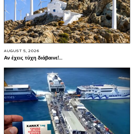
AUGUST 5, 2026
Αν έχεις τύχη διάβαινε!…