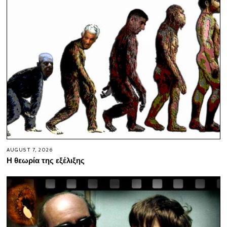
AUGUST 7, 2026
Η θεωρία της εξέλιξης