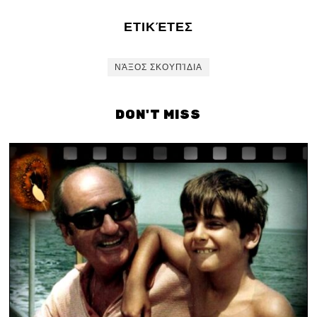
ΕΤΙΚΈΤΕΣ
ΝΆΞΟΣ ΣΚΟΥΠΊΔΙΑ
DON'T MISS