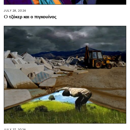
JULY 28, 2026
O τζόκερ και ο πιγκουίνος
JULY 27, 2026