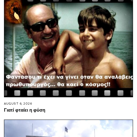
AUGUST 6, 2026
Γιατί φταίει η φύση