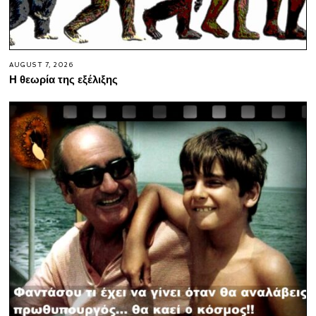
AUGUST 7, 2026
Η θεωρία της εξέλιξης