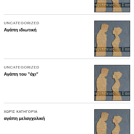
UNCATEGORIZED
Αγάπη ιδιωτική
UNCATEGORIZED
Αγάπη του "όχι"
ΧΩΡΊΣ ΚΑΤΗΓΟΡΊΑ
αγάπη μελαγχολική