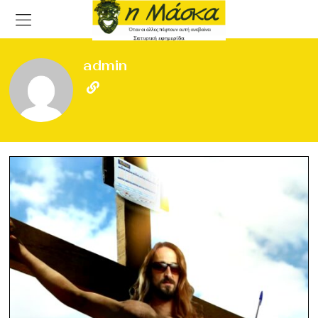
admin