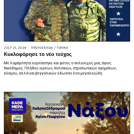
JULY 21, 2026
ΠΡΩΤΟΣΈΛΙΔΑ
/
ΤΟΠΙΚΆ
Κυκλοφόρησε το νέο τεύχος
Με λαμπρότητα εορτάστηκε και φέτος ο πολιούχος μας άγιος
Νικόδημος. Πλήθος ιερέων, πολιτικών, στρατιωτικών αγημάτων,
κόσμου, αλλά και βεγγαλικών έδωσαν ένα μεγαλειώδη