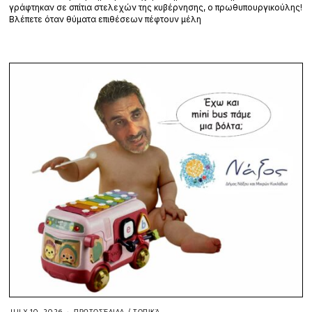
γράφτηκαν σε σπίτια στελεχών της κυβέρνησης, ο πρωθυπουργικούλης!
Βλέπετε όταν θύματα επιθέσεων πέφτουν μέλη