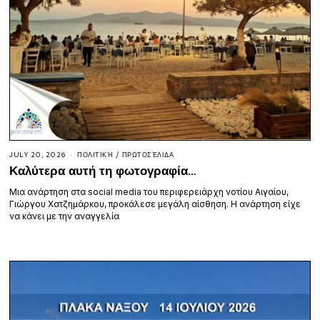
JULY 20, 2026
ΠΟΛΙΤΙΚΉ
/
ΠΡΩΤΟΣΈΛΙΔΑ
Καλύτερα αυτή τη φωτογραφία…
Μια ανάρτηση στα social media του περιφερειάρχη νοτίου Αιγαίου,
Γιώργου Χατζημάρκου, προκάλεσε μεγάλη αίσθηση. Η ανάρτηση είχε
να κάνει με την αναγγελία