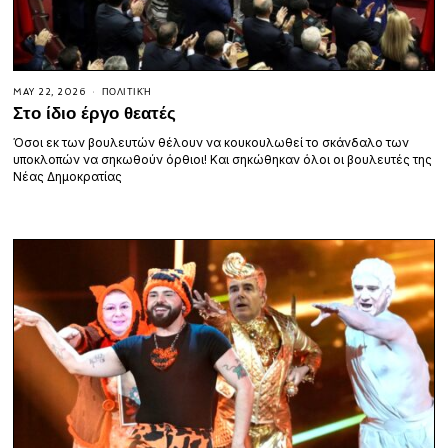
MAY 22, 2026
ΠΟΛΙΤΙΚΉ
Στο ίδιο έργο θεατές
Όσοι εκ των βουλευτών θέλουν να κουκουλωθεί το σκάνδαλο των
υποκλοπών να σηκωθούν όρθιοι! Και σηκώθηκαν όλοι οι βουλευτές της
Νέας Δημοκρατίας