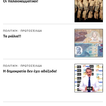
Οι παλαιοκομματικοί!
ΠΟΛΙΤΙΚΉ
/
ΠΡΩΤΟΣΈΛΙΔΑ
Τα ριάλια!!!
ΠΟΛΙΤΙΚΉ
/
ΠΡΩΤΟΣΈΛΙΔΑ
Η δημοκρατία δεν έχει αδιέξοδα!