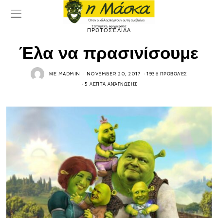
ΠΡΩΤΟΣΈΛΙΔΑ
Έλα να πρασινίσουμε
ΜΕ
MADMIN
NOVEMBER 20, 2017
1936 ΠΡΟΒΟΛΈΣ
5 ΛΕΠΤΆ ΑΝΆΓΝΩΣΗΣ