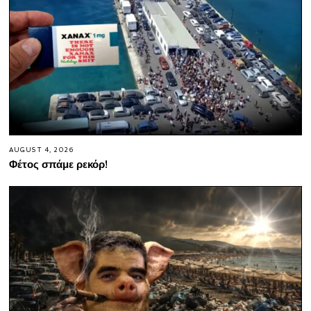
AUGUST 4, 2026
Φέτος σπάμε ρεκόρ!