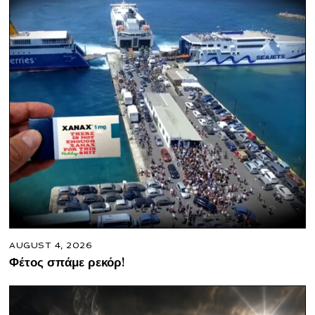
AUGUST 4, 2026
Φέτος σπάμε ρεκόρ!