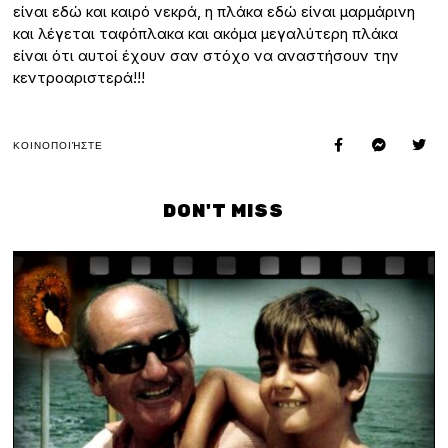
είναι εδώ και καιρό νεκρά, η πλάκα εδώ είναι μαρμάρινη
και λέγεται ταφόπλακα και ακόμα μεγαλύτερη πλάκα
είναι ότι αυτοί έχουν σαν στόχο να αναστήσουν την
κεντροαριστερά!!!
ΚΟΙΝΟΠΟΙΉΣΤΕ
DON'T MISS