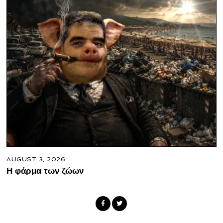
AUGUST 3, 2026
Η φάρμα των ζώων