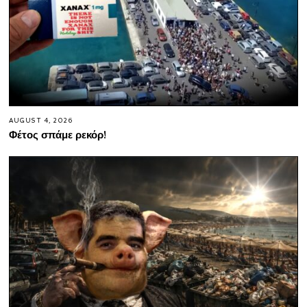
AUGUST 4, 2026
Φέτος σπάμε ρεκόρ!