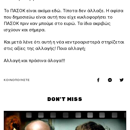
Το ΠΑΣΟΚ είναι ακόμα εδώ. Τίποτα δεν άλλαξε. Η αφίσα
που δημοσιεύω είναι αυτή που είχε κυκλοφορήσει το
ΠΑΣΟΚ πριν καν μπούμε στο ευρώ. Τα ίδια ακριβώς
ισχύουν και σήμερα.
Και μετά λένε ότι αυτή η νέα κεντροαριστερά στηρίζεται
στις αξίες της αλλαγής! Ποια αλλαγή;
Αλλαγή και πράσινα άλογα!!!
ΚΟΙΝΟΠΟΙΉΣΤΕ
DON'T MISS