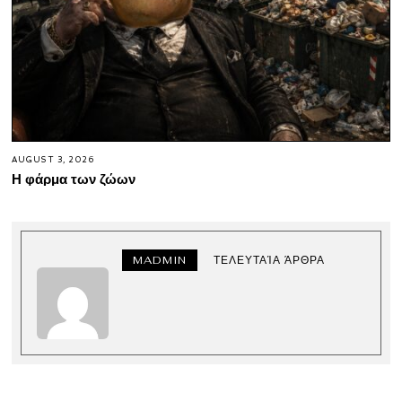
AUGUST 3, 2026
Η φάρμα των ζώων
MADMIN
ΤΕΛΕΥΤΑΊΑ ΆΡΘΡΑ