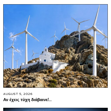
AUGUST 5, 2026
Αν έχεις τύχη διάβαινε!…