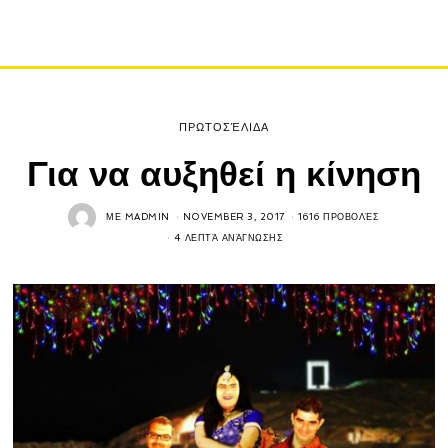
ΠΡΩΤΟΣΈΛΙΔΑ
Για να αυξηθεί η κίνηση
ΜΕ
MADMIN
NOVEMBER 3, 2017
1616 ΠΡΟΒΟΛΈΣ
4 ΛΕΠΤΆ ΑΝΆΓΝΩΣΗΣ