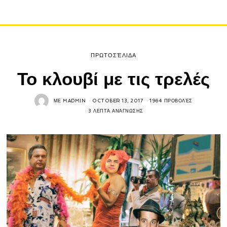
ΠΡΩΤΟΣΈΛΙΔΑ
Το κλουβί με τις τρελές
ΜΕ
MADMIN
OCTOBER 13, 2017
1964 ΠΡΟΒΟΛΈΣ
3 ΛΕΠΤΆ ΑΝΆΓΝΩΣΗΣ