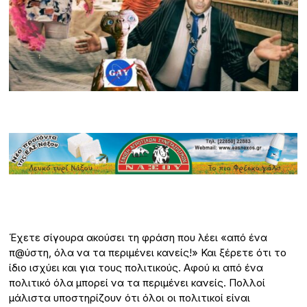
Έχετε σίγουρα ακούσει τη φράση που λέει «από ένα
π@ύστη, όλα να τα περιμένει κανείς!» Και ξέρετε ότι το
ίδιο ισχύει και για τους πολιτικούς. Αφού κι από ένα
πολιτικό όλα μπορεί να τα περιμένει κανείς. Πολλοί
μάλιστα υποστηρίζουν ότι όλοι οι πολιτικοί είναι