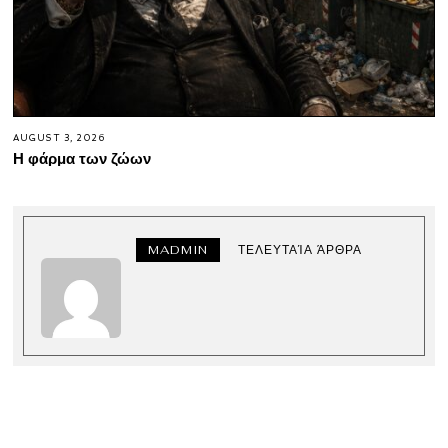
AUGUST 3, 2026
Η φάρμα των ζώων
MADMIN
ΤΕΛΕΥΤΑΊΑ ΆΡΘΡΑ