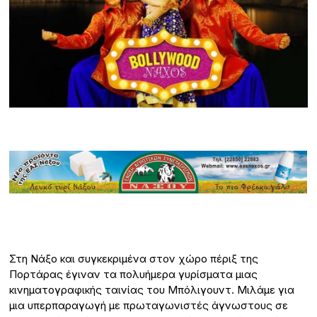
Στη Νάξο και συγκεκριμένα στον χώρο πέριξ της
Πορτάρας έγιναν τα πολυήμερα γυρίσματα μιας
κινηματογραφικής ταινίας του Μπόλιγουντ. Μιλάμε για
μια υπερπαραγωγή με πρωταγωνιστές άγνωστους σε