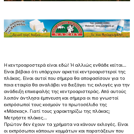
Η κεντροαροστερά είναι εδώ! Ή αλλιώς ενθάδε κείται…
Eiναι βέβαιο ότι υπάρχουν αρκετοί κεντροαριστεροί της
πλάκας. Είναι αυτοί που σήμερα θα αποφασίσουν για το
ποια εταιρία θα αναλάβει να διεξάγει τις εκλογές για την
ανάδειξη επικεφαλής της κεντροαριστεράς. Από αυτούς
λοιπόν άντλησα έμπνευση και σήμερα οι πιο γνωστοί
εκπρόσωποί τους κοσμούν το πρωτοσέλιδο της
«Μάσκας». Γιατί τους χαρακτηρίζω της πλάκας;
Μετρήστε πλάκες…
Πρώτον δεν έχουν τα χρήματα να κάνουν εκλογές. Είναι
οι εκπρόσωποι κάποιων κομμάτων και παρατάξεων που