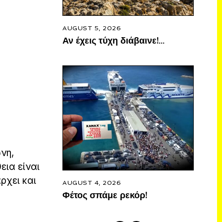
AUGUST 5, 2026
Αν έχεις τύχη διάβαινε!…
νη,
εια είναι
ρχει και
AUGUST 4, 2026
Φέτος σπάμε ρεκόρ!