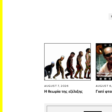
AUGUST 7, 2026
AUGUST 6,
Η θεωρία της εξέλιξης
Γιατί φτα