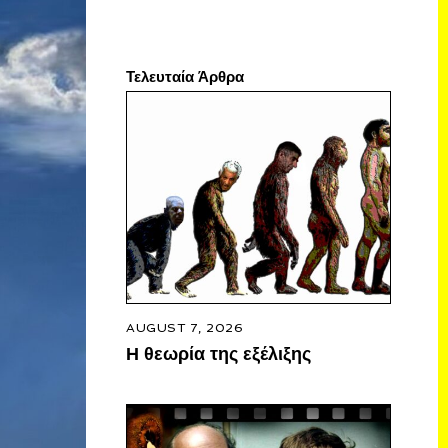
Τελευταία Άρθρα
AUGUST 7, 2026
Η θεωρία της εξέλιξης