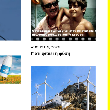
AUGUST 6, 2026
Γιατί φταίει η φύση