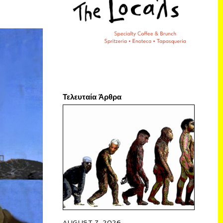
Τελευταία Άρθρα
AUGUST 7, 2026