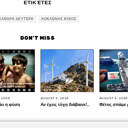
ΕΤΙΚΈΤΕΣ
ΚΑΘΑΡΆ ΔΕΥΤΈΡΑ
ΚΟΚΛΏΝΗΣ ΝΊΚΟΣ
DON'T MISS
 2026
AUGUST 5, 2026
AUGUST 4, 2026
ίει η φύση
Αν έχεις τύχη διάβαινε!…
Φέτος σπάμε 