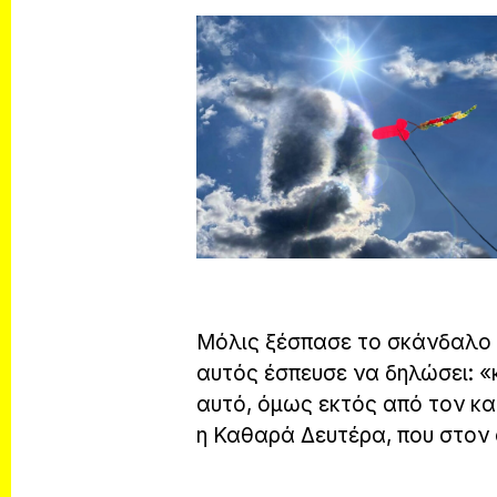
Μόλις ξέσπασε το σκάνδαλο 
αυτός έσπευσε να δηλώσει: «
αυτό, όμως εκτός από τον κα
η Καθαρά Δευτέρα, που στον 