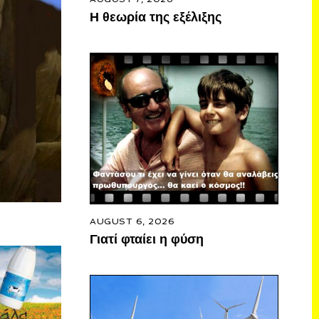
Η θεωρία της εξέλιξης
AUGUST 6, 2026
Γιατί φταίει η φύση