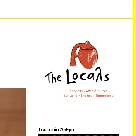
Τελευταία Άρθρα