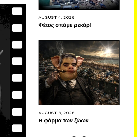
AUGUST 4, 2026
Φέτος σπάμε ρεκόρ!
AUGUST 3, 2026
Η φάρμα των ζώων