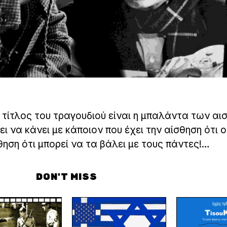
 τίτλος του τραγουδιού είναι η μπαλάντα των α
ι να κάνει με κάποιον που έχει την αίσθηση ότι ο
ηση ότι μπορεί να τα βάλει με τους πάντες!…
DON'T MISS