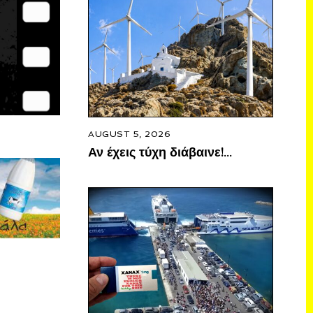
AUGUST 5, 2026
Αν έχεις τύχη διάβαινε!…