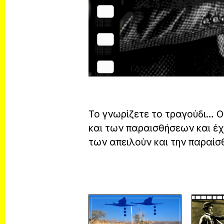
Το γνωρίζετε το τραγούδι… Ο
και των παραισθήσεων και έχε
των απειλούν και την παραίσθ