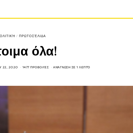
ΟΛΙΤΙΚΉ
/
ΠΡΩΤΟΣΈΛΙΔΑ
οιμα όλα!
Y 22, 2020
1477 ΠΡΟΒΟΛΈΣ
ΑΝΆΓΝΩΣΗ ΣΕ 1 ΛΕΠΤΌ