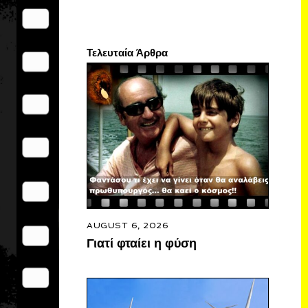
Τελευταία Άρθρα
AUGUST 6, 2026
Γιατί φταίει η φύση