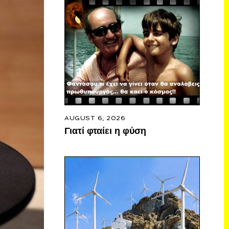
AUGUST 6, 2026
Γιατί φταίει η φύση