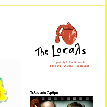
Τελευταία Άρθρα