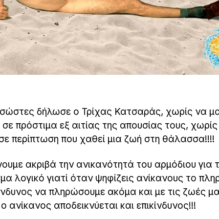
σώστες δήλωσε ο Τρίχας Κατσαράς, χωρίς να μα
ε πρόστιμα εξ αιτίας της απουσίας τους, χωρίς
 σε περίπτωση που χαθεί μια ζωή στη θάλασσα!!!!
νουμε ακριβά την ανικανότητά του αρμόδιου για 
μα λογικό γιατί όταν ψηφίζεις ανίκανους το πλη
ίνδυνος να πληρώσουμε ακόμα και με τις ζωές μα
ο ανίκανος αποδεικνύεται και επικίνδυνος!!!