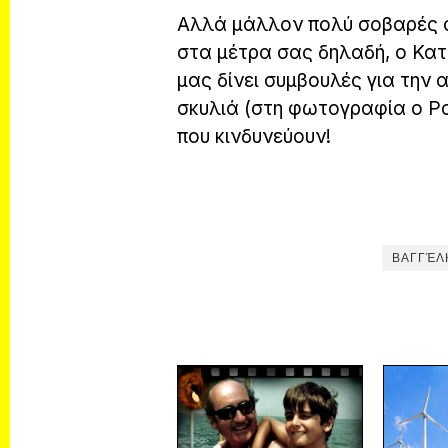
Αλλά μάλλον πολύ σοβαρές σ
στα μέτρα σας δηλαδή, ο Κα
μας δίνει συμβουλές για την
σκυλιά (στη φωτογραφία ο Ρ
που κινδυνεύουν!
ΒΑΓΓΈΛ