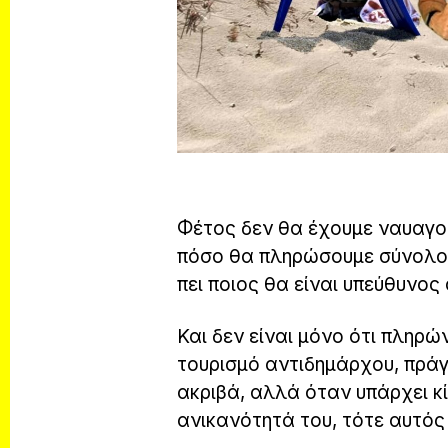
Φέτος δεν θα έχουμε ναυαγο
πόσο θα πληρώσουμε σύνολο σ
πει ποιος θα είναι υπεύθυνος
Και δεν είναι μόνο ότι πληρώ
τουρισμό αντιδημάρχου, πράγ
ακριβά, αλλά όταν υπάρχει κ
ανικανότητά του, τότε αυτός 