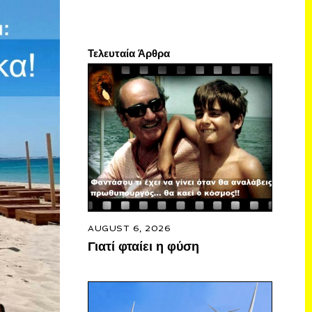
Τελευταία Άρθρα
AUGUST 6, 2026
Γιατί φταίει η φύση