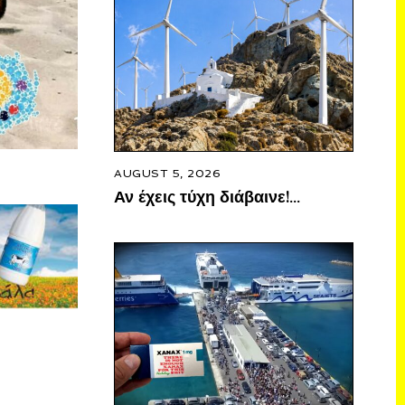
AUGUST 5, 2026
Αν έχεις τύχη διάβαινε!…