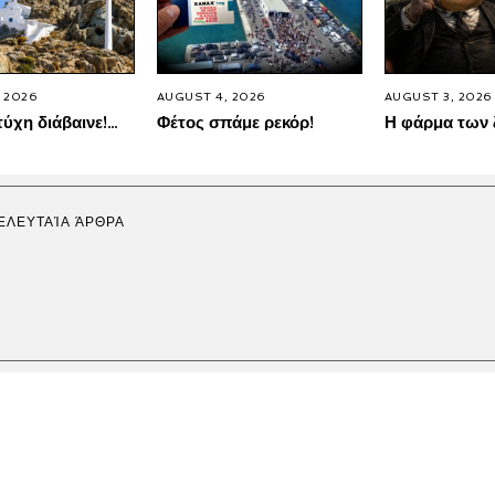
 2026
AUGUST 4, 2026
AUGUST 3, 2026
τύχη διάβαινε!…
Φέτος σπάμε ρεκόρ!
Η φάρμα των
ΕΛΕΥΤΑΊΑ ΆΡΘΡΑ