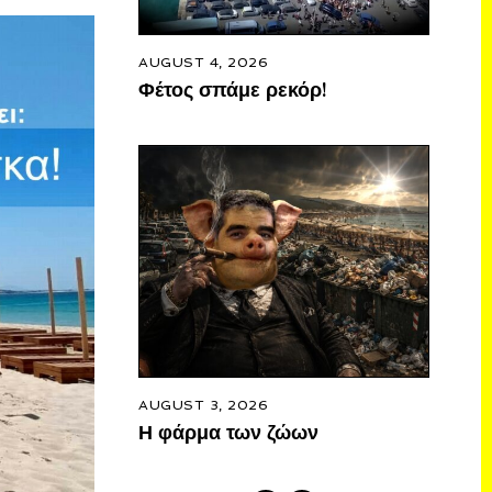
AUGUST 4, 2026
Φέτος σπάμε ρεκόρ!
AUGUST 3, 2026
Η φάρμα των ζώων