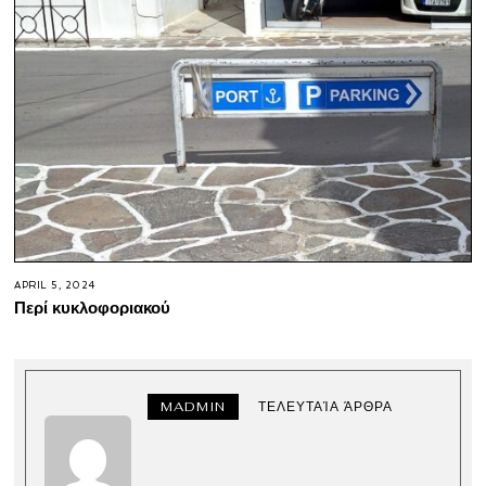
APRIL 5, 2024
Περί κυκλοφοριακού
MADMIN
ΤΕΛΕΥΤΑΊΑ ΆΡΘΡΑ