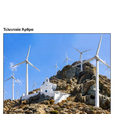
Τελευταία Άρθρα