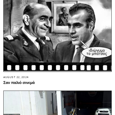
AUGUST 22, 2024
Σαν παλιό σινεμά