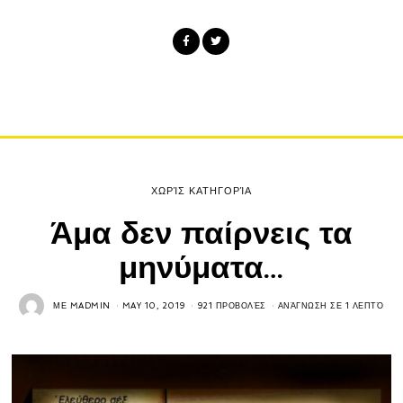
ΧΩΡΊΣ ΚΑΤΗΓΟΡΊΑ
Άμα δεν παίρνεις τα
μηνύματα…
ΜΕ
MADMIN
MAY 10, 2019
921 ΠΡΟΒΟΛΈΣ
ΑΝΆΓΝΩΣΗ ΣΕ 1 ΛΕΠΤΌ