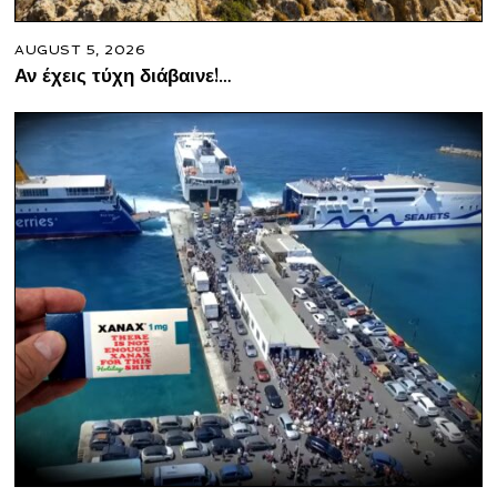
AUGUST 5, 2026
Αν έχεις τύχη διάβαινε!…