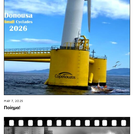
MAY 7, 2025
Ποίημα!