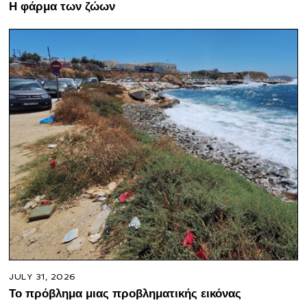
Η φάρμα των ζώων
JULY 31, 2026
Το πρόβλημα μιας προβληματικής εικόνας