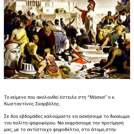
Το κείμενο που ακολουθεί έστειλε στη “Μάσκα” ο κ.
Κωσταντίνος Σκαρβέλης.
Σε δύο εβδομάδες καλούμαστε να ασκήσουμε το δικαίωμα
του πολίτη-ψηφοφόρου. Να εκφράσουμε την προτίμησή
μας, με το αντίστοιχο ψηφοδέλτιο, στο άτομο,στην