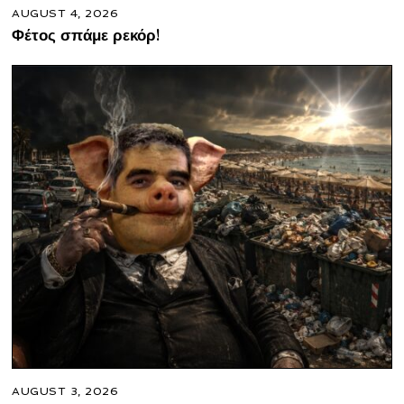
AUGUST 4, 2026
Φέτος σπάμε ρεκόρ!
AUGUST 3, 2026