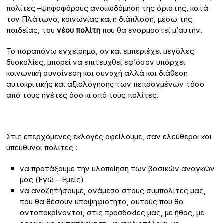
πολίτες –ψηφοφόρους ανοικοδόμηση της άριστης, κατά
τον Πλάτωνα, κοινωνίας και η διάπλαση, μέσω της
παιδείας, του
νέου πολίτη
που θα εναρμοστεί μ’αυτήν.
Το παραπάνω εγχείρημα, αν και εμπεριέχει μεγάλες
δυσκολίες, μπορεί να επιτευχθεί εφ’όσον υπάρχει
κοινωνική συναίνεση και συνοχή αλλά και διάθεση
αυτοκριτικής και αξιολόγησης των πεπραγμένων τόσο
από τους ηγέτες όσο κι από τους πολίτες.
Στις επερχόμενες εκλογές οφείλουμε, σαν ελεύθεροι και
υπεύθυνοι πολίτες :
να προτάξουμε την υλοποίηση των βασικών αναγκών
μας (Εγώ – Εμείς)
να αναζητήσουμε, ανάμεσα στους συμπολίτες μας,
που θα θέσουν υποψηφιότητα, αυτούς που θα
ανταποκρίνονται, στις προσδοκίες μας, με ήθος, με