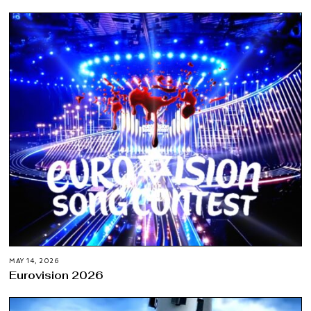
MAY 14, 2026
Eurovision 2026