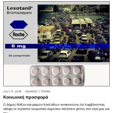
JULY 17, 2018
ΕΙΔΉΣΕΙΣ
/
ΤΟΠΙΚΆ
Κοινωνική προσφορά
Ο Δήμος Νάξου και μικρών Κυκλάδων ανακοινώνει ότι λαμβάνοντας
υπόψη το τεράστιο τουριστικό κύμα που «πλήττει» φέτος στο νησί μας και