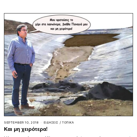
SEPTEMBER 10, 2018
ΕΙΔΉΣΕΙΣ
/
ΤΟΠΙΚΆ
Και μη χειρότερα!