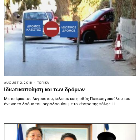
AUGUST 2, 2018
ΤΟΠΙΚΆ
Ιδιωτικοποίηση και των δρόμων
Με το έμπα του Αυγούστου, έκλεισε και η οδός Παπαρηγοπούλου που
ένωνε το δρόμο του αεροδρομίου με το κέντρο της πόλης. Η