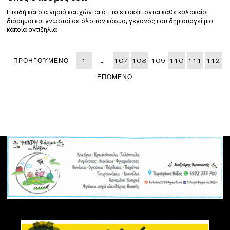
Επειδή κάποια νησιά καυχώνται ότι τα επισκέπτονται κάθε καλοκαίρι
διάσημοι και γνωστοί σε όλο τον κόσμο, γεγονός που δημιουργεί μια
κάποια αντιζηλία
ΠΡΟΗΓΟΎΜΕΝΟ
1
…
107
108
109
110
111
112
ΕΠΌΜΕΝΟ