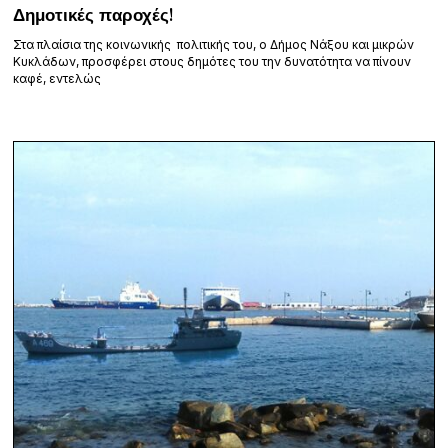
Δημοτικές παροχές!
Στα πλαίσια της κοινωνικής πολιτικής του, ο Δήμος Νάξου και μικρών
Κυκλάδων, προσφέρει στους δημότες του την δυνατότητα να πίνουν
καφέ, εντελώς