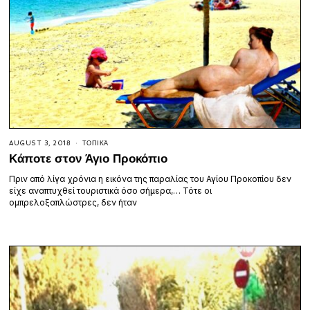
AUGUST 3, 2018
ΤΟΠΙΚΆ
Κάποτε στον Άγιο Προκόπιο
Πριν από λίγα χρόνια η εικόνα της παραλίας του Αγίου Προκοπίου δεν
είχε αναπτυχθεί τουριστικά όσο σήμερα,… Τότε οι
ομπρελοξαπλώστρες, δεν ήταν