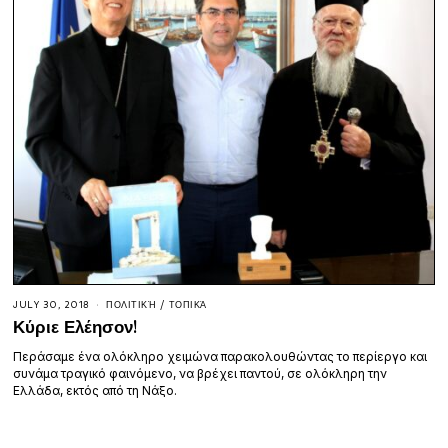
JULY 30, 2018
ΠΟΛΙΤΙΚΉ
/
ΤΟΠΙΚΆ
Κύριε Ελέησον!
Περάσαμε ένα ολόκληρο χειμώνα παρακολουθώντας το περίεργο και
συνάμα τραγικό φαινόμενο, να βρέχει παντού, σε ολόκληρη την
Ελλάδα, εκτός από τη Νάξο.